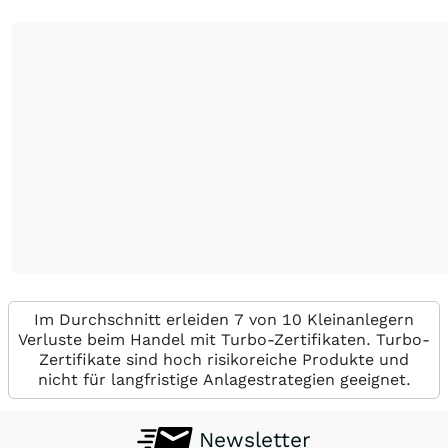
Im Durchschnitt erleiden 7 von 10 Kleinanlegern
Verluste beim Handel mit Turbo-Zertifikaten. Turbo-
Zertifikate sind hoch risikoreiche Produkte und
nicht für langfristige Anlagestrategien geeignet.
Newsletter