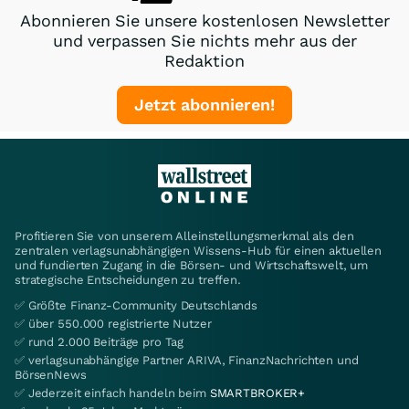
Abonnieren Sie unsere kostenlosen Newsletter
und verpassen Sie nichts mehr aus der
Redaktion
Jetzt abonnieren!
Profitieren Sie von unserem Alleinstellungsmerkmal als den
zentralen verlagsunabhängigen Wissens-Hub für einen aktuellen
und fundierten Zugang in die Börsen- und Wirtschaftswelt, um
strategische Entscheidungen zu treffen.
✅ Größte Finanz-Community Deutschlands
✅ über 550.000 registrierte Nutzer
✅ rund 2.000 Beiträge pro Tag
✅ verlagsunabhängige Partner ARIVA, FinanzNachrichten und
BörsenNews
✅ Jederzeit einfach handeln beim
SMARTBROKER+