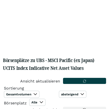
Börsenplätze zu UBS - MSCI Pacific (ex Japan)
UCITS Index Indicative Net Asset Values
Ansicht aktualisieren
Sortierung
Gesamtvolumen
absteigend
Alle
Börsenplatz