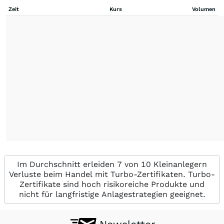
Zeit
Kurs
Volumen
Im Durchschnitt erleiden 7 von 10 Kleinanlegern
Verluste beim Handel mit Turbo-Zertifikaten. Turbo-
Zertifikate sind hoch risikoreiche Produkte und
nicht für langfristige Anlagestrategien geeignet.