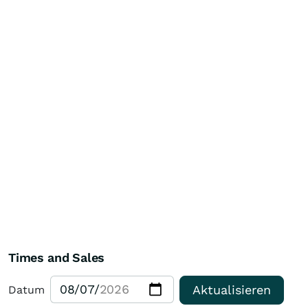
Times and Sales
Aktualisieren
Datum