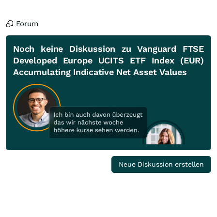
Forum
Noch keine Diskussion zu Vanguard FTSE
Developed Europe UCITS ETF Index (EUR)
Accumulating Indicative Net Asset Values
Neue Diskussion erstellen