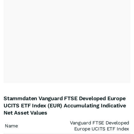
Stammdaten Vanguard FTSE Developed Europe
UCITS ETF Index (EUR) Accumulating Indicative
Net Asset Values
Vanguard FTSE Developed
Name
Europe UCITS ETF Index