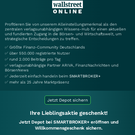
Profitieren Sie von unserem Alleinstellungsmerkmal als den
zentralen verlagsunabhängigen Wissens-Hub für einen aktuellen
und fundierten Zugang in die Börsen- und Wirtschaftswelt, um
strategische Entscheidungen zu treffen.
✅ Größte Finanz-Community Deutschlands
✅ über 550.000 registrierte Nutzer
✅ rund 2.000 Beiträge pro Tag
✅ verlagsunabhängige Partner ARIVA, FinanzNachrichten und
BörsenNews
✅ Jederzeit einfach handeln beim
SMARTBROKER+
✅ mehr als 25 Jahre Marktpräsenz
Jetzt Depot sichern
Ihre Lieblingsaktie geschenkt!
Jetzt Depot bei SMARTBROKER+ eröffnen und
Willkommensgeschenk sichern.