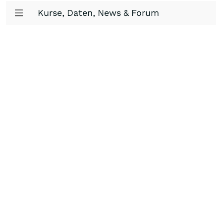
Kurse, Daten, News & Forum