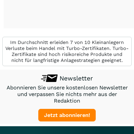
Im Durchschnitt erleiden 7 von 10 Kleinanlegern
Verluste beim Handel mit Turbo-Zertifikaten. Turbo-
Zertifikate sind hoch risikoreiche Produkte und
nicht für langfristige Anlagestrategien geeignet.
Newsletter
Abonnieren Sie unsere kostenlosen Newsletter
und verpassen Sie nichts mehr aus der
Redaktion
Jetzt abonnieren!