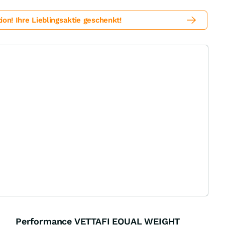
! Ihre Lieblingsaktie geschenkt!
Performance VETTAFI EQUAL WEIGHT