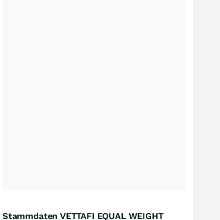
Stammdaten VETTAFI EQUAL WEIGHT