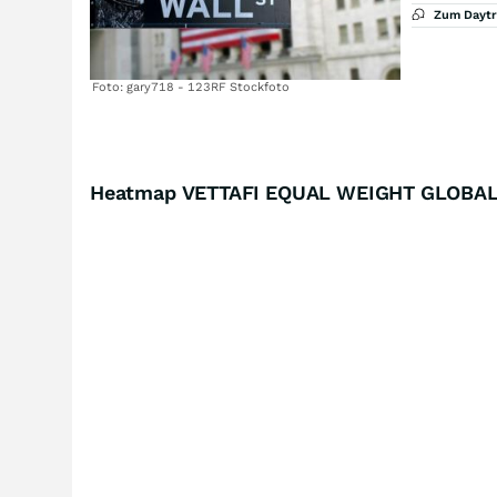
Zum Dayt
Foto: gary718 - 123RF Stockfoto
Heatmap VETTAFI EQUAL WEIGHT GLOBAL