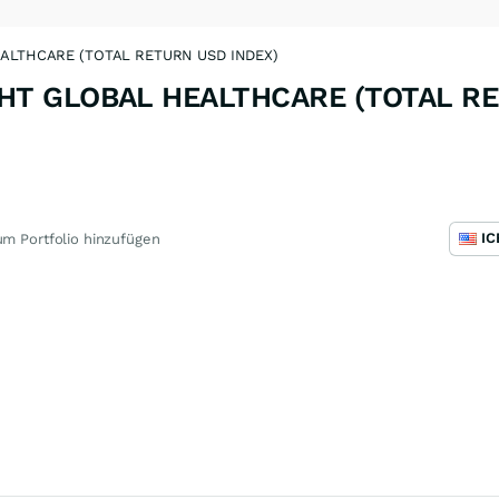
ALTHCARE (TOTAL RETURN USD INDEX)
GHT GLOBAL HEALTHCARE (TOTAL R
m Portfolio hinzufügen