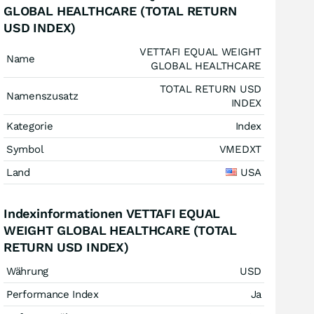
GLOBAL HEALTHCARE (TOTAL RETURN
USD INDEX)
VETTAFI EQUAL WEIGHT
Name
GLOBAL HEALTHCARE
TOTAL RETURN USD
Namenszusatz
INDEX
Kategorie
Index
Symbol
VMEDXT
Land
USA
Indexinformationen VETTAFI EQUAL
WEIGHT GLOBAL HEALTHCARE (TOTAL
RETURN USD INDEX)
Währung
USD
Performance Index
Ja