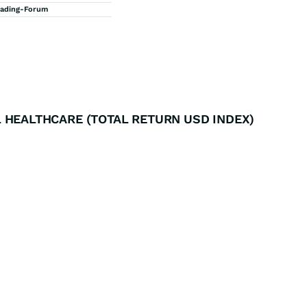
rading-Forum
 HEALTHCARE (TOTAL RETURN USD INDEX)