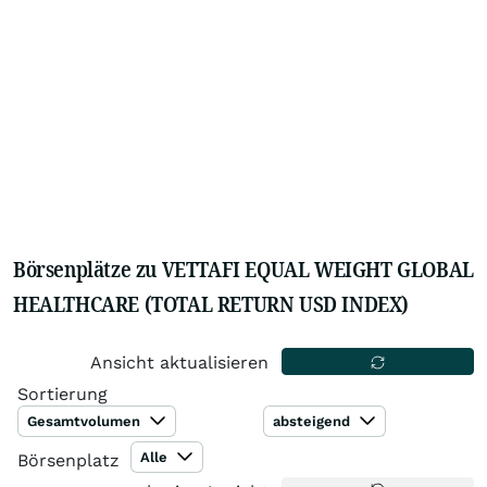
Börsenplätze zu VETTAFI EQUAL WEIGHT GLOBAL
HEALTHCARE (TOTAL RETURN USD INDEX)
Ansicht aktualisieren
Sortierung
Gesamtvolumen
absteigend
Alle
Börsenplatz