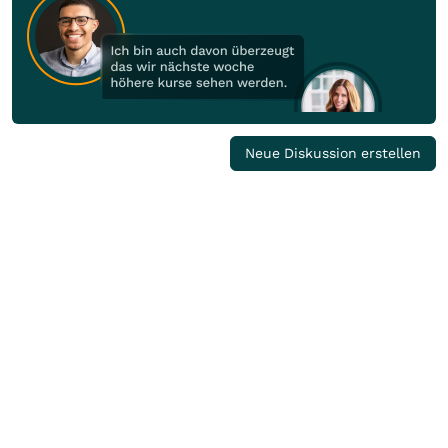
Neue Diskussion erstellen