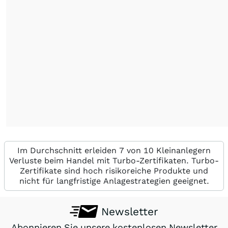
Im Durchschnitt erleiden 7 von 10 Kleinanlegern
Verluste beim Handel mit Turbo-Zertifikaten. Turbo-
Zertifikate sind hoch risikoreiche Produkte und
nicht für langfristige Anlagestrategien geeignet.
Newsletter
Abonnieren Sie unsere kostenlosen Newsletter