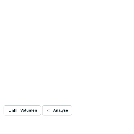
Volumen
Analyse