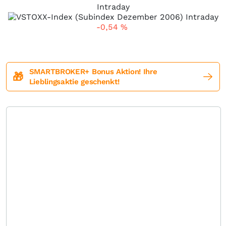
Intraday
-0,54
%
SMARTBROKER+ Bonus Aktion! Ihre
🎁
Lieblingsaktie geschenkt!