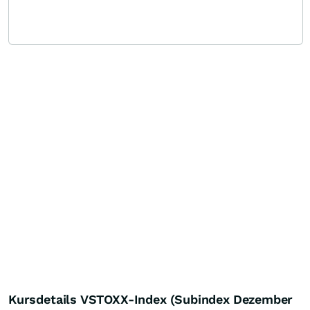
Kursdetails VSTOXX-Index (Subindex Dezember