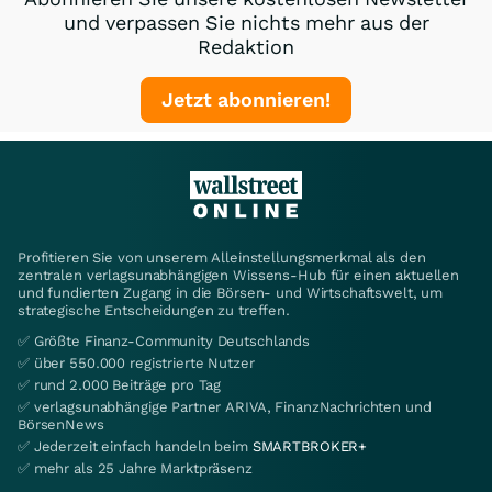
und verpassen Sie nichts mehr aus der
Redaktion
Jetzt abonnieren!
Profitieren Sie von unserem Alleinstellungsmerkmal als den
zentralen verlagsunabhängigen Wissens-Hub für einen aktuellen
und fundierten Zugang in die Börsen- und Wirtschaftswelt, um
strategische Entscheidungen zu treffen.
✅ Größte Finanz-Community Deutschlands
✅ über 550.000 registrierte Nutzer
✅ rund 2.000 Beiträge pro Tag
✅ verlagsunabhängige Partner ARIVA, FinanzNachrichten und
BörsenNews
✅ Jederzeit einfach handeln beim
SMARTBROKER+
✅ mehr als 25 Jahre Marktpräsenz