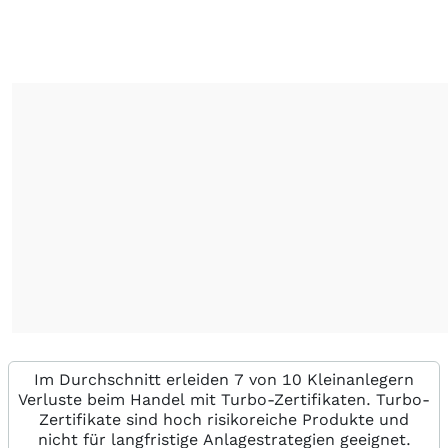
Im Durchschnitt erleiden 7 von 10 Kleinanlegern
Verluste beim Handel mit Turbo-Zertifikaten. Turbo-
Zertifikate sind hoch risikoreiche Produkte und
nicht für langfristige Anlagestrategien geeignet.