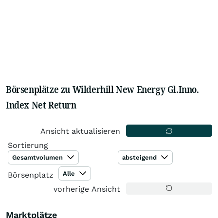
Börsenplätze zu Wilderhill New Energy Gl.Inno.
Index Net Return
Ansicht aktualisieren
Sortierung
Gesamtvolumen
absteigend
Alle
Börsenplatz
vorherige Ansicht
Marktplätze