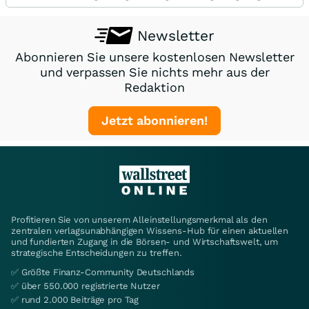
Newsletter
Abonnieren Sie unsere kostenlosen Newsletter
und verpassen Sie nichts mehr aus der
Redaktion
Jetzt abonnieren!
Profitieren Sie von unserem Alleinstellungsmerkmal als den
zentralen verlagsunabhängigen Wissens-Hub für einen aktuellen
und fundierten Zugang in die Börsen- und Wirtschaftswelt, um
strategische Entscheidungen zu treffen.
✅ Größte Finanz-Community Deutschlands
✅ über 550.000 registrierte Nutzer
✅ rund 2.000 Beiträge pro Tag