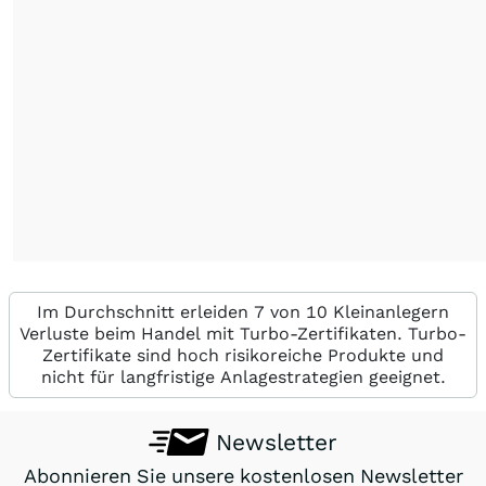
Im Durchschnitt erleiden 7 von 10 Kleinanlegern
Verluste beim Handel mit Turbo-Zertifikaten. Turbo-
Zertifikate sind hoch risikoreiche Produkte und
nicht für langfristige Anlagestrategien geeignet.
Newsletter
Abonnieren Sie unsere kostenlosen Newsletter