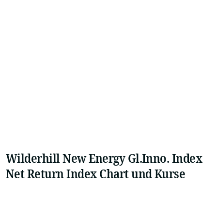
Wilderhill New Energy Gl.Inno. Index
Net Return Index Chart und Kurse