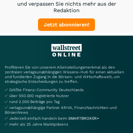
und verpassen Sie nichts mehr aus der
Redaktion
Jetzt abonnieren!
Profitieren Sie von unserem Alleinstellungsmerkmal als den
zentralen verlagsunabhängigen Wissens-Hub für einen aktuellen
und fundierten Zugang in die Börsen- und Wirtschaftswelt, um
strategische Entscheidungen zu treffen.
✅ Größte Finanz-Community Deutschlands
✅ über 550.000 registrierte Nutzer
✅ rund 2.000 Beiträge pro Tag
✅ verlagsunabhängige Partner ARIVA, FinanzNachrichten und
BörsenNews
✅ Jederzeit einfach handeln beim
SMARTBROKER+
✅ mehr als 25 Jahre Marktpräsenz