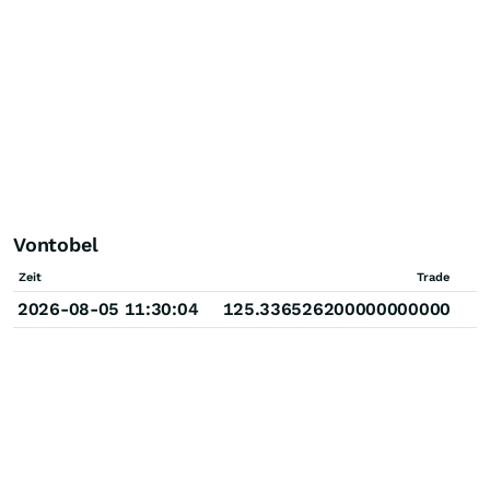
Vontobel
Zeit
Trade
2026-08-05 11:30:04
125.336526200000000000