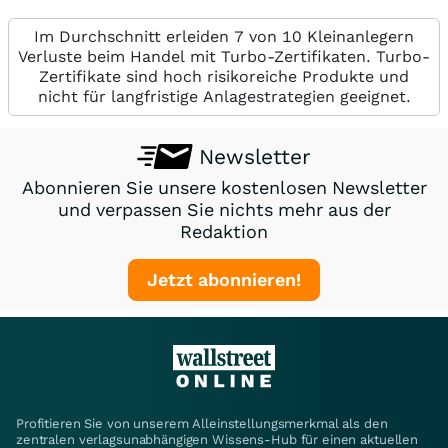
Im Durchschnitt erleiden 7 von 10 Kleinanlegern
Verluste beim Handel mit Turbo-Zertifikaten. Turbo-
Zertifikate sind hoch risikoreiche Produkte und
nicht für langfristige Anlagestrategien geeignet.
Newsletter
Abonnieren Sie unsere kostenlosen Newsletter
und verpassen Sie nichts mehr aus der
Redaktion
Jetzt abonnieren!
Profitieren Sie von unserem Alleinstellungsmerkmal als den
zentralen verlagsunabhängigen Wissens-Hub für einen aktuellen