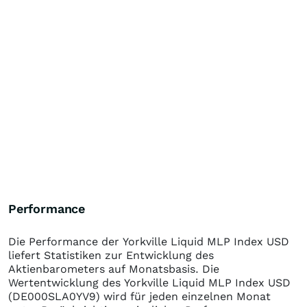
Performance
Die Performance der
Yorkville Liquid MLP Index USD
liefert Statistiken zur Entwicklung des
Aktienbarometers auf Monatsbasis. Die
Wertentwicklung des
Yorkville Liquid MLP Index USD
(DE000SLA0YV9)
wird für jeden einzelnen Monat