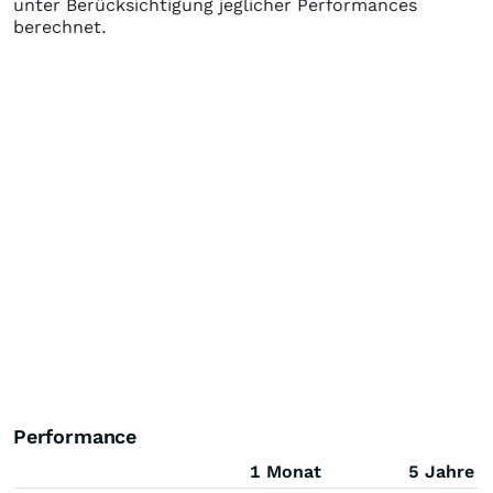
unter Berücksichtigung jeglicher Performances
berechnet.
Performance
1 Monat
5 Jahre