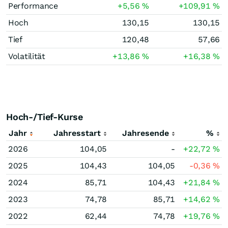
Performance
+5,56
%
+109,91
%
Hoch
130,15
130,15
Tief
120,48
57,66
Volatilität
+13,86
%
+16,38
%
Hoch-/Tief-Kurse
Jahr
Jahresstart
Jahresende
%
2026
104,05
-
+22,72
%
2025
104,43
104,05
-0,36
%
2024
85,71
104,43
+21,84
%
2023
74,78
85,71
+14,62
%
2022
62,44
74,78
+19,76
%