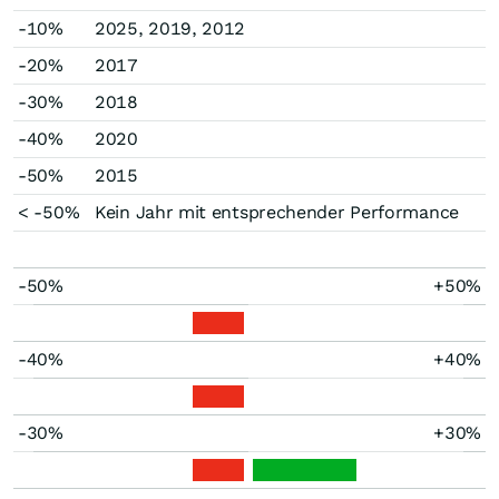
-10%
2025, 2019, 2012
-20%
2017
-30%
2018
-40%
2020
-50%
2015
< -50%
Kein Jahr mit entsprechender Performance
-50%
+50%
-40%
+40%
-30%
+30%