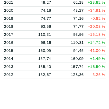
2021
48,27
62,18
+28,82
%
2020
74,16
48,27
-34,91
%
2019
74,77
74,16
-0,82
%
2018
93,56
74,77
-20,08
%
2017
110,31
93,56
-15,18
%
2016
96,16
110,31
+14,72
%
2015
160,09
94,45
-41,00
%
2014
157,74
160,09
+1,49
%
2013
135,40
157,74
+16,50
%
2012
132,67
128,36
-3,25
%