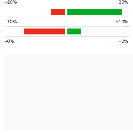
-20%
+20%
-10%
+10%
-0%
+0%