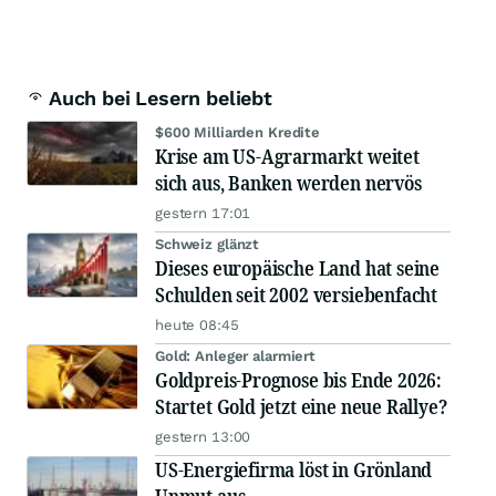
Auch bei Lesern beliebt
$600 Milliarden Kredite
Krise am US-Agrarmarkt weitet
sich aus, Banken werden nervös
gestern 17:01
Schweiz glänzt
Dieses europäische Land hat seine
Schulden seit 2002 versiebenfacht
heute 08:45
Gold: Anleger alarmiert
Goldpreis-Prognose bis Ende 2026:
Startet Gold jetzt eine neue Rallye?
gestern 13:00
US-Energiefirma löst in Grönland