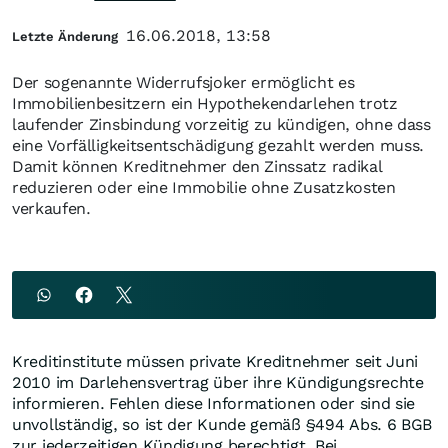
16.06.2018, 13:58
Letzte Änderung
Der sogenannte Widerrufsjoker ermöglicht es
Immobilienbesitzern ein Hypothekendarlehen trotz
laufender Zinsbindung vorzeitig zu kündigen, ohne dass
eine Vorfälligkeitsentschädigung gezahlt werden muss.
Damit können Kreditnehmer den Zinssatz radikal
reduzieren oder eine Immobilie ohne Zusatzkosten
verkaufen.
Kreditinstitute müssen private Kreditnehmer seit Juni
2010 im Darlehensvertrag über ihre Kündigungsrechte
informieren. Fehlen diese Informationen oder sind sie
unvollständig, so ist der Kunde gemäß §494 Abs. 6 BGB
zur jederzeitigen Kündigung berechtigt. Bei