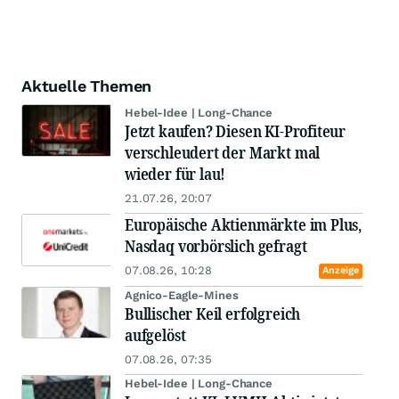
Aktuelle Themen
Hebel-Idee | Long-Chance
Jetzt kaufen? Diesen KI-Profiteur
verschleudert der Markt mal
wieder für lau!
21.07.26, 20:07
Europäische Aktienmärkte im Plus,
Nasdaq vorbörslich gefragt
07.08.26, 10:28
Anzeige
Agnico-Eagle-Mines
Bullischer Keil erfolgreich
aufgelöst
07.08.26, 07:35
Hebel-Idee | Long-Chance