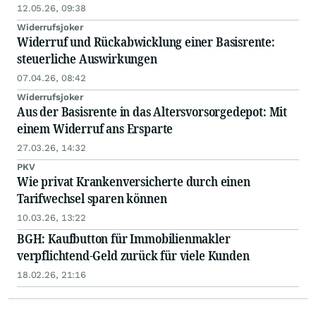
12.05.26, 09:38
Widerrufsjoker
Widerruf und Rückabwicklung einer Basisrente:
steuerliche Auswirkungen
07.04.26, 08:42
Widerrufsjoker
Aus der Basisrente in das Altersvorsorgedepot: Mit
einem Widerruf ans Ersparte
27.03.26, 14:32
PKV
Wie privat Krankenversicherte durch einen
Tarifwechsel sparen können
10.03.26, 13:22
BGH: Kaufbutton für Immobilienmakler
verpflichtend-Geld zurück für viele Kunden
18.02.26, 21:16