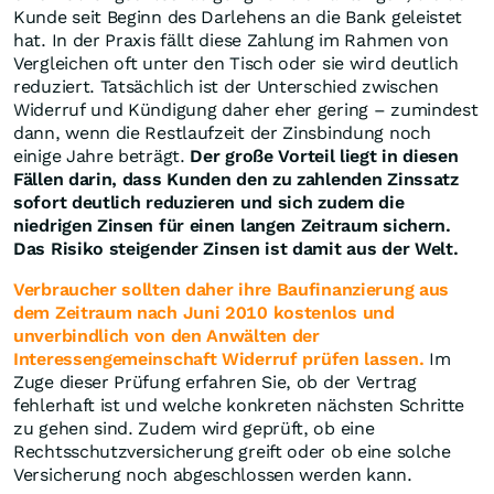
Kunde seit Beginn des Darlehens an die Bank geleistet
hat. In der Praxis fällt diese Zahlung im Rahmen von
Vergleichen oft unter den Tisch oder sie wird deutlich
reduziert. Tatsächlich ist der Unterschied zwischen
Widerruf und Kündigung daher eher gering – zumindest
dann, wenn die Restlaufzeit der Zinsbindung noch
einige Jahre beträgt.
Der große Vorteil liegt in diesen
Fällen darin, dass Kunden den zu zahlenden Zinssatz
sofort deutlich reduzieren und sich zudem die
niedrigen Zinsen für einen langen Zeitraum sichern.
Das Risiko steigender Zinsen ist damit aus der Welt.
Verbraucher sollten daher ihre Baufinanzierung aus
dem Zeitraum nach Juni 2010 kostenlos und
unverbindlich von den Anwälten der
Interessengemeinschaft Widerruf prüfen lassen.
Im
Zuge dieser Prüfung erfahren Sie, ob der Vertrag
fehlerhaft ist und welche konkreten nächsten Schritte
zu gehen sind. Zudem wird geprüft, ob eine
Rechtsschutzversicherung greift oder ob eine solche
Versicherung noch abgeschlossen werden kann.