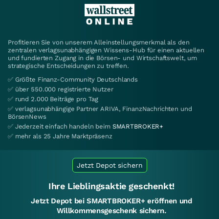
Profitieren Sie von unserem Alleinstellungsmerkmal als den
zentralen verlagsunabhängigen Wissens-Hub für einen aktuellen
und fundierten Zugang in die Börsen- und Wirtschaftswelt, um
strategische Entscheidungen zu treffen.
✅ Größte Finanz-Community Deutschlands
✅ über 550.000 registrierte Nutzer
✅ rund 2.000 Beiträge pro Tag
✅ verlagsunabhängige Partner ARIVA, FinanzNachrichten und
BörsenNews
✅ Jederzeit einfach handeln beim
SMARTBROKER+
✅ mehr als 25 Jahre Marktpräsenz
Jetzt Depot sichern
Ihre Lieblingsaktie geschenkt!
Jetzt Depot bei SMARTBROKER+ eröffnen und
Willkommensgeschenk sichern.