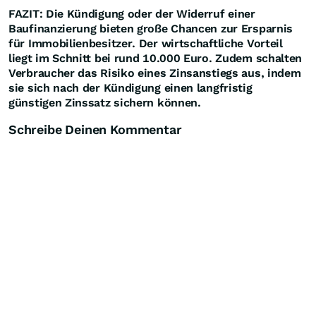
FAZIT: Die Kündigung oder der Widerruf einer
Baufinanzierung bieten große Chancen zur Ersparnis
für Immobilienbesitzer. Der wirtschaftliche Vorteil
liegt im Schnitt bei rund 10.000 Euro. Zudem schalten
Verbraucher das Risiko eines Zinsanstiegs aus, indem
sie sich nach der Kündigung einen langfristig
günstigen Zinssatz sichern können.
Schreibe Deinen Kommentar