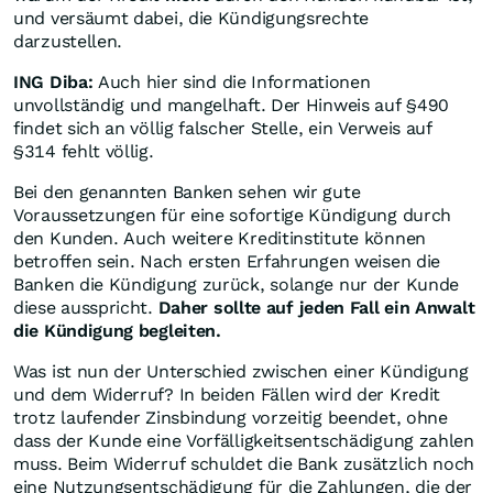
und versäumt dabei, die Kündigungsrechte
darzustellen.
ING Diba:
Auch hier sind die Informationen
unvollständig und mangelhaft. Der Hinweis auf §490
findet sich an völlig falscher Stelle, ein Verweis auf
§314 fehlt völlig.
Bei den genannten Banken sehen wir gute
Voraussetzungen für eine sofortige Kündigung durch
den Kunden. Auch weitere Kreditinstitute können
betroffen sein. Nach ersten Erfahrungen weisen die
Banken die Kündigung zurück, solange nur der Kunde
diese ausspricht.
Daher sollte auf jeden Fall ein Anwalt
die Kündigung begleiten.
Was ist nun der Unterschied zwischen einer Kündigung
und dem Widerruf? In beiden Fällen wird der Kredit
trotz laufender Zinsbindung vorzeitig beendet, ohne
dass der Kunde eine Vorfälligkeitsentschädigung zahlen
muss. Beim Widerruf schuldet die Bank zusätzlich noch
eine Nutzungsentschädigung für die Zahlungen, die der