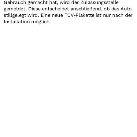
Gebrauch gemacht hat, wird der Zulassungsstelle
gemeldet. Diese entscheidet anschließend, ob das Auto
stillgelegt wird. Eine neue TÜV-Plakette ist nur nach der
Installation möglich.