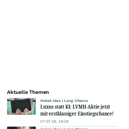
Aktuelle Themen
Hebel-Idee | Long-Chance
Luxus statt KI: LVMH-Aktie jetzt
mit erstklassiger Einstiegschance!
07.07.26, 19:28