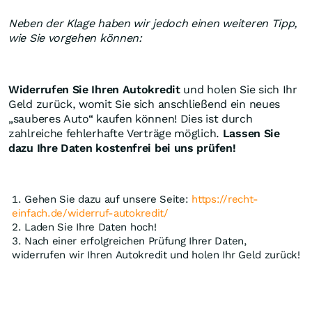
Neben der Klage haben wir jedoch einen weiteren Tipp,
wie Sie vorgehen können:
Widerrufen Sie Ihren Autokredit
und holen Sie sich Ihr
Geld zurück, womit Sie sich anschließend ein neues
„sauberes Auto“ kaufen können! Dies ist durch
zahlreiche fehlerhafte Verträge möglich.
Lassen Sie
dazu Ihre Daten kostenfrei bei uns prüfen!
Gehen Sie dazu auf unsere Seite:
https://recht-
einfach.de/widerruf-autokredit/
Laden Sie Ihre Daten hoch!
Nach einer erfolgreichen Prüfung Ihrer Daten,
widerrufen wir Ihren Autokredit und holen Ihr Geld zurück!