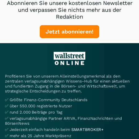
Abonnieren Sie unsere kostenlosen Newsletter
und verpassen Sie nichts mehr aus der
Redaktion
Jetzt abonnieren!
Profitieren Sie von unserem Alleinstellungsmerkmal als den
zentralen verlagsunabhängigen Wissens-Hub für einen aktuellen
und fundierten Zugang in die Börsen- und Wirtschaftswelt, um
strategische Entscheidungen zu treffen.
✅ Größte Finanz-Community Deutschlands
✅ über 550.000 registrierte Nutzer
✅ rund 2.000 Beiträge pro Tag
✅ verlagsunabhängige Partner ARIVA, FinanzNachrichten und
BörsenNews
✅ Jederzeit einfach handeln beim
SMARTBROKER+
✅ mehr als 25 Jahre Marktpräsenz