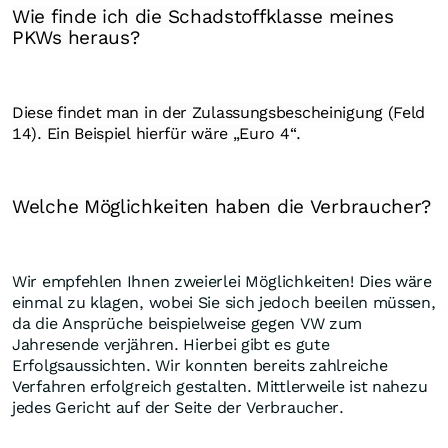
Wie finde ich die Schadstoffklasse meines
PKWs heraus?
Diese findet man in der Zulassungsbescheinigung (Feld
14). Ein Beispiel hierfür wäre „Euro 4“.
Welche Möglichkeiten haben die Verbraucher?
Wir empfehlen Ihnen zweierlei Möglichkeiten! Dies wäre
einmal zu klagen, wobei Sie sich jedoch beeilen müssen,
da die Ansprüche beispielweise gegen VW zum
Jahresende verjähren. Hierbei gibt es gute
Erfolgsaussichten. Wir konnten bereits zahlreiche
Verfahren erfolgreich gestalten. Mittlerweile ist nahezu
jedes Gericht auf der Seite der Verbraucher.