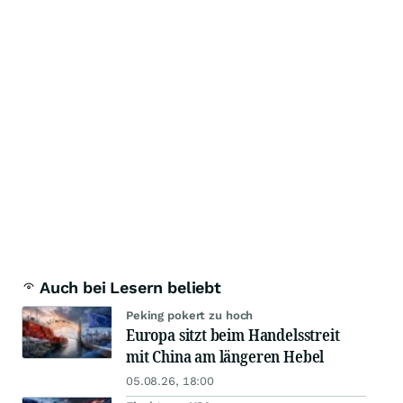
Auch bei Lesern beliebt
Peking pokert zu hoch
Europa sitzt beim Handelsstreit
mit China am längeren Hebel
05.08.26, 18:00