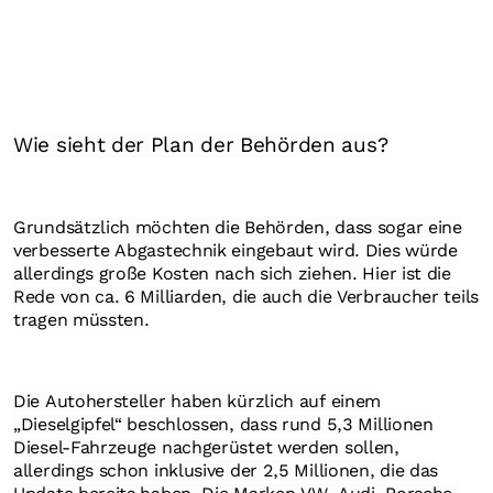
Wie sieht der Plan der Behörden aus?
Grundsätzlich möchten die Behörden, dass sogar eine
verbesserte Abgastechnik eingebaut wird. Dies würde
allerdings große Kosten nach sich ziehen. Hier ist die
Rede von ca. 6 Milliarden, die auch die Verbraucher teils
tragen müssten.
Die Autohersteller haben kürzlich auf einem
„Dieselgipfel“ beschlossen, dass rund 5,3 Millionen
Diesel-Fahrzeuge nachgerüstet werden sollen,
allerdings schon inklusive der 2,5 Millionen, die das