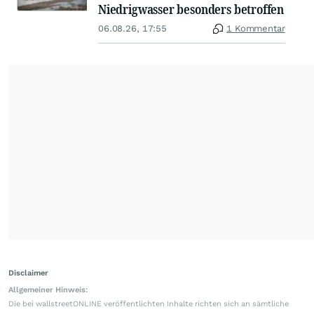
Niedrigwasser besonders betroffen
06.08.26, 17:55
1 Kommentar
Disclaimer
Allgemeiner Hinweis:
Die bei wallstreetONLINE veröffentlichten Inhalte richten sich an sämtliche