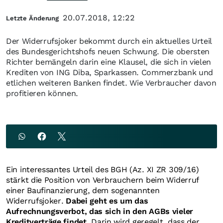
20.07.2018, 12:22
Letzte Änderung
Der Widerrufsjoker bekommt durch ein aktuelles Urteil
des Bundesgerichtshofs neuen Schwung. Die obersten
Richter bemängeln darin eine Klausel, die sich in vielen
Krediten von ING Diba, Sparkassen. Commerzbank und
etlichen weiteren Banken findet. Wie Verbraucher davon
profitieren können.
Ein interessantes Urteil des BGH (Az. XI ZR 309/16)
stärkt die Position von Verbrauchern beim Widerruf
einer Baufinanzierung, dem sogenannten
Widerrufsjoker.
Dabei geht es um das
Aufrechnungsverbot, das sich in den AGBs vieler
Kreditverträge findet.
Darin wird geregelt, dass der