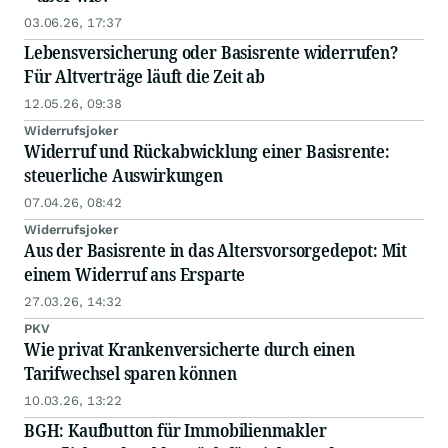
03.06.26, 17:37
Lebensversicherung oder Basisrente widerrufen?
Für Altverträge läuft die Zeit ab
12.05.26, 09:38
Widerrufsjoker
Widerruf und Rückabwicklung einer Basisrente:
steuerliche Auswirkungen
07.04.26, 08:42
Widerrufsjoker
Aus der Basisrente in das Altersvorsorgedepot: Mit
einem Widerruf ans Ersparte
27.03.26, 14:32
PKV
Wie privat Krankenversicherte durch einen
Tarifwechsel sparen können
10.03.26, 13:22
BGH: Kaufbutton für Immobilienmakler