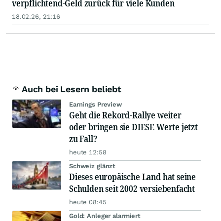
verpflichtend-Geld zurück für viele Kunden
18.02.26, 21:16
Auch bei Lesern beliebt
Earnings Preview
Geht die Rekord-Rallye weiter
oder bringen sie DIESE Werte jetzt
zu Fall?
heute 12:58
Schweiz glänzt
Dieses europäische Land hat seine
Schulden seit 2002 versiebenfacht
heute 08:45
Gold: Anleger alarmiert