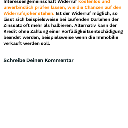
Interessengemeinschaft Widerruf
kostenlos und
unverbindlich prüfen lassen, wie die Chancen auf den
Widerrufsjoker stehen.
Ist der Widerruf möglich, so
lässt sich beispielsweise bei laufenden Darlehen der
Zinssatz oft mehr als halbieren. Alternativ kann der
Kredit ohne Zahlung einer Vorfälligkeitsentschädigung
beendet werden, beispielsweise wenn die Immobilie
verkauft werden soll.
Schreibe Deinen Kommentar