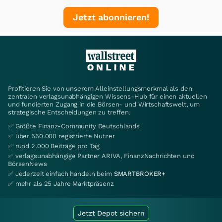
Jetzt abonnieren!
Profitieren Sie von unserem Alleinstellungsmerkmal als den
zentralen verlagsunabhängigen Wissens-Hub für einen aktuellen
und fundierten Zugang in die Börsen- und Wirtschaftswelt, um
strategische Entscheidungen zu treffen.
✅ Größte Finanz-Community Deutschlands
✅ über 550.000 registrierte Nutzer
✅ rund 2.000 Beiträge pro Tag
✅ verlagsunabhängige Partner ARIVA, FinanzNachrichten und
BörsenNews
✅ Jederzeit einfach handeln beim
SMARTBROKER+
✅ mehr als 25 Jahre Marktpräsenz
Jetzt Depot sichern