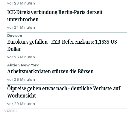
vor 23 Minuten
ICE-Direktverbindung Berlin-Paris derzeit
unterbrochen
vor 24 Minuten
Devisen
Eurokurs gefallen - EZB-Referenzkurs: 1,1535 US-
Dollar
vor 26 Minuten
Aktien New York
Arbeitsmarktdaten stützen die Börsen
vor 26 Minuten
Ölpreise geben etwas nach - deutliche Verluste auf
Wochensicht
vor 29 Minuten