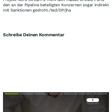
den an der Pipeline beteiligten Konzernen sogar indirekt
mit Sanktionen gedroht./ted/DP/jha
Schreibe Deinen Kommentar
Überspringen