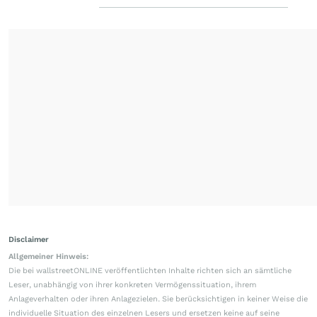
Disclaimer
Allgemeiner Hinweis:
Die bei wallstreetONLINE veröffentlichten Inhalte richten sich an sämtliche
Leser, unabhängig von ihrer konkreten Vermögenssituation, ihrem
Anlageverhalten oder ihren Anlagezielen. Sie berücksichtigen in keiner Weise die
individuelle Situation des einzelnen Lesers und ersetzen keine auf seine