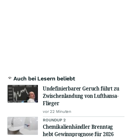
Auch bei Lesern beliebt
Undefinierbarer Geruch führt zu
Zwischenlandung von Lufthansa-
Flieger
vor 22 Minuten
ROUNDUP 2
Chemikalienhändler Brenntag
hebt Gewinnprognose für 2026