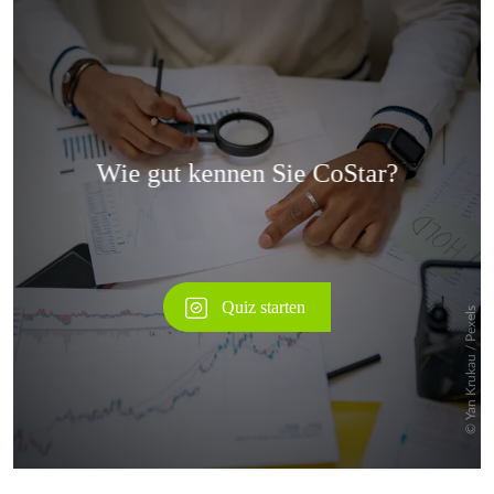
Überspringen