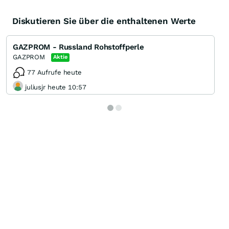
Diskutieren Sie über die enthaltenen Werte
GAZPROM - Russland Rohstoffperle
GAZPROM
Aktie
77 Aufrufe heute
juliusjr heute 10:57