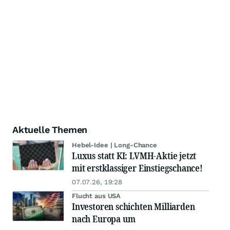
Aktuelle Themen
Hebel-Idee | Long-Chance
Luxus statt KI: LVMH-Aktie jetzt
mit erstklassiger Einstiegschance!
07.07.26, 19:28
Flucht aus USA
Investoren schichten Milliarden
nach Europa um