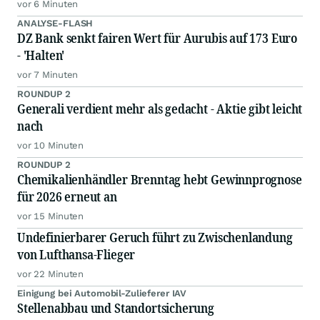
vor 6 Minuten
ANALYSE-FLASH
DZ Bank senkt fairen Wert für Aurubis auf 173 Euro
- 'Halten'
vor 7 Minuten
ROUNDUP 2
Generali verdient mehr als gedacht - Aktie gibt leicht
nach
vor 10 Minuten
ROUNDUP 2
Chemikalienhändler Brenntag hebt Gewinnprognose
für 2026 erneut an
vor 15 Minuten
Undefinierbarer Geruch führt zu Zwischenlandung
von Lufthansa-Flieger
vor 22 Minuten
Einigung bei Automobil-Zulieferer IAV
Stellenabbau und Standortsicherung