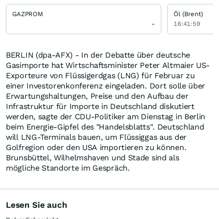
GAZPROM
Öl (Brent)
-
16:41:59
BERLIN (dpa-AFX) - In der Debatte über deutsche
Gasimporte hat Wirtschaftsminister Peter Altmaier US-
Exporteure von Flüssigerdgas (LNG) für Februar zu
einer Investorenkonferenz eingeladen. Dort solle über
Erwartungshaltungen, Preise und den Aufbau der
Infrastruktur für Importe in Deutschland diskutiert
werden, sagte der CDU-Politiker am Dienstag in Berlin
beim Energie-Gipfel des "Handelsblatts". Deutschland
will LNG-Terminals bauen, um Flüssiggas aus der
Golfregion oder den USA importieren zu können.
Brunsbüttel, Wilhelmshaven und Stade sind als
mögliche Standorte im Gespräch.
Lesen Sie auch