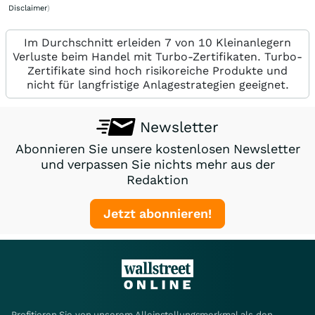
Disclaimer
)
Im Durchschnitt erleiden 7 von 10 Kleinanlegern
Verluste beim Handel mit Turbo-Zertifikaten. Turbo-
Zertifikate sind hoch risikoreiche Produkte und
nicht für langfristige Anlagestrategien geeignet.
Newsletter
Abonnieren Sie unsere kostenlosen Newsletter
und verpassen Sie nichts mehr aus der
Redaktion
Jetzt abonnieren!
Profitieren Sie von unserem Alleinstellungsmerkmal als den