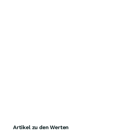
Artikel zu den Werten