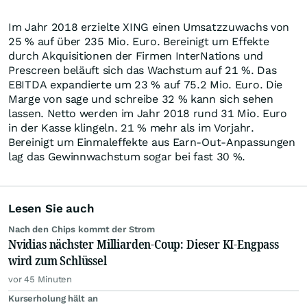
Im Jahr 2018 erzielte XING einen Umsatzzuwachs von
25 % auf über 235 Mio. Euro. Bereinigt um Effekte
durch Akquisitionen der Firmen InterNations und
Prescreen beläuft sich das Wachstum auf 21 %. Das
EBITDA expandierte um 23 % auf 75.2 Mio. Euro. Die
Marge von sage und schreibe 32 % kann sich sehen
lassen. Netto werden im Jahr 2018 rund 31 Mio. Euro
in der Kasse klingeln. 21 % mehr als im Vorjahr.
Bereinigt um Einmaleffekte aus Earn-Out-Anpassungen
lag das Gewinnwachstum sogar bei fast 30 %.
Lesen Sie auch
Nach den Chips kommt der Strom
Nvidias nächster Milliarden-Coup: Dieser KI-Engpass
wird zum Schlüssel
vor 45 Minuten
Kurserholung hält an