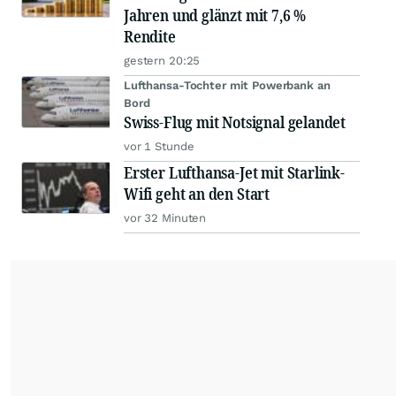
Jahren und glänzt mit 7,6 %
Rendite
gestern 20:25
Lufthansa-Tochter mit Powerbank an
Bord
Swiss-Flug mit Notsignal gelandet
vor 1 Stunde
Erster Lufthansa-Jet mit Starlink-
Wifi geht an den Start
vor 32 Minuten