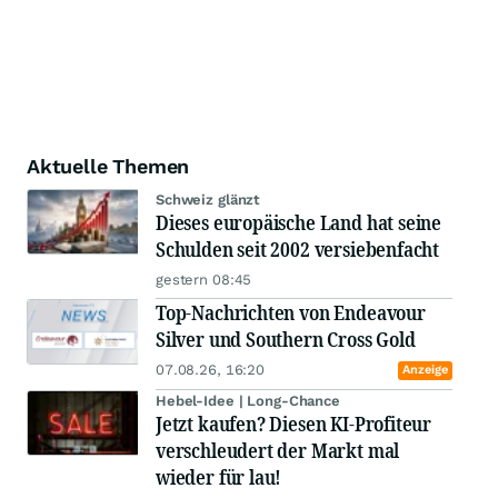
Aktuelle Themen
Schweiz glänzt
Dieses europäische Land hat seine
Schulden seit 2002 versiebenfacht
gestern 08:45
Top-Nachrichten von Endeavour
Silver und Southern Cross Gold
07.08.26, 16:20
Anzeige
Hebel-Idee | Long-Chance
Jetzt kaufen? Diesen KI-Profiteur
verschleudert der Markt mal
wieder für lau!