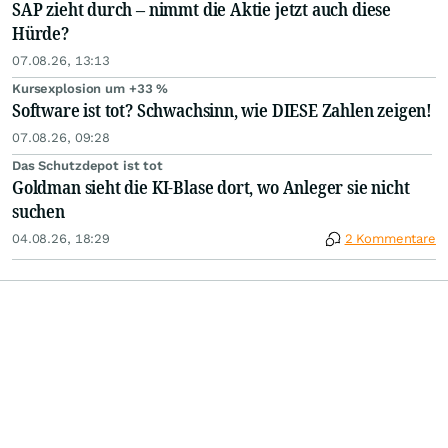
SAP zieht durch – nimmt die Aktie jetzt auch diese
Hürde?
07.08.26, 13:13
Kursexplosion um +33 %
Software ist tot? Schwachsinn, wie DIESE Zahlen zeigen!
07.08.26, 09:28
Das Schutzdepot ist tot
Goldman sieht die KI-Blase dort, wo Anleger sie nicht
suchen
04.08.26, 18:29
2 Kommentare