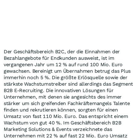
Der Geschäftsbereich B2C, der die Einnahmen der
Bezahlangebote für Endkunden ausweist, ist im
vergangenen Jahr um 12 % auf rund 100 Mio. Euro
gewachsen. Bereinigt um Übernahmen betrug das Plus
immerhin noch 5 %. Die größte Erlösquelle sowie der
stärkste Wachstumstreiber sind allerdings das Segment
B2B E-Recruiting. Die innovativen Lösungen für
Unternehmen, mit denen sie angesichts des immer
stärker um sich greifenden Fachkräftemangels Talente
finden und rekrutieren können, sorgten für einen
Umsatz von fast 110 Mio. Euro. Das entspricht einem
Wachstum von gut 40 %. Im Geschäftsbereich B2B
Marketing Solutions & Events verzeichnete das
Unternehmen mit 22 % auf fast 22 Mio. Euro Umsatz