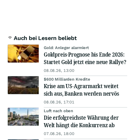
Auch bei Lesern beliebt
Gold: Anleger alarmiert
Goldpreis-Prognose bis Ende 2026:
Startet Gold jetzt eine neue Rallye?
08.08.26, 13:00
$600 Milliarden Kredite
Krise am US-Agrarmarkt weitet
sich aus, Banken werden nervös
08.08.26, 17:01
Luft nach oben
Die erfolgreichste Währung der
Welt hängt die Konkurrenz ab
07.08.26, 18:00