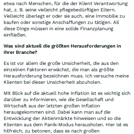
etwa nach Menschen, für die der Klient Verantwortung
hat, z. B. seine vielleicht pflegebedürftigen Eltern.
Vielleicht überlegt er oder sie auch, eine Immobilie zu
kaufen oder sonstige Anschaffungen zu tätigen. All
diese Dinge müssen in eine solide Finanzplanung
einfließen.
Was sind aktuell die größten Herausforderungen in
Ihrer Branche?
Es ist vor allem die große Unsicherheit, die aus den
einzelnen Faktoren erwächst, die man als größte
Herausforderung bezeichnen muss. Ich versuche meine
Klienten bei dieser Unsicherheit abzuholen.
Mit Blick auf die aktuell hohe Inflation ist es wichtig sich
darüber zu informieren, wie die Gesellschaft und
Wirtschaft aus der letzten großen Inflation
herausgekommen sind. Dabei kann man auf die
Entwicklung der Aktienmärkte hinweisen und so die
Klienten aus dem Panik-Modus herausholen. Hier ist es
hilfreich, zu betonen, dass es nach großen