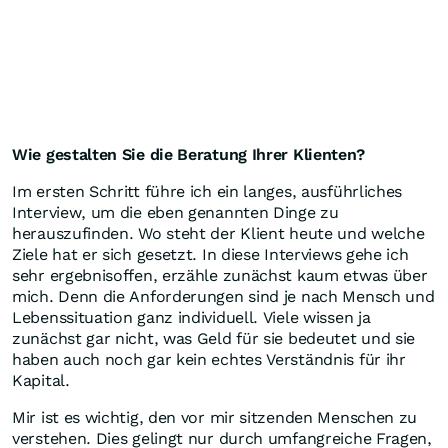
Wie gestalten Sie die Beratung Ihrer Klienten?
Im ersten Schritt führe ich ein langes, ausführliches
Interview, um die eben genannten Dinge zu
herauszufinden. Wo steht der Klient heute und welche
Ziele hat er sich gesetzt. In diese Interviews gehe ich
sehr ergebnisoffen, erzähle zunächst kaum etwas über
mich. Denn die Anforderungen sind je nach Mensch und
Lebenssituation ganz individuell. Viele wissen ja
zunächst gar nicht, was Geld für sie bedeutet und sie
haben auch noch gar kein echtes Verständnis für ihr
Kapital.
Mir ist es wichtig, den vor mir sitzenden Menschen zu
verstehen. Dies gelingt nur durch umfangreiche Fragen,