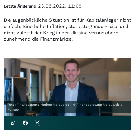
23.06.2022, 11:09
Letzte Änderung
Die augenblickliche Situation ist für Kapitalanleger nicht
einfach. Eine hohe Inflation, stark steigende Preise und
nicht zuletzt der Krieg in der Ukraine verunsichern
zunehmend die Finanzmärkte.
Foto: Finanzexperte Markus Marquardt - © Finanzberatung Marquardt &
Kollegen