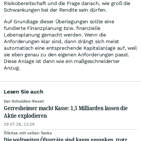
Risikobereitschaft und die Frage danach, wie groß die
Schwankungen bei der Rendite sein dürfen.
Auf Grundlage dieser Überlegungen sollte eine
fundierte Finanzplanung bzw. finanzielle
Lebensplanung gemacht werden. Wenn die
Anforderungen klar sind, dann drängt sich meist
automatisch eine entsprechende Kapitalanlage auf, weil
sie eben genau zu den eigenen Anforderungen passt.
Diese Anlage ist dann wie ein maßgeschneiderter
Anzug.
Lesen Sie auch
Der Schulden-Reset
Gerresheimer macht Kasse: 1,5 Milliarden lassen die
Aktie explodieren
29.07.26, 12:26
Ölkrise mit vollen Tanks
Die weltweiten Ölvorräte sind kaum gesunken, trotz