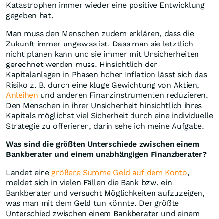
Katastrophen immer wieder eine positive Entwicklung
gegeben hat.
Man muss den Menschen zudem erklären, dass die
Zukunft immer ungewiss ist. Dass man sie letztlich
nicht planen kann und sie immer mit Unsicherheiten
gerechnet werden muss. Hinsichtlich der
Kapitalanlagen in Phasen hoher Inflation lässt sich das
Risiko z. B. durch eine kluge Gewichtung von Aktien,
Anleihen
und anderen Finanzinstrumenten reduzieren.
Den Menschen in ihrer Unsicherheit hinsichtlich ihres
Kapitals möglichst viel Sicherheit durch eine individuelle
Strategie zu offerieren, darin sehe ich meine Aufgabe.
Was sind die größten Unterschiede zwischen einem
Bankberater und einem unabhängigen Finanzberater?
Landet eine
größere Summe Geld auf dem Konto
,
meldet sich in vielen Fällen die Bank bzw. ein
Bankberater und versucht Möglichkeiten aufzuzeigen,
was man mit dem Geld tun könnte. Der größte
Unterschied zwischen einem Bankberater und einem