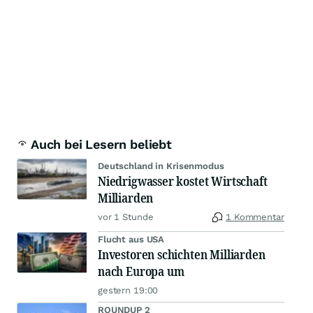
Auch bei Lesern beliebt
Deutschland in Krisenmodus
Niedrigwasser kostet Wirtschaft
Milliarden
vor 1 Stunde
1 Kommentar
Flucht aus USA
Investoren schichten Milliarden
nach Europa um
gestern 19:00
ROUNDUP 2