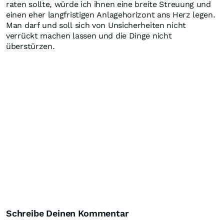
raten sollte, würde ich ihnen eine breite Streuung und
einen eher langfristigen Anlagehorizont ans Herz legen.
Man darf und soll sich von Unsicherheiten nicht
verrückt machen lassen und die Dinge nicht
überstürzen.
Schreibe Deinen Kommentar