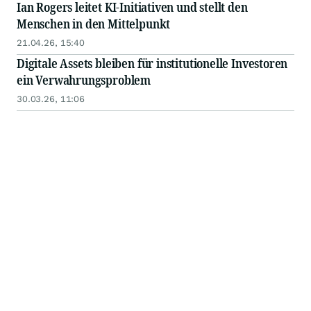
Ian Rogers leitet KI-Initiativen und stellt den
Menschen in den Mittelpunkt
21.04.26, 15:40
Digitale Assets bleiben für institutionelle Investoren
ein Verwahrungsproblem
30.03.26, 11:06