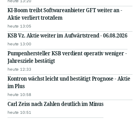
heute 13:20
KI-Boom treibt Softwareanbieter GFT weiter an -
Aktie verliert trotzdem
heute 13:05
KSB Vz. Aktie weiter im Aufwärtstrend - 06.08.2026
heute 13:00
Pumpenhersteller KSB verdient operativ weniger -
Jahresziele bestätigt
heute 12:33
Kontron wächst leicht und bestätigt Prognose - Aktie
im Plus
heute 10:58
Carl Zeiss nach Zahlen deutlich im Minus
heute 10:51