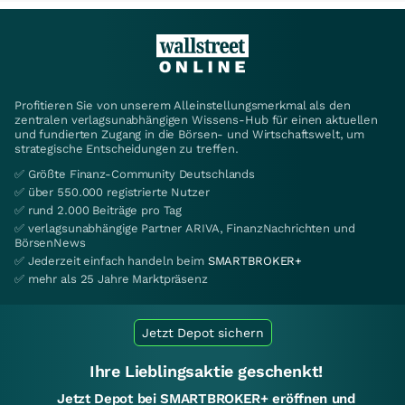
Profitieren Sie von unserem Alleinstellungsmerkmal als den
zentralen verlagsunabhängigen Wissens-Hub für einen aktuellen
und fundierten Zugang in die Börsen- und Wirtschaftswelt, um
strategische Entscheidungen zu treffen.
✅ Größte Finanz-Community Deutschlands
✅ über 550.000 registrierte Nutzer
✅ rund 2.000 Beiträge pro Tag
✅ verlagsunabhängige Partner ARIVA, FinanzNachrichten und
BörsenNews
✅ Jederzeit einfach handeln beim
SMARTBROKER+
✅ mehr als 25 Jahre Marktpräsenz
Jetzt Depot sichern
Ihre Lieblingsaktie geschenkt!
Jetzt Depot bei SMARTBROKER+ eröffnen und