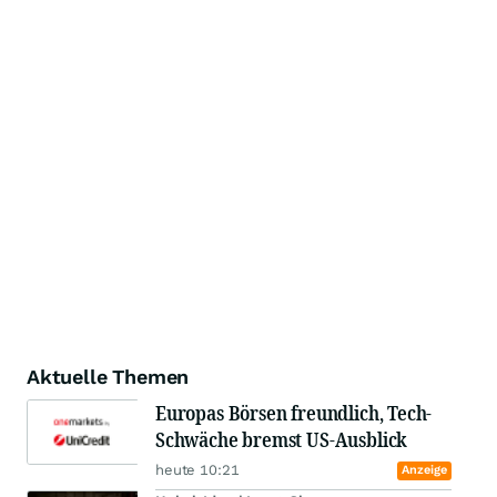
Aktuelle Themen
Europas Börsen freundlich, Tech-
Schwäche bremst US-Ausblick
heute 10:21
Anzeige