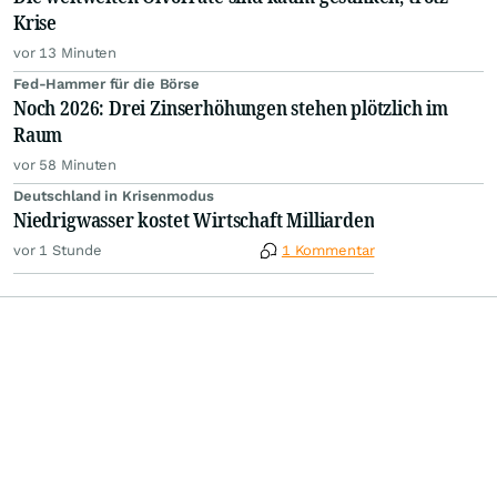
Krise
vor 13 Minuten
Fed-Hammer für die Börse
Noch 2026: Drei Zinserhöhungen stehen plötzlich im
Raum
vor 58 Minuten
Deutschland in Krisenmodus
Niedrigwasser kostet Wirtschaft Milliarden
vor 1 Stunde
1 Kommentar