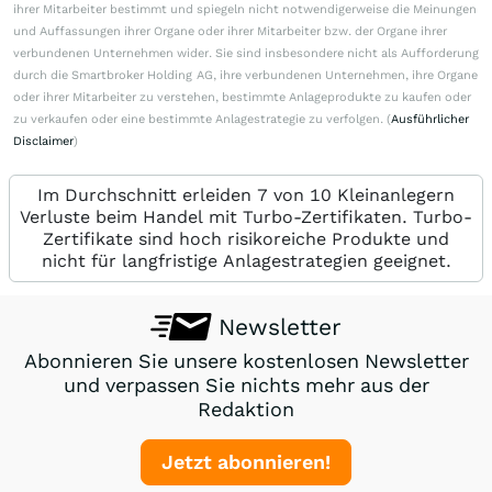
ihrer Mitarbeiter bestimmt und spiegeln nicht notwendigerweise die Meinungen
und Auffassungen ihrer Organe oder ihrer Mitarbeiter bzw. der Organe ihrer
verbundenen Unternehmen wider. Sie sind insbesondere nicht als Aufforderung
durch die Smartbroker Holding AG, ihre verbundenen Unternehmen, ihre Organe
oder ihrer Mitarbeiter zu verstehen, bestimmte Anlageprodukte zu kaufen oder
zu verkaufen oder eine bestimmte Anlagestrategie zu verfolgen. (
Ausführlicher
Disclaimer
)
Im Durchschnitt erleiden 7 von 10 Kleinanlegern
Verluste beim Handel mit Turbo-Zertifikaten. Turbo-
Zertifikate sind hoch risikoreiche Produkte und
nicht für langfristige Anlagestrategien geeignet.
Newsletter
Abonnieren Sie unsere kostenlosen Newsletter
und verpassen Sie nichts mehr aus der
Redaktion
Jetzt abonnieren!