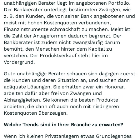
unabhängigen Berater liegt im angebotenen Portfolio.
Der Bankberater unterliegt bestimmten Zwängen, wie
z. B. den Kunden, die von seiner Bank angebotenen und
meist mit hohen Kostenquoten verbundenen,
Finanzinstrumente schmackhaft zu machen. Meist ist
die Zahl der Anlageformen dadurch begrenzt. Der
Bankberater ist zudem nicht zwangsläufig darum
bemüht, den Menschen hinter dem Kapital zu
verstehen. Der Produktverkauf steht hier im
Vordergrund.
Gute unabhängige Berater schauen sich dagegen zuerst
die Kunden und deren Situation an, und suchen dann
adäquate Lösungen. Sie erhalten zwar ein Honorar,
arbeiten dafür aber frei von Zwängen und
Abhängigkeiten. Sie können die besten Produkte
anbieten, die dann oft auch noch mit niedrigeren
Kostenquoten überzeugen.
Welche Trends sind in Ihrer Branche zu erwarten?
Wenn ich kleinen Privatanlegern etwas Grundlegendes