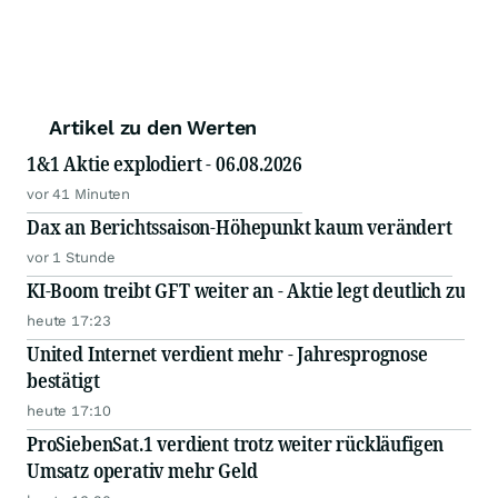
Artikel zu den Werten
1&1 Aktie explodiert - 06.08.2026
vor 41 Minuten
Dax an Berichtssaison-Höhepunkt kaum verändert
vor 1 Stunde
KI-Boom treibt GFT weiter an - Aktie legt deutlich zu
heute 17:23
United Internet verdient mehr - Jahresprognose
bestätigt
heute 17:10
ProSiebenSat.1 verdient trotz weiter rückläufigen
Umsatz operativ mehr Geld