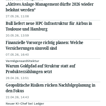
„Aktives Anlage-Management dürfte 2026 wieder
belohnt werden“
27.05.26, 11:08
Bull liefert neue HPC-Infrastruktur für Airbus in
Toulouse und Hamburg
20.05.26, 13:59
Finanzielle Vorsorge richtig planen: Welche
Versicherungen sinnvoll sind
07.05.26, 16:40
Vermögensarchitektur
Warum Goldpfad auf Struktur statt auf
Produkterzählungen setzt
29.04.26, 13:51
Geopolitische Risiken rücken Nachfolgeplanung in
den Fokus
22.04.26, 14:43
Neuer KI-Chef bei Ledger