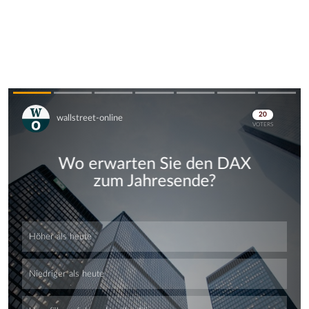
Skip
Skip