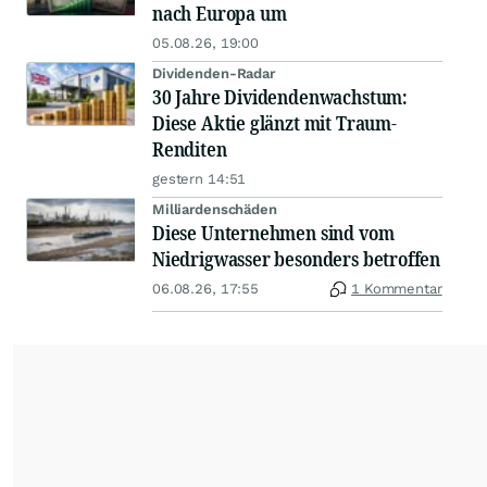
nach Europa um
05.08.26, 19:00
Dividenden-Radar
30 Jahre Dividendenwachstum:
Diese Aktie glänzt mit Traum-
Renditen
gestern 14:51
Milliardenschäden
Diese Unternehmen sind vom
Niedrigwasser besonders betroffen
06.08.26, 17:55
1 Kommentar