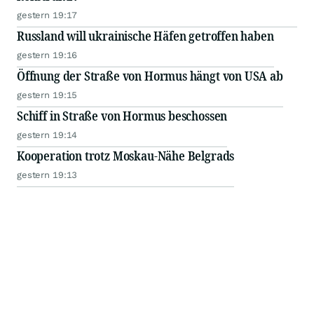
gestern 19:17
Russland will ukrainische Häfen getroffen haben
gestern 19:16
Öffnung der Straße von Hormus hängt von USA ab
gestern 19:15
Schiff in Straße von Hormus beschossen
gestern 19:14
Kooperation trotz Moskau-Nähe Belgrads
gestern 19:13