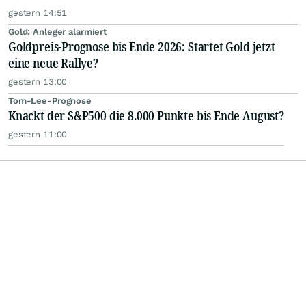
gestern 14:51
Gold: Anleger alarmiert
Goldpreis-Prognose bis Ende 2026: Startet Gold jetzt
eine neue Rallye?
gestern 13:00
Tom-Lee-Prognose
Knackt der S&P500 die 8.000 Punkte bis Ende August?
gestern 11:00