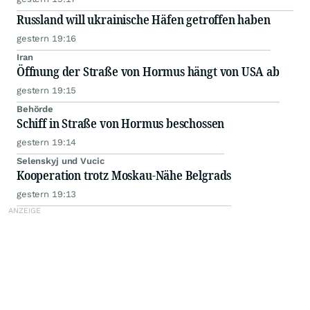
Russland will ukrainische Häfen getroffen haben
gestern 19:16
Iran
Öffnung der Straße von Hormus hängt von USA ab
gestern 19:15
Behörde
Schiff in Straße von Hormus beschossen
gestern 19:14
Selenskyj und Vucic
Kooperation trotz Moskau-Nähe Belgrads
gestern 19:13