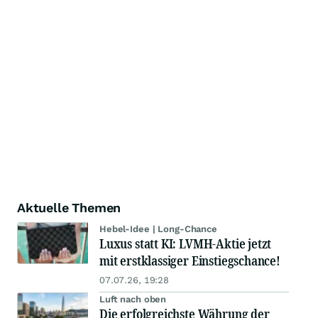
Aktuelle Themen
Hebel-Idee | Long-Chance
Luxus statt KI: LVMH-Aktie jetzt
mit erstklassiger Einstiegschance!
07.07.26, 19:28
Luft nach oben
Die erfolgreichste Währung der