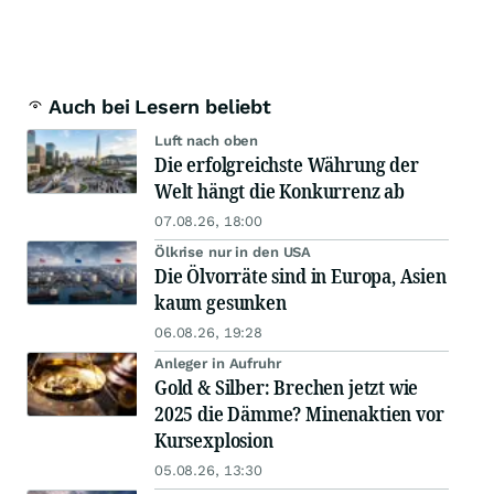
Auch bei Lesern beliebt
Luft nach oben
Die erfolgreichste Währung der
Welt hängt die Konkurrenz ab
07.08.26, 18:00
Ölkrise nur in den USA
Die Ölvorräte sind in Europa, Asien
kaum gesunken
06.08.26, 19:28
Anleger in Aufruhr
Gold & Silber: Brechen jetzt wie
2025 die Dämme? Minenaktien vor
Kursexplosion
05.08.26, 13:30