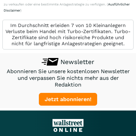
zu verkaufen oder eine bestimmte Anlagestrategie zu verfolgen. (
Ausführlicher
Disclaimer
)
Im Durchschnitt erleiden 7 von 10 Kleinanlegern
Verluste beim Handel mit Turbo-Zertifikaten. Turbo-
Zertifikate sind hoch risikoreiche Produkte und
nicht für langfristige Anlagestrategien geeignet.
Newsletter
Abonnieren Sie unsere kostenlosen Newsletter
und verpassen Sie nichts mehr aus der
Redaktion
Jetzt abonnieren!