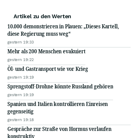
Artikel zu den Werten
10.000 demonstrieren in Plauen: „Dieses Kartell,
diese Regierung muss weg“
gestern 19:33
Mehr als 200 Menschen evakuiert
gestern 19:22
Öl- und Gastransport wie vor Krieg
gestern 19:19
Sprengstoff-Drohne könnte Russland gehören
gestern 19:19
Spanien und Italien kontrollieren Einreisen
gegenseitig
gestern 19:18
Gespräche zur Straße von Hormus verlaufen
konstruktiv