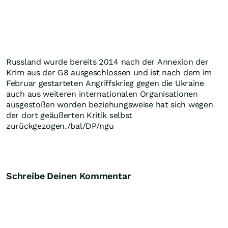
Russland wurde bereits 2014 nach der Annexion der
Krim aus der G8 ausgeschlossen und ist nach dem im
Februar gestarteten Angriffskrieg gegen die Ukraine
auch aus weiteren internationalen Organisationen
ausgestoßen worden beziehungsweise hat sich wegen
der dort geäußerten Kritik selbst
zurückgezogen./bal/DP/ngu
Schreibe Deinen Kommentar