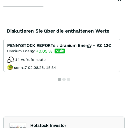
Diskutieren Sie über die enthaltenen Werte
PENNYSTOCK REPORTs : Uranium Energy - KZ 12€
+0,05
%
Uranium Energy
Aktie
14 Aufrufe heute
senna7 02.08.26, 15:34
Hotstock Investor