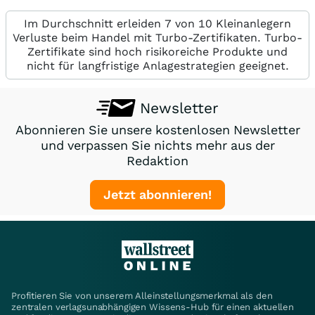
Im Durchschnitt erleiden 7 von 10 Kleinanlegern
Verluste beim Handel mit Turbo-Zertifikaten. Turbo-
Zertifikate sind hoch risikoreiche Produkte und
nicht für langfristige Anlagestrategien geeignet.
Newsletter
Abonnieren Sie unsere kostenlosen Newsletter
und verpassen Sie nichts mehr aus der
Redaktion
Jetzt abonnieren!
Profitieren Sie von unserem Alleinstellungsmerkmal als den
zentralen verlagsunabhängigen Wissens-Hub für einen aktuellen