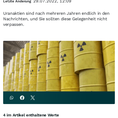
29.07.2022, 12:09
Letzte Änderung
Uranaktien sind nach mehreren Jahren endlich in den
Nachrichten, und Sie sollten diese Gelegenheit nicht
verpassen.
4 im Artikel enthaltene Werte