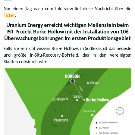
Nur einen Tag nach dem Interview lief diese Nachricht über die
Ticker
:
Uranium Energy erreicht wichtigen Meilenstein beim
ISR-Projekt Burke Hollow mit der Installation von 106
Überwachungsbohrungen im ersten Produktionsgebiet
Falls Sie es nicht wissen: Burke Hollows in Südtexas ist das neueste
und größte In-Situ-Recovery-Bohrfeld, das in den Vereinigten
Staaten entwickelt wird.