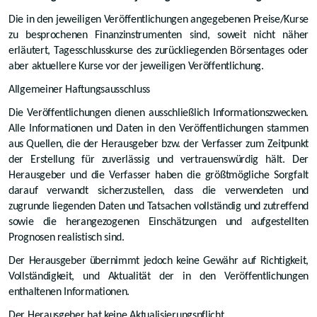
Die in den jeweiligen Veröffentlichungen angegebenen Preise/Kurse
zu besprochenen Finanzinstrumenten sind, soweit nicht näher
erläutert, Tagesschlusskurse des zurückliegenden Börsentages oder
aber aktuellere Kurse vor der jeweiligen Veröffentlichung.
Allgemeiner Haftungsausschluss
Die Veröffentlichungen dienen ausschließlich Informationszwecken.
Alle Informationen und Daten in den Veröffentlichungen stammen
aus Quellen, die der Herausgeber bzw. der Verfasser zum Zeitpunkt
der Erstellung für zuverlässig und vertrauenswürdig hält. Der
Herausgeber und die Verfasser haben die größtmögliche Sorgfalt
darauf verwandt sicherzustellen, dass die verwendeten und
zugrunde liegenden Daten und Tatsachen vollständig und zutreffend
sowie die herangezogenen Einschätzungen und aufgestellten
Prognosen realistisch sind.
Der Herausgeber übernimmt jedoch keine Gewähr auf Richtigkeit,
Vollständigkeit, und Aktualität der in den Veröffentlichungen
enthaltenen Informationen.
Der Herausgeber hat keine Aktualisierungspflicht.