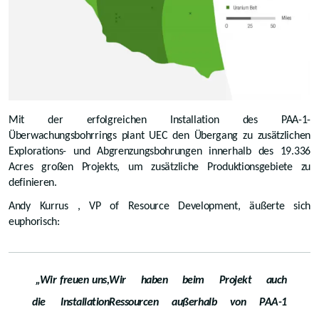
Mit der erfolgreichen Installation des PAA-1-
Überwachungsbohrrings plant UEC den Übergang zu zusätzlichen
Explorations- und Abgrenzungsbohrungen innerhalb des 19.336
Acres großen Projekts, um zusätzliche Produktionsgebiete zu
definieren.
Andy Kurrus , VP of Resource Development, äußerte sich
euphorisch:
„Wir freuen uns,
Wir haben beim Projekt auch
die Installation
Ressourcen außerhalb von PAA-1