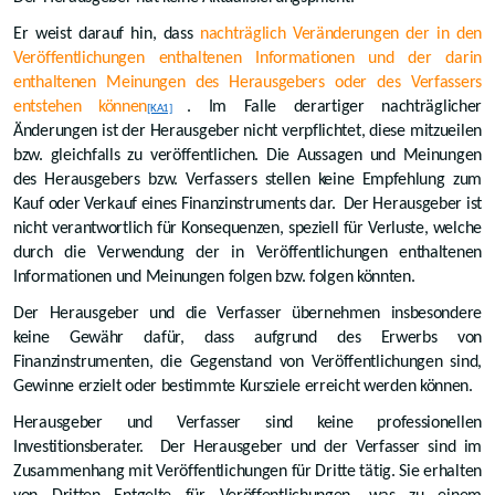
Er weist darauf hin, dass
nachträglich Veränderungen der in den
Veröffentlichungen enthaltenen Informationen und der darin
enthaltenen Meinungen des Herausgebers oder des Verfassers
entstehen können
. Im Falle derartiger nachträglicher
[KA1]
Änderungen ist der Herausgeber nicht verpflichtet, diese mitzueilen
bzw. gleichfalls zu veröffentlichen. Die Aussagen und Meinungen
des Herausgebers bzw. Verfassers stellen keine Empfehlung zum
Kauf oder Verkauf eines Finanzinstruments dar. Der Herausgeber ist
nicht verantwortlich für Konsequenzen, speziell für Verluste, welche
durch die Verwendung der in Veröffentlichungen enthaltenen
Informationen und Meinungen folgen bzw. folgen könnten.
Der Herausgeber und die Verfasser übernehmen insbesondere
keine Gewähr dafür, dass aufgrund des Erwerbs von
Finanzinstrumenten, die Gegenstand von Veröffentlichungen sind,
Gewinne erzielt oder bestimmte Kursziele erreicht werden können.
Herausgeber und Verfasser sind keine professionellen
Investitionsberater. Der Herausgeber und der Verfasser sind im
Zusammenhang mit Veröffentlichungen für Dritte tätig. Sie erhalten