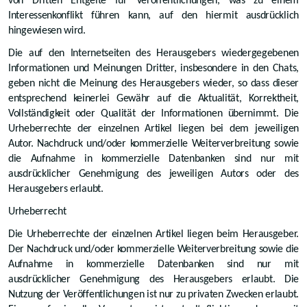
von Dritten Entgelte für Veröffentlichungen, was zu einem
Interessenkonflikt führen kann, auf den hiermit ausdrücklich
hingewiesen wird.
Die auf den Internetseiten des Herausgebers wiedergegebenen
Informationen und Meinungen Dritter, insbesondere in den Chats,
geben nicht die Meinung des Herausgebers wieder, so dass dieser
entsprechend keinerlei Gewähr auf die Aktualität, Korrektheit,
Vollständigkeit oder Qualität der Informationen übernimmt. Die
Urheberrechte der einzelnen Artikel liegen bei dem jeweiligen
Autor. Nachdruck und/oder kommerzielle Weiterverbreitung sowie
die Aufnahme in kommerzielle Datenbanken sind nur mit
ausdrücklicher Genehmigung des jeweiligen Autors oder des
Herausgebers erlaubt.
Urheberrecht
Die Urheberrechte der einzelnen Artikel liegen beim Herausgeber.
Der Nachdruck und/oder kommerzielle Weiterverbreitung sowie die
Aufnahme in kommerzielle Datenbanken sind nur mit
ausdrücklicher Genehmigung des Herausgebers erlaubt. Die
Nutzung der Veröffentlichungen ist nur zu privaten Zwecken erlaubt.