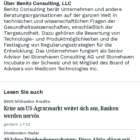
Über
Benitz Consulting, LLC
Benitz Consulting berät Unternehmen und andere
Beratungsorganisationen auf der ganzen Welt in
technischen und wissenschaftlichen Fragen der
Gesundheitswissenschaften, einschließlich der
Tiergesundheit. Dazu gehören die Bewertung von
Technologie- und Produktmöglichkeiten und die
Festlegung von Regulierungsstrategien für die
Entwicklung. Das Unternehmen fungiert als Senior
Advisor bei Stonehaven Consulting AG und Stonehaven
Incubate in der Schweiz und ist Mitglied des Board of
Advisers von Medicom Technologies Inc.
Lesen Sie auch
$600 Milliarden Kredite
Krise am US-Agrarmarkt weitet sich aus, Banken
werden nervös
gestern 17:01
Dividenden-Radar
30 Jahre Dividendenwachstum: Diese Aktie glänzt mit