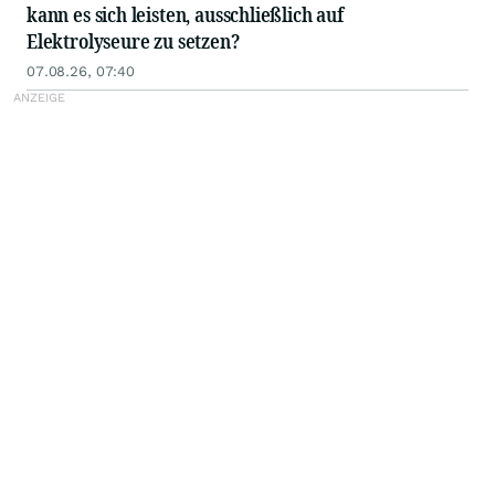
kann es sich leisten, ausschließlich auf
Elektrolyseure zu setzen?
07.08.26, 07:40