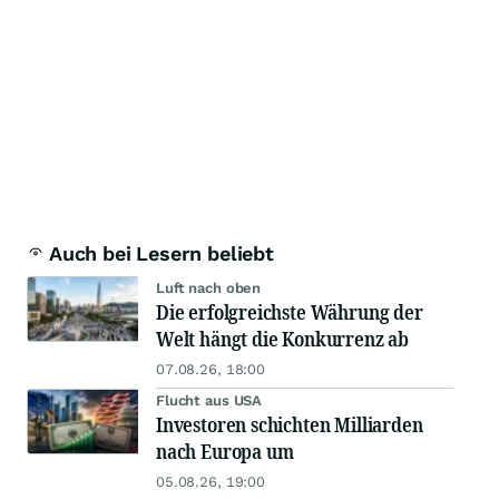
Auch bei Lesern beliebt
Luft nach oben
Die erfolgreichste Währung der
Welt hängt die Konkurrenz ab
07.08.26, 18:00
Flucht aus USA
Investoren schichten Milliarden
nach Europa um
05.08.26, 19:00