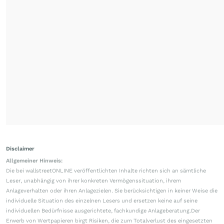
Disclaimer
Allgemeiner Hinweis:
Die bei wallstreetONLINE veröffentlichten Inhalte richten sich an sämtliche
Leser, unabhängig von ihrer konkreten Vermögenssituation, ihrem
Anlageverhalten oder ihren Anlagezielen. Sie berücksichtigen in keiner Weise die
individuelle Situation des einzelnen Lesers und ersetzen keine auf seine
individuellen Bedürfnisse ausgerichtete, fachkundige Anlageberatung.Der
Erwerb von Wertpapieren birgt Risiken, die zum Totalverlust des eingesetzten