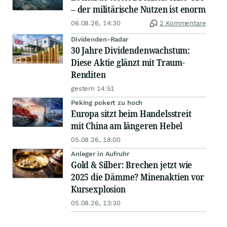
– der militärische Nutzen ist enorm
06.08.26, 14:30
2 Kommentare
Dividenden-Radar
30 Jahre Dividendenwachstum:
Diese Aktie glänzt mit Traum-
Renditen
gestern 14:51
Peking pokert zu hoch
Europa sitzt beim Handelsstreit
mit China am längeren Hebel
05.08.26, 18:00
Anleger in Aufruhr
Gold & Silber: Brechen jetzt wie
2025 die Dämme? Minenaktien vor
Kursexplosion
05.08.26, 13:30