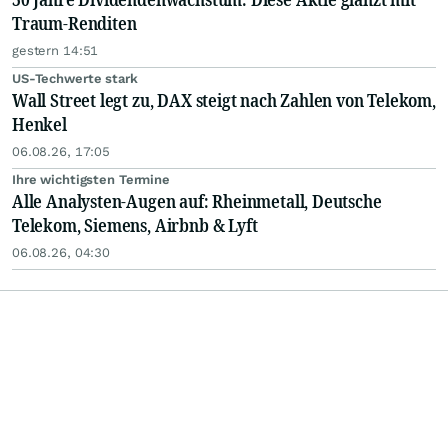
Traum-Renditen
gestern 14:51
US-Techwerte stark
Wall Street legt zu, DAX steigt nach Zahlen von Telekom,
Henkel
06.08.26, 17:05
Ihre wichtigsten Termine
Alle Analysten-Augen auf: Rheinmetall, Deutsche
Telekom, Siemens, Airbnb & Lyft
06.08.26, 04:30