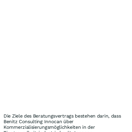
Die Ziele des Beratungsvertrags bestehen darin, dass
Benitz Consulting Innocan über
Kommerzialisierungsmöglichkeiten in der