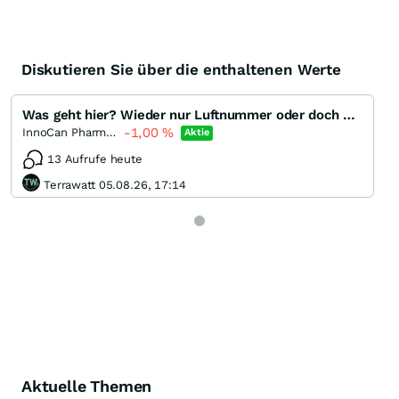
Diskutieren Sie über die enthaltenen Werte
Was geht hier? Wieder nur Luftnummer oder doch eine Rakete?
-1,00
%
InnoCan Pharma Corporation
Aktie
13 Aufrufe heute
Terrawatt 05.08.26, 17:14
Aktuelle Themen