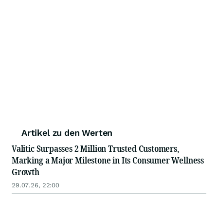
Artikel zu den Werten
Valitic Surpasses 2 Million Trusted Customers,
Marking a Major Milestone in Its Consumer Wellness
Growth
29.07.26, 22:00