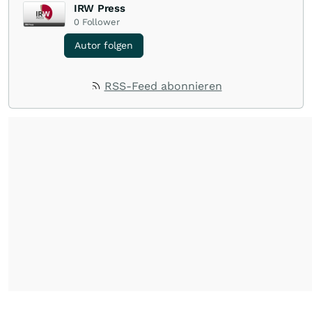
IRW Press
0
Follower
Autor folgen
RSS-Feed abonnieren