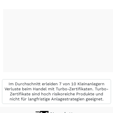
Im Durchschnitt erleiden 7 von 10 Kleinanlegern
Verluste beim Handel mit Turbo-Zertifikaten. Turbo-
Zertifikate sind hoch risikoreiche Produkte und
nicht für langfristige Anlagestrategien geeignet.