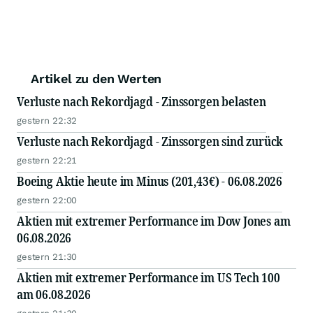
Artikel zu den Werten
Verluste nach Rekordjagd - Zinssorgen belasten
gestern 22:32
Verluste nach Rekordjagd - Zinssorgen sind zurück
gestern 22:21
Boeing Aktie heute im Minus (201,43€) - 06.08.2026
gestern 22:00
Aktien mit extremer Performance im Dow Jones am
06.08.2026
gestern 21:30
Aktien mit extremer Performance im US Tech 100
am 06.08.2026