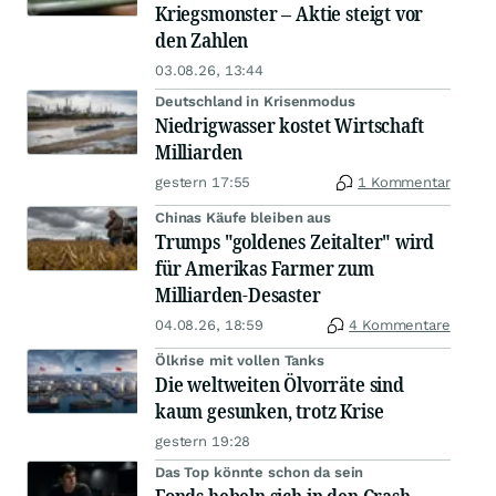
Kriegsmonster – Aktie steigt vor
den Zahlen
03.08.26, 13:44
Deutschland in Krisenmodus
Niedrigwasser kostet Wirtschaft
Milliarden
gestern 17:55
1 Kommentar
Chinas Käufe bleiben aus
Trumps "goldenes Zeitalter" wird
für Amerikas Farmer zum
Milliarden-Desaster
04.08.26, 18:59
4 Kommentare
Ölkrise mit vollen Tanks
Die weltweiten Ölvorräte sind
kaum gesunken, trotz Krise
gestern 19:28
Das Top könnte schon da sein