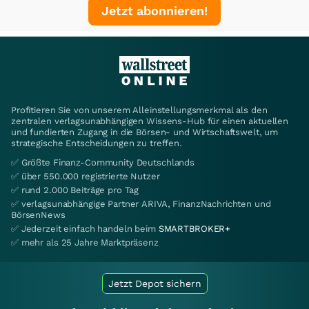
Jetzt abonnieren!
Profitieren Sie von unserem Alleinstellungsmerkmal als den
zentralen verlagsunabhängigen Wissens-Hub für einen aktuellen
und fundierten Zugang in die Börsen- und Wirtschaftswelt, um
strategische Entscheidungen zu treffen.
✅ Größte Finanz-Community Deutschlands
✅ über 550.000 registrierte Nutzer
✅ rund 2.000 Beiträge pro Tag
✅ verlagsunabhängige Partner ARIVA, FinanzNachrichten und
BörsenNews
✅ Jederzeit einfach handeln beim
SMARTBROKER+
✅ mehr als 25 Jahre Marktpräsenz
Jetzt Depot sichern