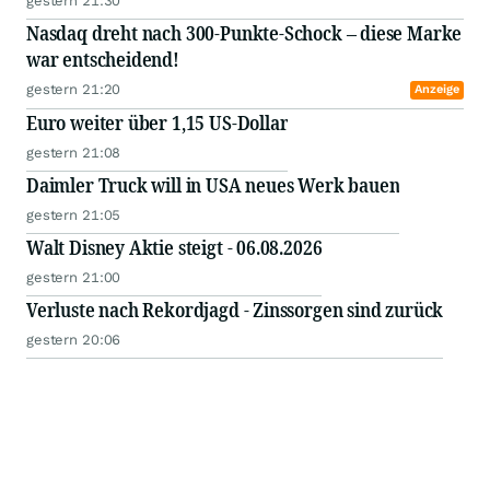
gestern 21:30
Nasdaq dreht nach 300-Punkte-Schock – diese Marke
war entscheidend!
gestern 21:20
Anzeige
Euro weiter über 1,15 US-Dollar
gestern 21:08
Daimler Truck will in USA neues Werk bauen
gestern 21:05
Walt Disney Aktie steigt - 06.08.2026
gestern 21:00
Verluste nach Rekordjagd - Zinssorgen sind zurück
gestern 20:06