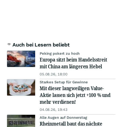
Auch bei Lesern beliebt
Peking pokert zu hoch
Europa sitzt beim Handelsstreit
mit China am längeren Hebel
05.08.26, 18:00
Starkes Setup für Gewinne
Mit dieser langweiligen Value-
Aktie lassen sich jetzt +100 % und
mehr verdienen!
04.08.26, 19:43
Alle Augen auf Donnerstag
Rheinmetall baut das nächste