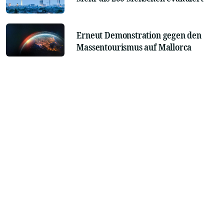
Erneut Demonstration gegen den
Massentourismus auf Mallorca