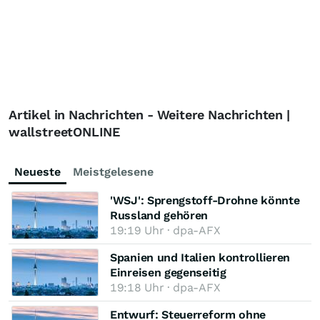
Artikel in Nachrichten - Weitere Nachrichten |
wallstreetONLINE
Neueste
Meistgelesene
'WSJ': Sprengstoff-Drohne könnte
Russland gehören
19:19 Uhr · dpa-AFX
Spanien und Italien kontrollieren
Einreisen gegenseitig
19:18 Uhr · dpa-AFX
Entwurf: Steuerreform ohne