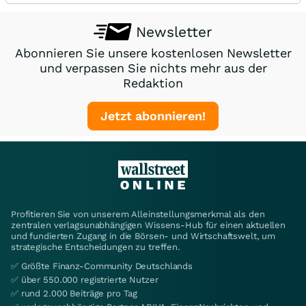
Newsletter
Abonnieren Sie unsere kostenlosen Newsletter
und verpassen Sie nichts mehr aus der
Redaktion
Jetzt abonnieren!
Profitieren Sie von unserem Alleinstellungsmerkmal als den
zentralen verlagsunabhängigen Wissens-Hub für einen aktuellen
und fundierten Zugang in die Börsen- und Wirtschaftswelt, um
strategische Entscheidungen zu treffen.
✅ Größte Finanz-Community Deutschlands
✅ über 550.000 registrierte Nutzer
✅ rund 2.000 Beiträge pro Tag