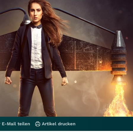
 E-Mail teilen
Artikel drucken