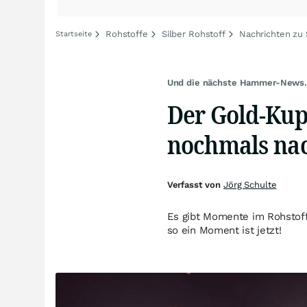
Rohstoffe
Silber Rohstoff
Nachrichten zu 
Startseite
Und die nächste Hammer-News.
Der Gold-Kup
nochmals nac
Verfasst von
Jörg Schulte
Es gibt Momente im Rohstoff
so ein Moment ist jetzt!