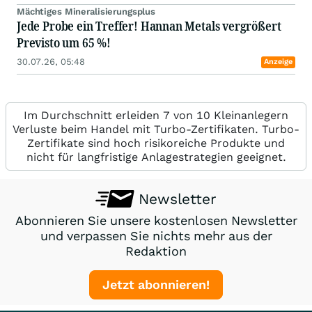
Mächtiges Mineralisierungsplus
Jede Probe ein Treffer! Hannan Metals vergrößert
Previsto um 65 %!
30.07.26, 05:48
Anzeige
Im Durchschnitt erleiden 7 von 10 Kleinanlegern
Verluste beim Handel mit Turbo-Zertifikaten. Turbo-
Zertifikate sind hoch risikoreiche Produkte und
nicht für langfristige Anlagestrategien geeignet.
Newsletter
Abonnieren Sie unsere kostenlosen Newsletter
und verpassen Sie nichts mehr aus der
Redaktion
Jetzt abonnieren!