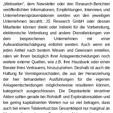
„Webseiten“, dem Newsletter oder den Research-Berichten
veröffentlichten Informationen, Empfehlungen, Interviews und
Unternehmenspräsentationen werden von den jeweiligen
Unternehmen bezahlt. JS Research GmbH oder dessen
Mitarbeiter können direkt oder indirekt für die Vorbereitung,
elektronische Verbreitung und andere Dienstleistungen von
dem besprochenen Unternehmen mit einer
Aufwandsentschädigung entlohnt werden. Auch wenn wir
jeden Artikel nach bestem Wissen und Gewissen erstellen,
raten wir Ihnen bezüglich Ihrer Anlageentscheidungen noch
weitere externe Quellen, wie z.B. Ihre Hausbank oder einen
Berater Ihres Vertrauens, hinzuzuziehen. Deshalb ist auch die
Haftung für Vermögensschäden, die aus der Heranziehung
der hier behandelten Ausführungen für die eigenen
Anlageentscheidungen möglicherweise resultieren können,
kategorisch ausgeschlossen. Die Depotanteile einzelner
Aktien sollten gerade bei Rohstoff- und Explorationsaktien und
bei gering kapitalisierten Werten nur so viel betragen, dass
auch bei einem Totalverlust das Gesamtdepot nur marginal an