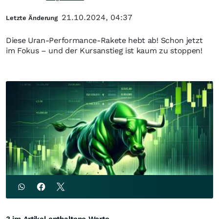
21.10.2024, 04:37
Letzte Änderung
Diese Uran-Performance-Rakete hebt ab! Schon jetzt
im Fokus – und der Kursanstieg ist kaum zu stoppen!