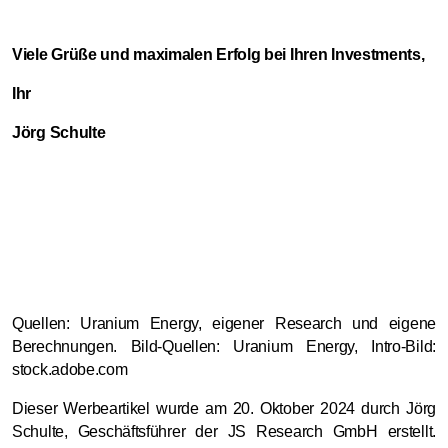
Viele Grüße und maximalen Erfolg bei Ihren Investments,
Ihr
Jörg Schulte
Quellen: Uranium Energy, eigener Research und eigene
Berechnungen. Bild-Quellen: Uranium Energy, Intro-Bild:
stock.adobe.com
Dieser Werbeartikel wurde am 20. Oktober 2024 durch Jörg
Schulte, Geschäftsführer der JS Research GmbH erstellt.