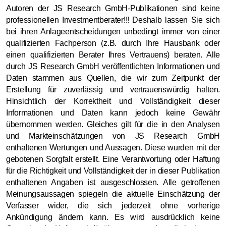
Autoren der JS Research GmbH-Publikationen sind keine
professionellen Investmentberater!!! Deshalb lassen Sie sich
bei ihren Anlageentscheidungen unbedingt immer von einer
qualifizierten Fachperson (z.B. durch Ihre Hausbank oder
einen qualifizierten Berater Ihres Vertrauens) beraten. Alle
durch JS Research GmbH veröffentlichten Informationen und
Daten stammen aus Quellen, die wir zum Zeitpunkt der
Erstellung für zuverlässig und vertrauenswürdig halten.
Hinsichtlich der Korrektheit und Vollständigkeit dieser
Informationen und Daten kann jedoch keine Gewähr
übernommen werden. Gleiches gilt für die in den Analysen
und Markteinschätzungen von JS Research GmbH
enthaltenen Wertungen und Aussagen. Diese wurden mit der
gebotenen Sorgfalt erstellt. Eine Verantwortung oder Haftung
für die Richtigkeit und Vollständigkeit der in dieser Publikation
enthaltenen Angaben ist ausgeschlossen. Alle getroffenen
Meinungsaussagen spiegeln die aktuelle Einschätzung der
Verfasser wider, die sich jederzeit ohne vorherige
Ankündigung ändern kann. Es wird ausdrücklich keine