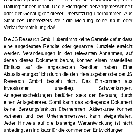
Haftung: für den Inhalt, für die Richtigkeit, der Angemessenheit
oder der Genauigkeit dieser Übersetzung übernommen. Aus
Sicht des Übersetzers stellt die Meldung keine Kauf- oder
Verkaufsempfehlung dar!
Die JS Research GmbH übernimmt keine Garantie dafür, dass
eine angedeutete Rendite oder genannte Kursziele erreicht
werden. Veränderungen in den relevanten Annahmen, auf
denen dieses Dokument beruht, können einen materiellen
Einfluss auf die angestrebten Renditen haben. Eine
Aktualisierungspflicht durch die den Herausgeber oder der JS
Research GmbH besteht nicht. Das Einkommen aus
Investitionen unterliegt Schwankungen.
Anlageentscheidungen bedürfen stets der Beratung durch
einen Anlageberater. Somit kann das vorliegende Dokument
keine Beratungsfunktion übernehmen. Aktienkurse können
variieren und der Unternehmenswert kann steigen/fallen.
Jeder Hinweis auf die bisherige Wertentwicklung ist nicht
unbedingt ein Indikator für die kommenden Entwicklungen.