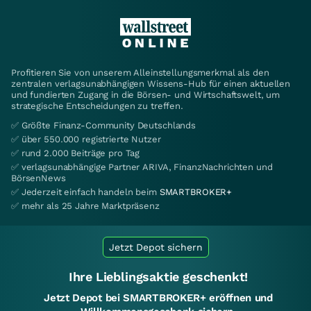
Profitieren Sie von unserem Alleinstellungsmerkmal als den
zentralen verlagsunabhängigen Wissens-Hub für einen aktuellen
und fundierten Zugang in die Börsen- und Wirtschaftswelt, um
strategische Entscheidungen zu treffen.
✅ Größte Finanz-Community Deutschlands
✅ über 550.000 registrierte Nutzer
✅ rund 2.000 Beiträge pro Tag
✅ verlagsunabhängige Partner ARIVA, FinanzNachrichten und
BörsenNews
✅ Jederzeit einfach handeln beim
SMARTBROKER+
✅ mehr als 25 Jahre Marktpräsenz
Jetzt Depot sichern
Ihre Lieblingsaktie geschenkt!
Jetzt Depot bei SMARTBROKER+ eröffnen und