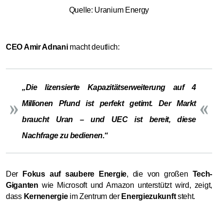
Quelle: Uranium Energy
CEO Amir Adnani
macht deutlich:
„Die lizensierte Kapazitätserweiterung auf 4
Millionen Pfund ist perfekt getimt. Der Markt
braucht Uran – und UEC ist bereit, diese
Nachfrage zu bedienen.“
Der
Fokus auf saubere Energie
, die von großen
Tech-
Giganten
wie Microsoft und Amazon unterstützt wird, zeigt,
dass
Kernenergie
im Zentrum der
Energiezukunft
steht.