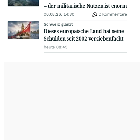
– der militärische Nutzen ist enorm
06.08.26, 14:30
2 Kommentare
Schweiz glänzt
Dieses europäische Land hat seine
Schulden seit 2002 versiebenfacht
heute 08:45