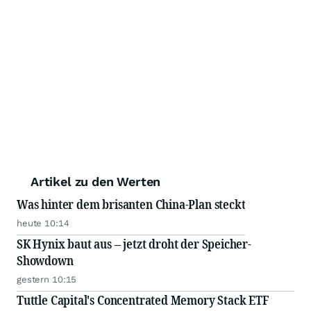
Artikel zu den Werten
Was hinter dem brisanten China-Plan steckt
heute 10:14
SK Hynix baut aus – jetzt droht der Speicher-
Showdown
gestern 10:15
Tuttle Capital's Concentrated Memory Stack ETF