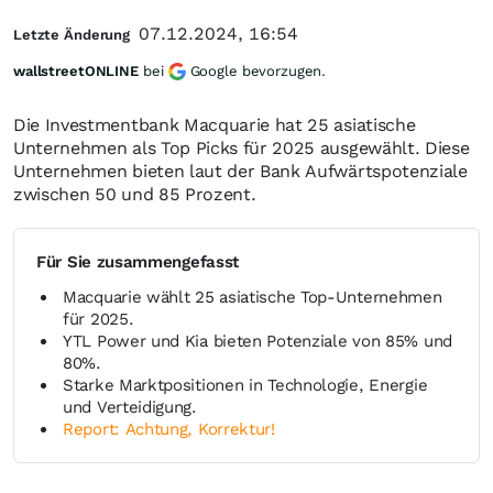
07.12.2024, 16:54
Letzte Änderung
wallstreetONLINE
bei
Google bevorzugen.
Die Investmentbank Macquarie hat 25 asiatische
Unternehmen als Top Picks für 2025 ausgewählt. Diese
Unternehmen bieten laut der Bank Aufwärtspotenziale
zwischen 50 und 85 Prozent.
Für Sie zusammengefasst
Macquarie wählt 25 asiatische Top-Unternehmen
für 2025.
YTL Power und Kia bieten Potenziale von 85% und
80%.
Starke Marktpositionen in Technologie, Energie
und Verteidigung.
Report: Achtung, Korrektur!