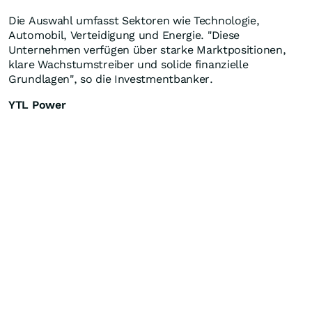
Die Auswahl umfasst Sektoren wie Technologie,
Automobil, Verteidigung und Energie. "Diese
Unternehmen verfügen über starke Marktpositionen,
klare Wachstumstreiber und solide finanzielle
Grundlagen", so die Investmentbanker.
YTL Power