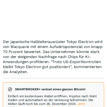
Der japanische Halbleiterausrüster Tokyo Electron wird
von Macquarie mit einem Aufwärtspotenzial von knapp
70 Prozent bewertet. Das Unternehmen könnte stark
von der steigenden Nachfrage nach Chips für KI-
Anwendungen profitieren. "Trotz US-Exportkontrollen
bleibt Tokyo Electron gut positioniert", kommentierten
die Analysten.
SMARTBROKER+ verlost einen ganzen Bitcoin!
Einfach ein kostenloses Wallet eröffnen, Kryptos nach Wahl
traden und automatisch an der Verlosung teilnehmen. Die
Aktion läuft noch bis zum 26. Dezember 2024.
Jetzt