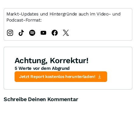
Markt-Updates und Hintergründe auch im Video- und
Podcast-Format:
Achtung, Korrektur!
5 Werte vor dem Abgrund
Jetzt Report kostenlos herunterladen!
Schreibe Deinen Kommentar