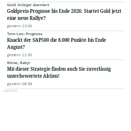
Gold: Anleger alarmiert
Goldpreis-Prognose bis Ende 2026: Startet Gold jetzt
eine neue Rallye?
gestern 13:00
Tom-Lee-Prognose
Knackt der S&P500 die 8.000 Punkte bis Ende
August?
gestern 11:00
Börse, Baby!
Mit dieser Strategie finden auch Sie zuverlässig
unterbewertete Aktien!
gestern 08:58