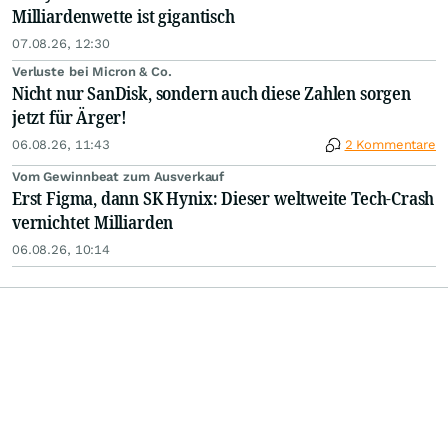
Milliardenwette ist gigantisch
07.08.26, 12:30
Verluste bei Micron & Co.
Nicht nur SanDisk, sondern auch diese Zahlen sorgen
jetzt für Ärger!
06.08.26, 11:43
2 Kommentare
Vom Gewinnbeat zum Ausverkauf
Erst Figma, dann SK Hynix: Dieser weltweite Tech-Crash
vernichtet Milliarden
06.08.26, 10:14