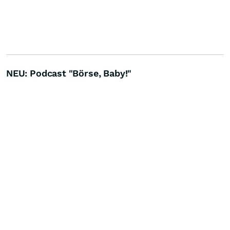
NEU: Podcast "Börse, Baby!"