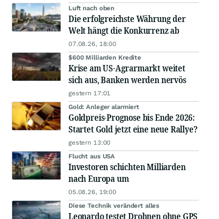
Luft nach oben
Die erfolgreichste Währung der
Welt hängt die Konkurrenz ab
07.08.26, 18:00
$600 Milliarden Kredite
Krise am US-Agrarmarkt weitet
sich aus, Banken werden nervös
gestern 17:01
Gold: Anleger alarmiert
Goldpreis-Prognose bis Ende 2026:
Startet Gold jetzt eine neue Rallye?
gestern 13:00
Flucht aus USA
Investoren schichten Milliarden
nach Europa um
05.08.26, 19:00
Diese Technik verändert alles
Leonardo testet Drohnen ohne GPS