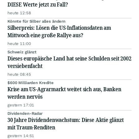
DIESE Werte jetzt zu Fall?
heute 12:58
Könnte für Silber alles ändern
Silberpreis: Lösen die US-Inflationsdaten am
Mittwoch eine große Rallye aus?
heute 11:00
Schweiz glänzt
Dieses europäische Land hat seine Schulden seit 2002
versiebenfacht
heute 08:45
$600 Milliarden Kredite
Krise am US-Agrarmarkt weitet sich aus, Banken
werden nervös
gestern 17:01
Dividenden-Radar
30 Jahre Dividendenwachstum: Diese Aktie glänzt
mit Traum-Renditen
gestern 14:51