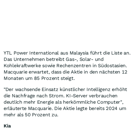
YTL Power International aus Malaysia führt die Liste an.
Das Unternehmen betreibt Gas-, Solar- und
Kohlekraftwerke sowie Rechenzentren in Südostasien.
Macquarie erwartet, dass die Aktie in den nächsten 12
Monaten um 85 Prozent steigt.
"Der wachsende Einsatz künstlicher Intelligenz erhöht
die Nachfrage nach Strom. KI-Server verbrauchen
deutlich mehr Energie als herkömmliche Computer",
erläuterte Macquarie. Die Aktie legte bereits 2024 um
mehr als 50 Prozent zu.
Kia