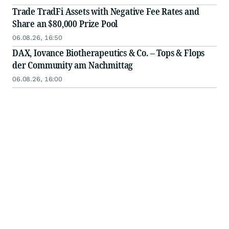
Trade TradFi Assets with Negative Fee Rates and
Share an $80,000 Prize Pool
06.08.26, 16:50
DAX, Iovance Biotherapeutics & Co. – Tops & Flops
der Community am Nachmittag
06.08.26, 16:00