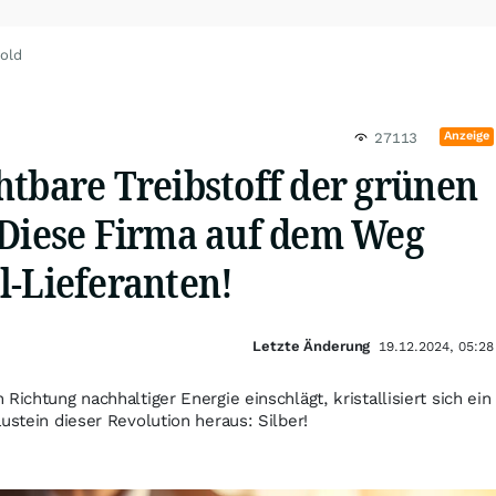
old
Anzeige
27113
htbare Treibstoff der grünen
 Diese Firma auf dem Weg
l-Lieferanten!
Letzte Änderung
19.12.2024, 05:28
Richtung nachhaltiger Energie einschlägt, kristallisiert sich ein
ustein dieser Revolution heraus: Silber!