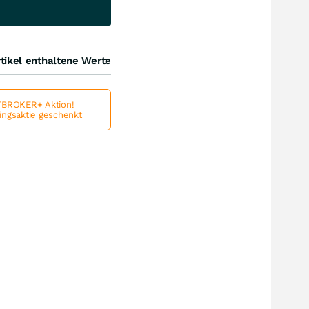
tikel enthaltene Werte
BROKER+ Aktion!
lingsaktie geschenkt