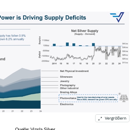
Vergrößern
Quelle: Vizsla Silver