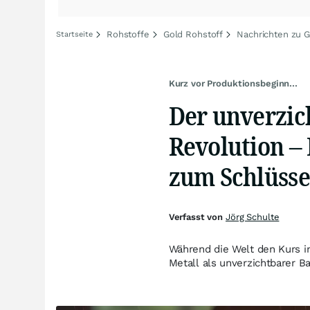
Rohstoffe
Gold Rohstoff
Nachrichten zu G
Startseite
Kurz vor Produktionsbeginn...
Der unverzic
Revolution –
zum Schlüsse
Verfasst von
Jörg Schulte
Während die Welt den Kurs in 
Metall als unverzichtbarer Ba