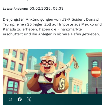
03.02.2025, 05:33
Letzte Änderung
Die jüngsten Ankündigungen von US-Präsident Donald
Trump, einen 25 %igen Zoll auf Importe aus Mexiko und
Kanada zu erheben, haben die Finanzmärkte
erschüttert und die Anleger in sichere Häfen getrieben.