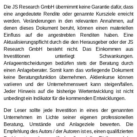
Die JS Research GmbH übernimmt keine Garantie dafür, dass
eine angedeutete Rendite oder genannte Kursziele erreicht
werden. Veränderungen in den relevanten Annahmen, auf
denen dieses Dokument beruht, können einen materiellen
Einfluss auf die angestrebten Renditen haben. Eine
Aktualisierungspflicht durch die den Herausgeber oder der JS
Research GmbH besteht nicht. Das Einkommen aus
Investitionen unterliegt Schwankungen.
Anlageentscheidungen bedürfen stets der Beratung durch
einen Anlageberater. Somit kann das vorliegende Dokument
keine Beratungsfunktion übernehmen. Aktienkurse können
variieren und der Unternehmenswert kann steigen/fallen.
Jeder Hinweis auf die bisherige Wertentwicklung ist nicht
unbedingt ein Indikator für die kommenden Entwicklungen.
Der Leser sollte jede Investition in eines der genannten
Unternehmen im Lichte seiner eigenen professionellen
Beratung, Umstände und Anlageziele bewerten. Die
Empfehlung des Autors / der Autoren ist es, einen qualifizierten