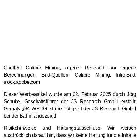
Quellen: Calibre Mining, eigener Research und eigene
Berechnungen. Bild-Quellen: Calibre Mining, Intro-Bild:
stock.adobe.com
Dieser Werbeartikel wurde am 02. Februar 2025 durch Jörg
Schulte, Geschäftsführer der JS Research GmbH erstellt.
Gemäß §84 WPHG ist die Tätigkeit der JS Research GmbH
bei der BaFin angezeigt!
Risikohinweise und Haftungsausschluss: Wir weisen
ausdrücklich darauf hin, dass wir keine Haftung für die Inhalte