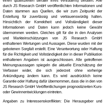
einen qualifizierten Berater Ihres Vertrauens) beraten. Alle
durch JS Research GmbH veröffentlichten Informationen und
Daten stammen aus Quellen, die wir zum Zeitpunkt der
Erstellung für zuverlässig und vertrauenswürdig halten.
Hinsichtlich der Korrektheit und Vollständigkeit dieser
Informationen und Daten kann jedoch keine Gewähr
übernommen werden. Gleiches gilt für die in den Analysen
und Markteinschätzungen von JS Research GmbH
enthaltenen Wertungen und Aussagen. Diese wurden mit der
gebotenen Sorgfalt erstellt. Eine Verantwortung oder Haftung
für die Richtigkeit und Vollständigkeit der in dieser Publikation
enthaltenen Angaben ist ausgeschlossen. Alle getroffenen
Meinungsaussagen spiegeln die aktuelle Einschätzung der
Verfasser wider, die sich jederzeit ohne vorherige
Ankündigung ändern kann. Es wird ausdrücklich keine
Garantie oder Haftung dafür übernommen, dass die in den von
JS Research GmbH Veröffentlichungen prognostizierten Kurs-
oder Gewinnentwicklungen eintreten.
Angaben zu Interessenskonflikten: Die Herausgeber und