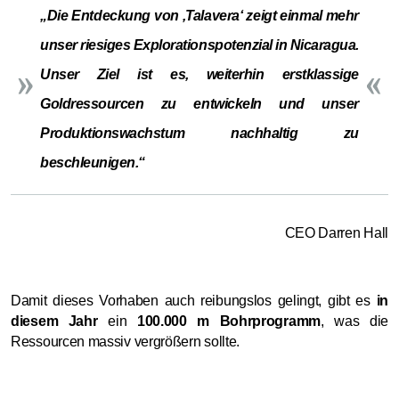
„Die Entdeckung von ‚Talavera‘ zeigt einmal mehr
unser riesiges Explorationspotenzial in Nicaragua.
Unser Ziel ist es, weiterhin erstklassige
Goldressourcen zu entwickeln und unser
Produktionswachstum nachhaltig zu
beschleunigen.“
CEO Darren Hall
Damit dieses Vorhaben auch reibungslos gelingt, gibt es
in
diesem Jahr
ein
100.000 m Bohrprogramm
, was die
Ressourcen massiv vergrößern sollte.