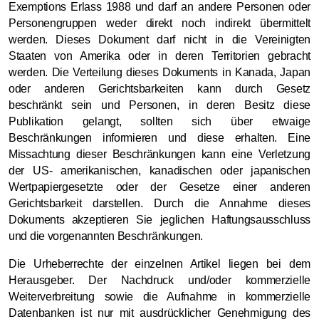
Exemptions Erlass 1988 und darf an andere Personen oder
Personengruppen weder direkt noch indirekt übermittelt
werden. Dieses Dokument darf nicht in die Vereinigten
Staaten von Amerika oder in deren Territorien gebracht
werden. Die Verteilung dieses Dokuments in Kanada, Japan
oder anderen Gerichtsbarkeiten kann durch Gesetz
beschränkt sein und Personen, in deren Besitz diese
Publikation gelangt, sollten sich über etwaige
Beschränkungen informieren und diese erhalten. Eine
Missachtung dieser Beschränkungen kann eine Verletzung
der US- amerikanischen, kanadischen oder japanischen
Wertpapiergesetzte oder der Gesetze einer anderen
Gerichtsbarkeit darstellen. Durch die Annahme dieses
Dokuments akzeptieren Sie jeglichen Haftungsausschluss
und die vorgenannten Beschränkungen.
Die Urheberrechte der einzelnen Artikel liegen bei dem
Herausgeber. Der Nachdruck und/oder kommerzielle
Weiterverbreitung sowie die Aufnahme in kommerzielle
Datenbanken ist nur mit ausdrücklicher Genehmigung des