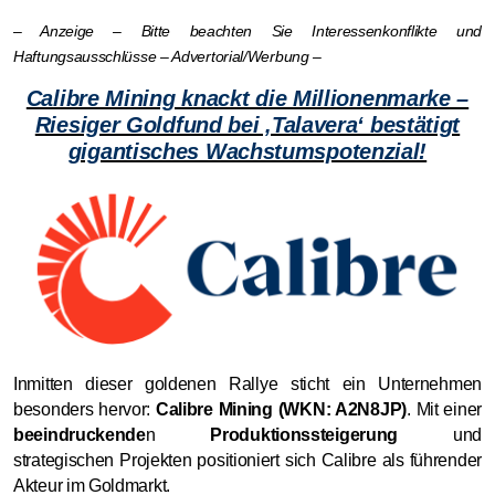
– Anzeige – Bitte beachten Sie Interessenkonflikte und
Haftungsausschlüsse – Advertorial/Werbung –
Calibre Mining knackt die Millionenmarke –
Riesiger Goldfund bei ‚Talavera‘ bestätigt
gigantisches Wachstumspotenzial!
Inmitten dieser goldenen Rallye sticht ein Unternehmen
besonders hervor:
Calibre Mining (WKN: A2N8JP)
. Mit einer
beeindruckende
n
Produktionssteigerung
und
strategischen Projekten positioniert sich Calibre als führender
Akteur im Goldmarkt.