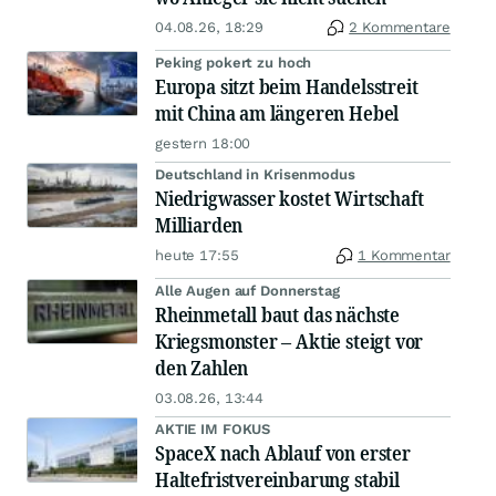
04.08.26, 18:29
2 Kommentare
Peking pokert zu hoch
Europa sitzt beim Handelsstreit
mit China am längeren Hebel
gestern 18:00
Deutschland in Krisenmodus
Niedrigwasser kostet Wirtschaft
Milliarden
heute 17:55
1 Kommentar
Alle Augen auf Donnerstag
Rheinmetall baut das nächste
Kriegsmonster – Aktie steigt vor
den Zahlen
03.08.26, 13:44
AKTIE IM FOKUS
SpaceX nach Ablauf von erster
Haltefristvereinbarung stabil