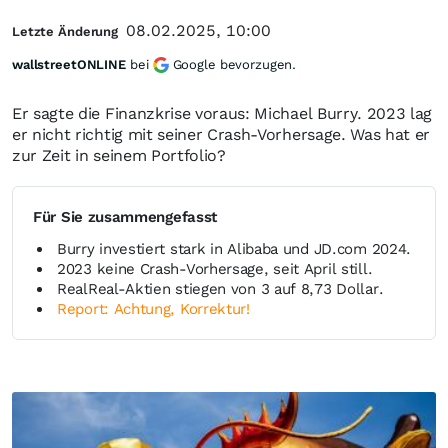
08.02.2025, 10:00
Letzte Änderung
wallstreetONLINE
bei
Google bevorzugen.
Er sagte die Finanzkrise voraus: Michael Burry. 2023 lag
er nicht richtig mit seiner Crash-Vorhersage. Was hat er
zur Zeit in seinem Portfolio?
Für Sie zusammengefasst
Burry investiert stark in Alibaba und JD.com 2024.
2023 keine Crash-Vorhersage, seit April still.
RealReal-Aktien stiegen von 3 auf 8,73 Dollar.
Report: Achtung, Korrektur!