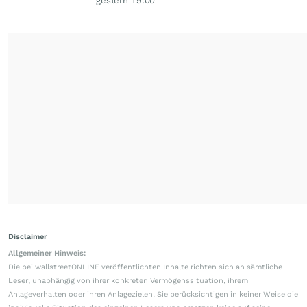
gestern 19:00
Disclaimer
Allgemeiner Hinweis:
Die bei wallstreetONLINE veröffentlichten Inhalte richten sich an sämtliche
Leser, unabhängig von ihrer konkreten Vermögenssituation, ihrem
Anlageverhalten oder ihren Anlagezielen. Sie berücksichtigen in keiner Weise die