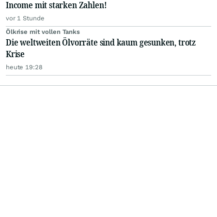
Income mit starken Zahlen!
vor 1 Stunde
Ölkrise mit vollen Tanks
Die weltweiten Ölvorräte sind kaum gesunken, trotz
Krise
heute 19:28