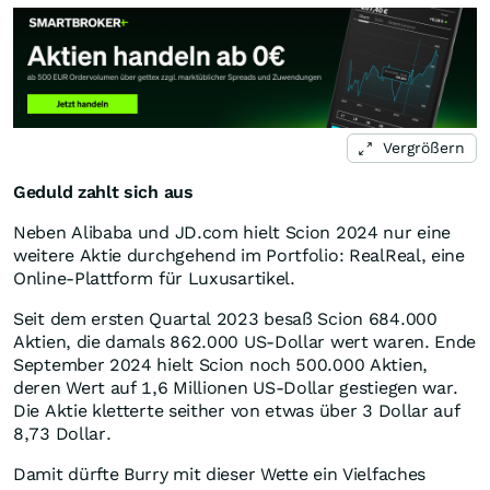
Vergrößern
Geduld zahlt sich aus
Neben Alibaba und JD.com hielt Scion 2024 nur eine
weitere Aktie durchgehend im Portfolio: RealReal, eine
Online-Plattform für Luxusartikel.
Seit dem ersten Quartal 2023 besaß Scion 684.000
Aktien, die damals 862.000 US-Dollar wert waren. Ende
September 2024 hielt Scion noch 500.000 Aktien,
deren Wert auf 1,6 Millionen US-Dollar gestiegen war.
Die Aktie kletterte seither von etwas über 3 Dollar auf
8,73 Dollar.
Damit dürfte Burry mit dieser Wette ein Vielfaches