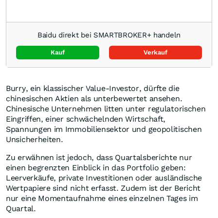
Baidu direkt bei SMARTBROKER+ handeln
Kauf
Verkauf
Burry, ein klassischer Value-Investor, dürfte die
chinesischen Aktien als unterbewertet ansehen.
Chinesische Unternehmen litten unter regulatorischen
Eingriffen, einer schwächelnden Wirtschaft,
Spannungen im Immobiliensektor und geopolitischen
Unsicherheiten.
Zu erwähnen ist jedoch, dass Quartalsberichte nur
einen begrenzten Einblick in das Portfolio geben:
Leerverkäufe, private Investitionen oder ausländische
Wertpapiere sind nicht erfasst. Zudem ist der Bericht
nur eine Momentaufnahme eines einzelnen Tages im
Quartal.