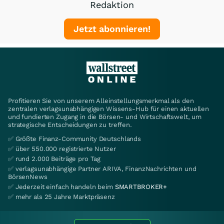
Redaktion
Jetzt abonnieren!
Profitieren Sie von unserem Alleinstellungsmerkmal als den
zentralen verlagsunabhängigen Wissens-Hub für einen aktuellen
und fundierten Zugang in die Börsen- und Wirtschaftswelt, um
strategische Entscheidungen zu treffen.
✅ Größte Finanz-Community Deutschlands
✅ über 550.000 registrierte Nutzer
✅ rund 2.000 Beiträge pro Tag
✅ verlagsunabhängige Partner ARIVA, FinanzNachrichten und
BörsenNews
✅ Jederzeit einfach handeln beim
SMARTBROKER+
✅ mehr als 25 Jahre Marktpräsenz