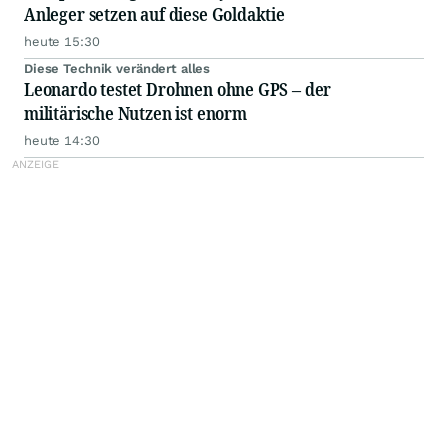
Anleger setzen auf diese Goldaktie
heute 15:30
Diese Technik verändert alles
Leonardo testet Drohnen ohne GPS – der
militärische Nutzen ist enorm
heute 14:30