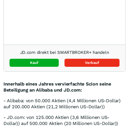
JD.com direkt bei SMARTBROKER+ handeln
Kauf
Verkauf
Innerhalb eines Jahres vervierfachte Scion seine
Beteiligung an Alibaba und JD.com:
- Alibaba: von 50.000 Aktien (4,4 Millionen US-Dollar)
auf 200.000 Aktien (21,2 Millionen US-Dollar))
- JD.com: von 125.000 Aktien (3,6 Millionen US-
Dollar)) auf 500.000 Aktien (20 Millionen US-Dollar))