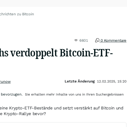
chrichten zu Bitcoin
6601
0 Kommentare
s verdoppelt Bitcoin-ETF-
Letzte Änderung
Grunow
12.02.2025, 15:20
 bevorzugen.
Sie erhalten mehr Inhalte von uns in Ihren Suchergebnissen
ine Krypto-ETF-Bestände und setzt verstärkt auf Bitcoin und
e Krypto-Rallye bevor?