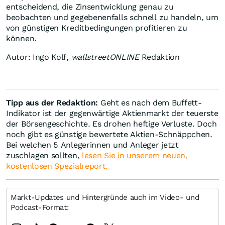
entscheidend, die Zinsentwicklung genau zu
beobachten und gegebenenfalls schnell zu handeln, um
von günstigen Kreditbedingungen profitieren zu
können.
Autor: Ingo Kolf,
wallstreetONLINE
Redaktion
Tipp aus der Redaktion:
Geht es nach dem Buffett-
Indikator ist der gegenwärtige Aktienmarkt der teuerste
der Börsengeschichte. Es drohen heftige Verluste. Doch
noch gibt es günstige bewertete Aktien-Schnäppchen.
Bei welchen 5 Anlegerinnen und Anleger jetzt
zuschlagen sollten,
lesen Sie in unserem neuen,
kostenlosen Spezialreport.
Markt-Updates und Hintergründe auch im Video- und
Podcast-Format: