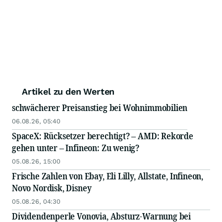
Artikel zu den Werten
schwächerer Preisanstieg bei Wohnimmobilien
06.08.26, 05:40
SpaceX: Rücksetzer berechtigt? – AMD: Rekorde
gehen unter – Infineon: Zu wenig?
05.08.26, 15:00
Frische Zahlen von Ebay, Eli Lilly, Allstate, Infineon,
Novo Nordisk, Disney
05.08.26, 04:30
Dividendenperle Vonovia, Absturz-Warnung bei