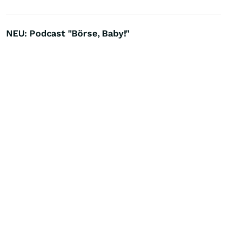
NEU: Podcast "Börse, Baby!"