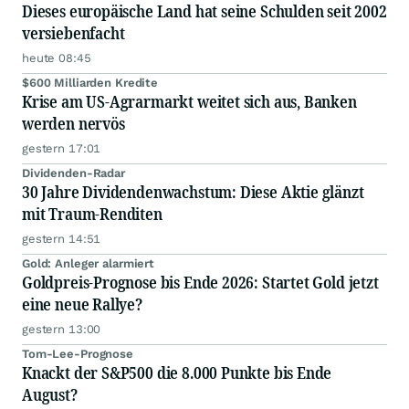
Dieses europäische Land hat seine Schulden seit 2002
versiebenfacht
heute 08:45
$600 Milliarden Kredite
Krise am US-Agrarmarkt weitet sich aus, Banken
werden nervös
gestern 17:01
Dividenden-Radar
30 Jahre Dividendenwachstum: Diese Aktie glänzt
mit Traum-Renditen
gestern 14:51
Gold: Anleger alarmiert
Goldpreis-Prognose bis Ende 2026: Startet Gold jetzt
eine neue Rallye?
gestern 13:00
Tom-Lee-Prognose
Knackt der S&P500 die 8.000 Punkte bis Ende
August?