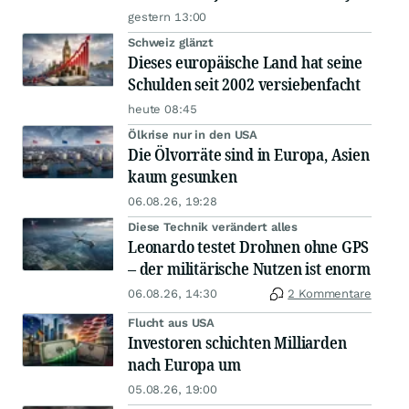
gestern 13:00
Schweiz glänzt
Dieses europäische Land hat seine
Schulden seit 2002 versiebenfacht
heute 08:45
Ölkrise nur in den USA
Die Ölvorräte sind in Europa, Asien
kaum gesunken
06.08.26, 19:28
Diese Technik verändert alles
Leonardo testet Drohnen ohne GPS
– der militärische Nutzen ist enorm
06.08.26, 14:30
2 Kommentare
Flucht aus USA
Investoren schichten Milliarden
nach Europa um
05.08.26, 19:00