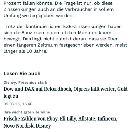
Prozent fallen könnte. Die Frage ist nur, ob diese
Zinssenkungen auch an die Verbraucher in vollem
Umfang weitergegeben werden.
Trotz der kontinuierlichen EZB-Zinssenkungen haben
sich die Bauzinsen in den letzten Monaten kaum
bewegt. Das liegt nicht zuletzt daran, dass sie über
einen längeren Zeitraum festgeschrieben werden, meist
länger als 10 Jahre.
Lesen Sie auch
Disney, Fresenius stark
Dow und DAX auf Rekordhoch, Ölpreis fällt weiter, Gold
legt zu
05.08.26, 16:40
Ihre wichtigsten Termine
Frische Zahlen von Ebay, Eli Lilly, Allstate, Infineon,
Novo Nordisk, Disney