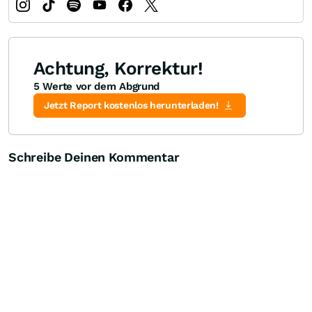
Achtung, Korrektur!
5 Werte vor dem Abgrund
Jetzt Report kostenlos herunterladen!
Schreibe Deinen Kommentar