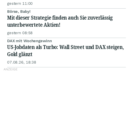
gestern 11:00
Börse, Baby!
Mit dieser Strategie finden auch Sie zuverlässig
unterbewertete Aktien!
gestern 08:58
DAX mit Wochengewinn
US-Jobdaten als Turbo: Wall Street und DAX steigen,
Gold glänzt
07.08.26, 18:38