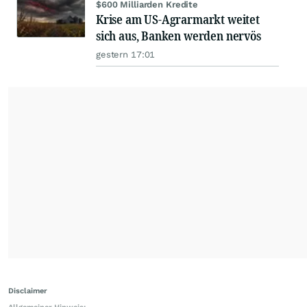
$600 Milliarden Kredite
Krise am US-Agrarmarkt weitet
sich aus, Banken werden nervös
gestern 17:01
Disclaimer