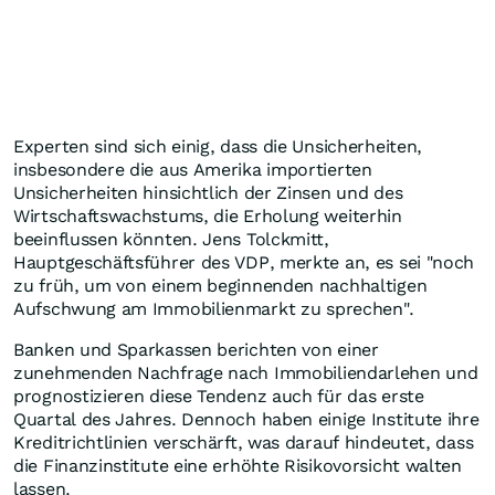
Experten sind sich einig, dass die Unsicherheiten,
insbesondere die aus Amerika importierten
Unsicherheiten hinsichtlich der Zinsen und des
Wirtschaftswachstums, die Erholung weiterhin
beeinflussen könnten. Jens Tolckmitt,
Hauptgeschäftsführer des VDP, merkte an, es sei "noch
zu früh, um von einem beginnenden nachhaltigen
Aufschwung am Immobilienmarkt zu sprechen".
Banken und Sparkassen berichten von einer
zunehmenden Nachfrage nach Immobiliendarlehen und
prognostizieren diese Tendenz auch für das erste
Quartal des Jahres. Dennoch haben einige Institute ihre
Kreditrichtlinien verschärft, was darauf hindeutet, dass
die Finanzinstitute eine erhöhte Risikovorsicht walten
lassen.