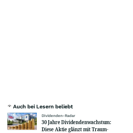
Auch bei Lesern beliebt
Dividenden-Radar
30 Jahre Dividendenwachstum:
Diese Aktie glänzt mit Traum-