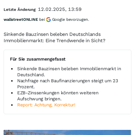
12.02.2025, 13:59
Letzte Änderung
wallstreetONLINE
bei
Google bevorzugen.
Sinkende Bauzinsen beleben Deutschlands
Immobilienmarkt: Eine Trendwende in Sicht?
Für Sie zusammengefasst
Sinkende Bauzinsen beleben Immobilienmarkt in
Deutschland.
Nachfrage nach Baufinanzierungen steigt um 23
Prozent.
EZB-Zinssenkungen könnten weiteren
Aufschwung bringen.
Report: Achtung, Korrektur!