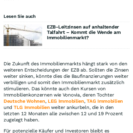
Lesen Sie auch
EZB-Leitzinsen auf anhaltender
Talfahrt – Kommt die Wende am
Immobilienmarkt?
Die Zukunft des Immobilienmarkts hängt stark von den
weiteren Entscheidungen der EZB ab. Sollten die Zinsen
weiter sinken, könnte dies die Baufinanzierungen weiter
verbilligen und somit den Immobilienmarkt zusätzlich
stimulieren. Das könnte auch den Kursen von
Immobilienkonzernen wie Vonovia, deren Tochter
Deutsche Wohnen
,
LEG Immobilien
,
TAG Immobilien
und
TLG Immobilien
weiter ankurbeln, die in den
letzten 12 Monaten alle zwischen 12 und 19 Prozent
zugelegt haben.
Für potenzielle Käufer und Investoren bleibt es