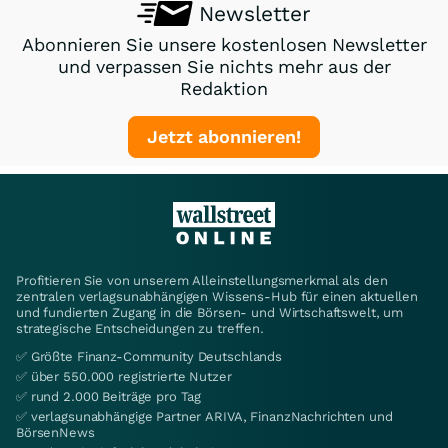
Newsletter
Abonnieren Sie unsere kostenlosen Newsletter
und verpassen Sie nichts mehr aus der
Redaktion
Jetzt abonnieren!
Profitieren Sie von unserem Alleinstellungsmerkmal als den
zentralen verlagsunabhängigen Wissens-Hub für einen aktuellen
und fundierten Zugang in die Börsen- und Wirtschaftswelt, um
strategische Entscheidungen zu treffen.
✅ Größte Finanz-Community Deutschlands
✅ über 550.000 registrierte Nutzer
✅ rund 2.000 Beiträge pro Tag
✅ verlagsunabhängige Partner ARIVA, FinanzNachrichten und
BörsenNews