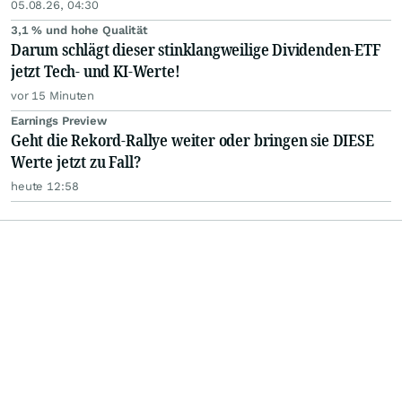
05.08.26, 04:30
3,1 % und hohe Qualität
Darum schlägt dieser stinklangweilige Dividenden-ETF
jetzt Tech- und KI-Werte!
vor 15 Minuten
Earnings Preview
Geht die Rekord-Rallye weiter oder bringen sie DIESE
Werte jetzt zu Fall?
heute 12:58