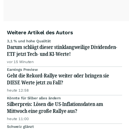
Podcast "Börse, Baby!"
Weitere Artikel des Autors
3,1 % und hohe Qualität
Darum schlägt dieser stinklangweilige Dividenden-
ETF jetzt Tech- und KI-Werte!
vor 15 Minuten
Earnings Preview
Geht die Rekord-Rallye weiter oder bringen sie
DIESE Werte jetzt zu Fall?
heute 12:58
Könnte für Silber alles ändern
Silberpreis: Lösen die US-Inflationsdaten am
Mittwoch eine große Rallye aus?
heute 11:00
Schweiz glänzt