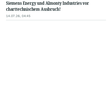
Siemens Energy und Almonty Industries vor
charttechnischem Ausbruch!
14.07.26, 04:45