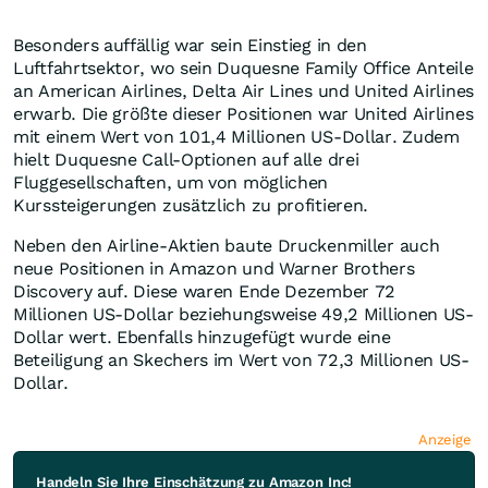
Besonders auffällig war sein Einstieg in den
Luftfahrtsektor, wo sein Duquesne Family Office Anteile
an American Airlines, Delta Air Lines und United Airlines
erwarb. Die größte dieser Positionen war United Airlines
mit einem Wert von 101,4 Millionen US-Dollar. Zudem
hielt Duquesne Call-Optionen auf alle drei
Fluggesellschaften, um von möglichen
Kurssteigerungen zusätzlich zu profitieren.
Neben den Airline-Aktien baute Druckenmiller auch
neue Positionen in Amazon und Warner Brothers
Discovery auf. Diese waren Ende Dezember 72
Millionen US-Dollar beziehungsweise 49,2 Millionen US-
Dollar wert. Ebenfalls hinzugefügt wurde eine
Beteiligung an Skechers im Wert von 72,3 Millionen US-
Dollar.
Anzeige
Handeln Sie Ihre Einschätzung zu Amazon Inc!