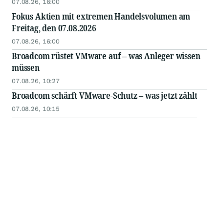
07.08.26, 16:00
Fokus Aktien mit extremen Handelsvolumen am
Freitag, den 07.08.2026
07.08.26, 16:00
Broadcom rüstet VMware auf – was Anleger wissen
müssen
07.08.26, 10:27
Broadcom schärft VMware-Schutz – was jetzt zählt
07.08.26, 10:15