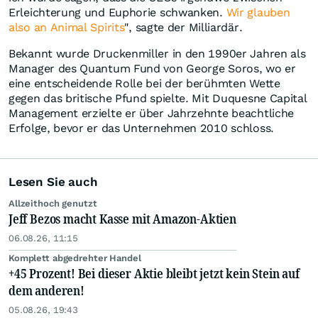
Erleichterung und Euphorie schwanken.
Wir glauben
also an Animal Spirits
", sagte der Milliardär.
Bekannt wurde Druckenmiller in den 1990er Jahren als
Manager des Quantum Fund von George Soros, wo er
eine entscheidende Rolle bei der berühmten Wette
gegen das britische Pfund spielte. Mit Duquesne Capital
Management erzielte er über Jahrzehnte beachtliche
Erfolge, bevor er das Unternehmen 2010 schloss.
Lesen Sie auch
Allzeithoch genutzt
Jeff Bezos macht Kasse mit Amazon-Aktien
06.08.26, 11:15
Komplett abgedrehter Handel
+45 Prozent! Bei dieser Aktie bleibt jetzt kein Stein auf
dem anderen!
05.08.26, 19:43