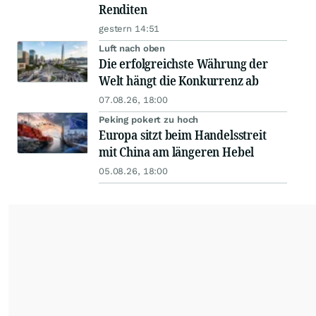
Renditen
gestern 14:51
Luft nach oben
Die erfolgreichste Währung der
Welt hängt die Konkurrenz ab
07.08.26, 18:00
Peking pokert zu hoch
Europa sitzt beim Handelsstreit
mit China am längeren Hebel
05.08.26, 18:00