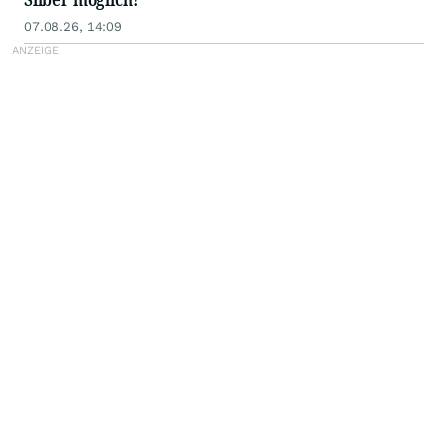
07.08.26, 14:09