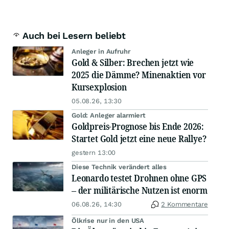
Auch bei Lesern beliebt
Anleger in Aufruhr
Gold & Silber: Brechen jetzt wie
2025 die Dämme? Minenaktien vor
Kursexplosion
05.08.26, 13:30
Gold: Anleger alarmiert
Goldpreis-Prognose bis Ende 2026:
Startet Gold jetzt eine neue Rallye?
gestern 13:00
Diese Technik verändert alles
Leonardo testet Drohnen ohne GPS
– der militärische Nutzen ist enorm
06.08.26, 14:30
2 Kommentare
Ölkrise nur in den USA