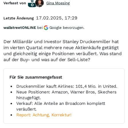
Verfasst von
Gina Moesing
17.02.2025, 17:29
Letzte Änderung
wallstreetONLINE
bei
Google bevorzugen.
Der Milliardär und Investor Stanley Druckenmiller hat
im vierten Quartal mehrere neue Aktienkäufe getätigt
und gleichzeitig einige Positionen veräußert. Was stand
auf der Buy- und was auf der Sell-Liste?
Für Sie zusammengefasst
Druckenmiller kauft Airlines: 101,4 Mio. in United.
Neue Positionen: Amazon, Warner Bros, Skechers
hinzugefügt.
Verkauf: Alle Anteile an Broadcom komplett
veräußert.
Report: Achtung, Korrektur!