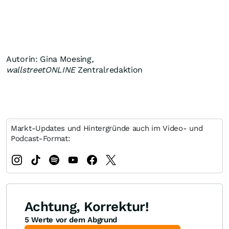
Autorin: Gina Moesing,
wallstreetONLINE
Zentralredaktion
Markt-Updates und Hintergründe auch im Video- und
Podcast-Format:
Achtung, Korrektur!
5 Werte vor dem Abgrund