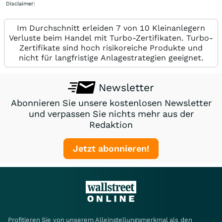
Disclaimer
)
Im Durchschnitt erleiden 7 von 10 Kleinanlegern
Verluste beim Handel mit Turbo-Zertifikaten. Turbo-
Zertifikate sind hoch risikoreiche Produkte und
nicht für langfristige Anlagestrategien geeignet.
Newsletter
Abonnieren Sie unsere kostenlosen Newsletter
und verpassen Sie nichts mehr aus der
Redaktion
Jetzt abonnieren!
Profitieren Sie von unserem Alleinstellungsmerkmal als den