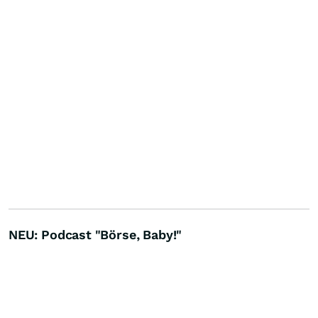
NEU: Podcast "Börse, Baby!"