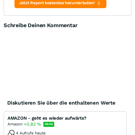
Jetzt Report kostenlos herunterladen!
Schreibe Deinen Kommentar
Diskutieren Sie über die enthaltenen Werte
AMAZON - geht es wieder aufwärts?
+0,82
%
Amazon
Aktie
4 Aufrufe heute