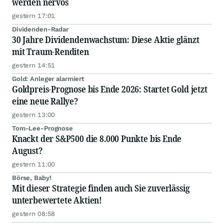
werden nervös
gestern 17:01
Dividenden-Radar
30 Jahre Dividendenwachstum: Diese Aktie glänzt
mit Traum-Renditen
gestern 14:51
Gold: Anleger alarmiert
Goldpreis-Prognose bis Ende 2026: Startet Gold jetzt
eine neue Rallye?
gestern 13:00
Tom-Lee-Prognose
Knackt der S&P500 die 8.000 Punkte bis Ende
August?
gestern 11:00
Börse, Baby!
Mit dieser Strategie finden auch Sie zuverlässig
unterbewertete Aktien!
gestern 08:58