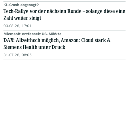
KI-Crash abgesagt?
Tech-Rallye vor der nächsten Runde – solange diese eine
Zahl weiter steigt
03.08.26, 17:01
Microsoft entfesselt US-Märkte
DAX: Allzeithoch möglich, Amazon: Cloud stark &
Siemens Health unter Druck
31.07.26, 08:05