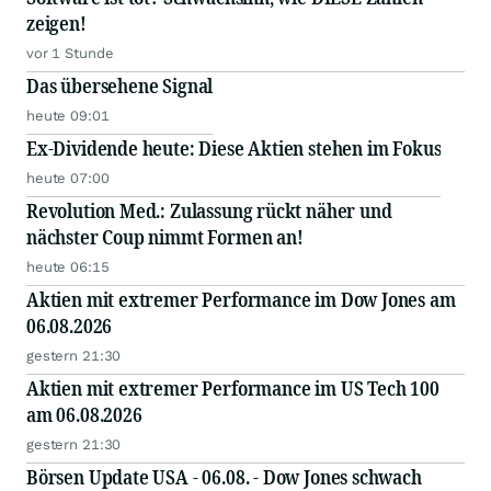
zeigen!
vor 1 Stunde
Das übersehene Signal
heute 09:01
Ex-Dividende heute: Diese Aktien stehen im Fokus
heute 07:00
Revolution Med.: Zulassung rückt näher und
nächster Coup nimmt Formen an!
heute 06:15
Aktien mit extremer Performance im Dow Jones am
06.08.2026
gestern 21:30
Aktien mit extremer Performance im US Tech 100
am 06.08.2026
gestern 21:30
Börsen Update USA - 06.08. - Dow Jones schwach