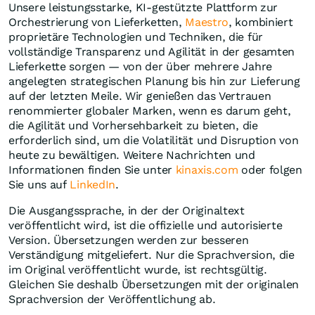
Unsere leistungsstarke, KI-gestützte Plattform zur
Orchestrierung von Lieferketten,
Maestro
, kombiniert
proprietäre Technologien und Techniken, die für
vollständige Transparenz und Agilität in der gesamten
Lieferkette sorgen — von der über mehrere Jahre
angelegten strategischen Planung bis hin zur Lieferung
auf der letzten Meile. Wir genießen das Vertrauen
renommierter globaler Marken, wenn es darum geht,
die Agilität und Vorhersehbarkeit zu bieten, die
erforderlich sind, um die Volatilität und Disruption von
heute zu bewältigen. Weitere Nachrichten und
Informationen finden Sie unter
kinaxis.com
oder folgen
Sie uns auf
LinkedIn
.
Die Ausgangssprache, in der der Originaltext
veröffentlicht wird, ist die offizielle und autorisierte
Version. Übersetzungen werden zur besseren
Verständigung mitgeliefert. Nur die Sprachversion, die
im Original veröffentlicht wurde, ist rechtsgültig.
Gleichen Sie deshalb Übersetzungen mit der originalen
Sprachversion der Veröffentlichung ab.