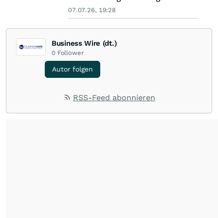
07.07.26, 19:28
Business Wire (dt.)
0
Follower
Autor folgen
RSS-Feed abonnieren