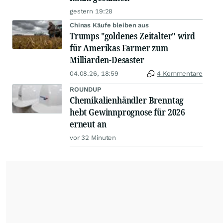
gestern 19:28
Chinas Käufe bleiben aus
Trumps "goldenes Zeitalter" wird
für Amerikas Farmer zum
Milliarden-Desaster
04.08.26, 18:59
4 Kommentare
ROUNDUP
Chemikalienhändler Brenntag
hebt Gewinnprognose für 2026
erneut an
vor 32 Minuten