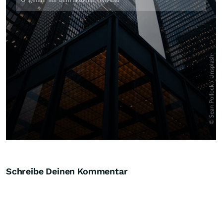
Schreibe Deinen Kommentar