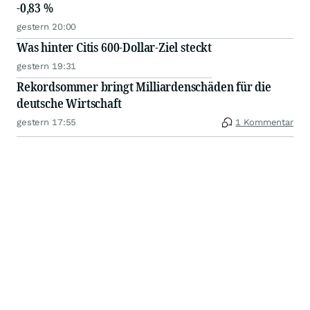
-0,83 %
gestern 20:00
Was hinter Citis 600-Dollar-Ziel steckt
gestern 19:31
Rekordsommer bringt Milliardenschäden für die
deutsche Wirtschaft
gestern 17:55
1 Kommentar