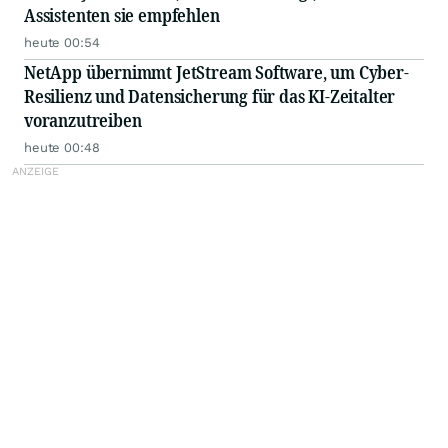
Assistenten sie empfehlen
heute 00:54
NetApp übernimmt JetStream Software, um Cyber-
Resilienz und Datensicherung für das KI-Zeitalter
voranzutreiben
heute 00:48