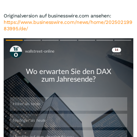
Originalversion auf businesswire.com ansehen:
https://www.businesswire.com/news/home/202502199
83995/de/
Skip
Skip