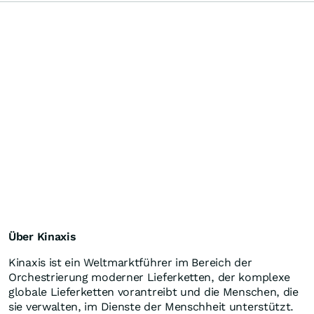
Über Kinaxis
Kinaxis ist ein Weltmarktführer im Bereich der
Orchestrierung moderner Lieferketten, der komplexe
globale Lieferketten vorantreibt und die Menschen, die
sie verwalten, im Dienste der Menschheit unterstützt.