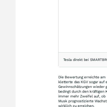
Tesla direkt bei SMARTB
Die Bewertung erreichte am
kletterte das KGV sogar auf 
Gewinnschätzungen wieder g
bedingt durch den kräftigen
immer mehr Zweifel auf, ob 
Musk prognostizierte Wachst
wirklich zu erreichen.