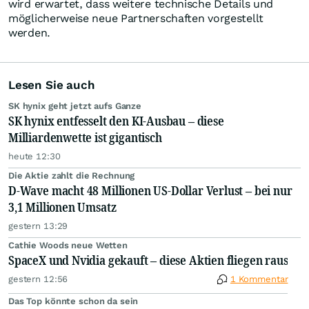
wird erwartet, dass weitere technische Details und
möglicherweise neue Partnerschaften vorgestellt
werden.
Lesen Sie auch
SK hynix geht jetzt aufs Ganze
SK hynix entfesselt den KI-Ausbau – diese
Milliardenwette ist gigantisch
heute 12:30
Die Aktie zahlt die Rechnung
D-Wave macht 48 Millionen US-Dollar Verlust – bei nur
3,1 Millionen Umsatz
gestern 13:29
Cathie Woods neue Wetten
SpaceX und Nvidia gekauft – diese Aktien fliegen raus
gestern 12:56
1 Kommentar
Das Top könnte schon da sein