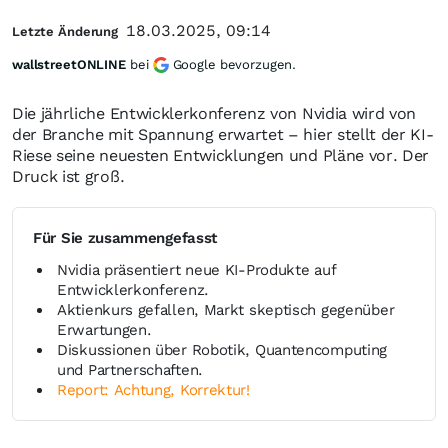
18.03.2025, 09:14
Letzte Änderung
wallstreetONLINE
bei
Google bevorzugen.
Die jährliche Entwicklerkonferenz von Nvidia wird von
der Branche mit Spannung erwartet – hier stellt der KI-
Riese seine neuesten Entwicklungen und Pläne vor. Der
Druck ist groß.
Für Sie zusammengefasst
Nvidia präsentiert neue KI-Produkte auf
Entwicklerkonferenz.
Aktienkurs gefallen, Markt skeptisch gegenüber
Erwartungen.
Diskussionen über Robotik, Quantencomputing
und Partnerschaften.
Report: Achtung, Korrektur!