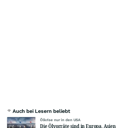
Auch bei Lesern beliebt
Ölkrise nur in den USA
Die Ölvorräte sind in Europa, Asien