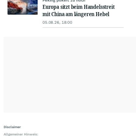
Peking pokert zu hoch
Europa sitzt beim Handelsstreit
mit China am längeren Hebel
05.08.26, 18:00
Disclaimer
Allgemeiner Hinweis: