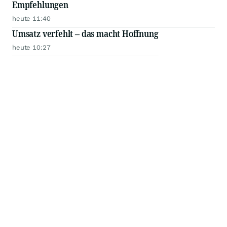
Empfehlungen
heute 11:40
Umsatz verfehlt – das macht Hoffnung
heute 10:27