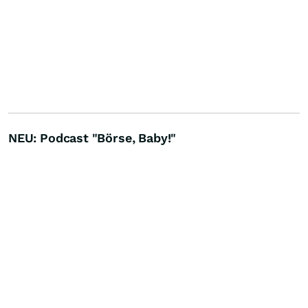
NEU: Podcast "Börse, Baby!"