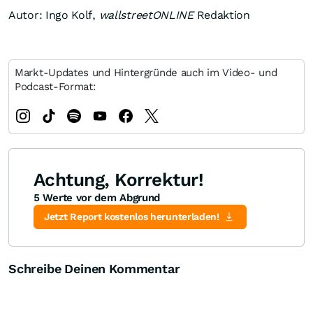
Autor: Ingo Kolf,
wallstreetONLINE
Redaktion
Markt-Updates und Hintergründe auch im Video- und
Podcast-Format:
Achtung, Korrektur!
5 Werte vor dem Abgrund
Jetzt Report kostenlos herunterladen!
Schreibe Deinen Kommentar