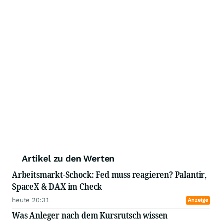
Artikel zu den Werten
Arbeitsmarkt-Schock: Fed muss reagieren? Palantir,
SpaceX & DAX im Check
heute 20:31
Anzeige
Was Anleger nach dem Kursrutsch wissen