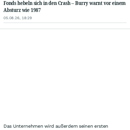
Fonds hebeln sich in den Crash – Burry warnt vor einem
Absturz wie 1987
05.08.26, 18:29
Das Unternehmen wird außerdem seinen ersten