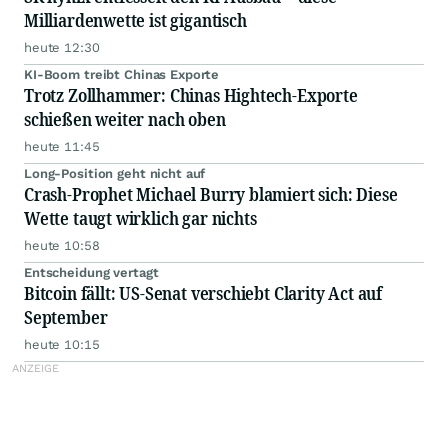
Milliardenwette ist gigantisch
heute 12:30
KI-Boom treibt Chinas Exporte
Trotz Zollhammer: Chinas Hightech-Exporte
schießen weiter nach oben
heute 11:45
Long-Position geht nicht auf
Crash-Prophet Michael Burry blamiert sich: Diese
Wette taugt wirklich gar nichts
heute 10:58
Entscheidung vertagt
Bitcoin fällt: US-Senat verschiebt Clarity Act auf
September
heute 10:15