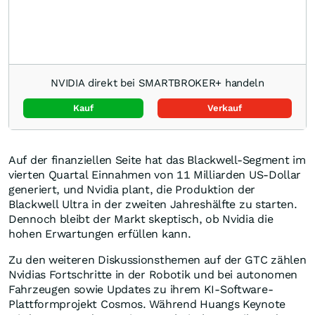
NVIDIA direkt bei SMARTBROKER+ handeln
Kauf
Verkauf
Auf der finanziellen Seite hat das Blackwell-Segment im
vierten Quartal Einnahmen von 11 Milliarden US-Dollar
generiert, und Nvidia plant, die Produktion der
Blackwell Ultra in der zweiten Jahreshälfte zu starten.
Dennoch bleibt der Markt skeptisch, ob Nvidia die
hohen Erwartungen erfüllen kann.
Zu den weiteren Diskussionsthemen auf der GTC zählen
Nvidias Fortschritte in der Robotik und bei autonomen
Fahrzeugen sowie Updates zu ihrem KI-Software-
Plattformprojekt Cosmos. Während Huangs Keynote