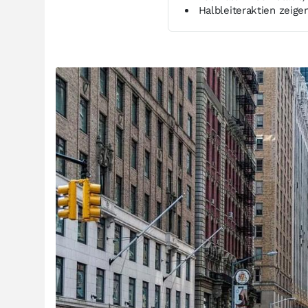
Halbleiteraktien zeig