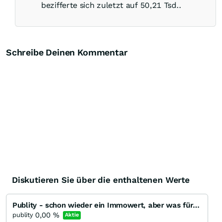
bezifferte sich zuletzt auf 50,21 Tsd..
Schreibe Deinen Kommentar
Diskutieren Sie über die enthaltenen Werte
Publity - schon wieder ein Immowert, aber was für einer!?
0,00
%
publity
Aktie