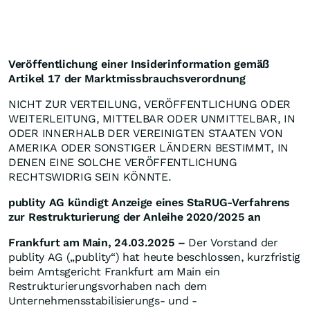
Veröffentlichung einer Insiderinformation gemäß
Artikel 17 der Marktmissbrauchsverordnung
NICHT ZUR VERTEILUNG, VERÖFFENTLICHUNG ODER
WEITERLEITUNG, MITTELBAR ODER UNMITTELBAR, IN
ODER INNERHALB DER VEREINIGTEN STAATEN VON
AMERIKA ODER SONSTIGER LÄNDERN BESTIMMT, IN
DENEN EINE SOLCHE VERÖFFENTLICHUNG
RECHTSWIDRIG SEIN KÖNNTE.
publity AG kündigt Anzeige eines StaRUG-Verfahrens
zur Restrukturierung der Anleihe 2020/2025 an
Frankfurt am Main, 24.03.2025 –
Der Vorstand der
publity AG („publity“) hat heute beschlossen, kurzfristig
beim Amtsgericht Frankfurt am Main ein
Restrukturierungsvorhaben nach dem
Unternehmensstabilisierungs- und -