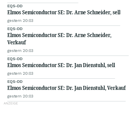
EQS-DD
Elmos Semiconductor SE: Dr. Arne Schneider, sell
gestern 20:03
EQS-DD
Elmos Semiconductor SE: Dr. Arne Schneider,
Verkauf
gestern 20:03
EQS-DD
Elmos Semiconductor SE: Dr. Jan Dienstuhl, sell
gestern 20:03
EQS-DD
Elmos Semiconductor SE: Dr. Jan Dienstuhl, Verkauf
gestern 20:03