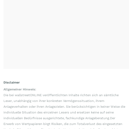
Disclaimer
Allgemeiner Hinweis:
Die bei wallstreetONLINE veröffentlichten Inhalte richten sich an sämtliche
Leser, unabhängig von ihrer konkreten Vermögenssituation, ihrem
Anlageverhalten oder ihren Anlagezielen. Sie berücksichtigen in keiner Weise die
individuelle Situation des einzelnen Lesers und ersetzen keine auf seine
individuellen Bedürfnisse ausgerichtete, fachkundige Anlageberatung.Der
Erwerb von Wertpapieren birgt Risiken, die zum Totalverlust des eingesetzten