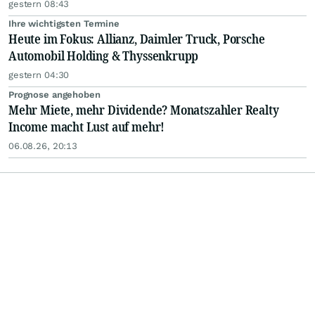
gestern 08:43
Ihre wichtigsten Termine
Heute im Fokus: Allianz, Daimler Truck, Porsche
Automobil Holding & Thyssenkrupp
gestern 04:30
Prognose angehoben
Mehr Miete, mehr Dividende? Monatszahler Realty
Income macht Lust auf mehr!
06.08.26, 20:13