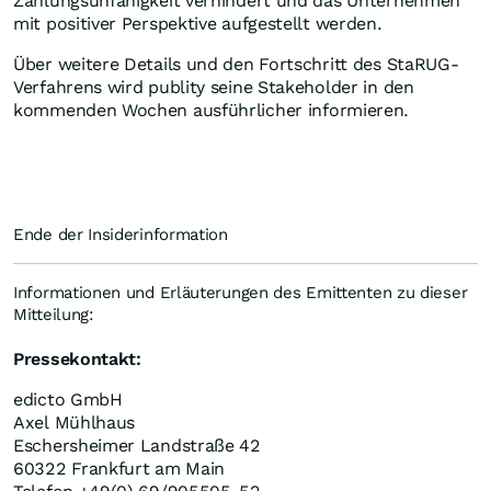
Zahlungsunfähigkeit verhindert und das Unternehmen
mit positiver Perspektive aufgestellt werden.
Über weitere Details und den Fortschritt des StaRUG-
Verfahrens wird publity seine Stakeholder in den
kommenden Wochen ausführlicher informieren.
Ende der Insiderinformation
Informationen und Erläuterungen des Emittenten zu dieser
Mitteilung:
Pressekontakt:
edicto GmbH
Axel Mühlhaus
Eschersheimer Landstraße 42
60322 Frankfurt am Main