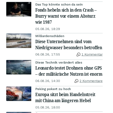
Das Top könnte schon da sein
Fonds hebeln sich in den Crash –
Burry warnt vor einem Absturz
wie 1987
05.08.26, 18:29
Milliardenschäden
Diese Unternehmen sind vom
Niedrigwasser besonders betroffen
06.08.26, 17:55
1 Kommentar
Diese Technik verändert alles
Leonardo testet Drohnen ohne GPS
– der militärische Nutzen ist enorm
06.08.26, 14:30
2 Kommentare
Peking pokert zu hoch
Europa sitzt beim Handelsstreit
mit China am längeren Hebel
05.08.26, 18:00