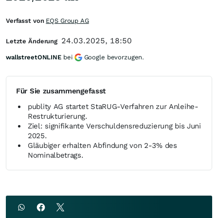
Verfasst von
EQS Group AG
24.03.2025, 18:50
Letzte Änderung
wallstreetONLINE
bei
Google bevorzugen.
Für Sie zusammengefasst
publity AG startet StaRUG-Verfahren zur Anleihe-
Restrukturierung.
Ziel: signifikante Verschuldensreduzierung bis Juni
2025.
Gläubiger erhalten Abfindung von 2-3% des
Nominalbetrags.