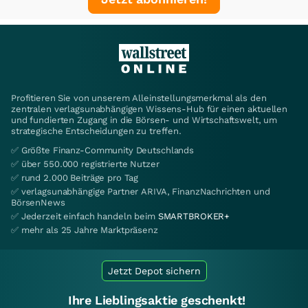
Profitieren Sie von unserem Alleinstellungsmerkmal als den
zentralen verlagsunabhängigen Wissens-Hub für einen aktuellen
und fundierten Zugang in die Börsen- und Wirtschaftswelt, um
strategische Entscheidungen zu treffen.
✅ Größte Finanz-Community Deutschlands
✅ über 550.000 registrierte Nutzer
✅ rund 2.000 Beiträge pro Tag
✅ verlagsunabhängige Partner ARIVA, FinanzNachrichten und
BörsenNews
✅ Jederzeit einfach handeln beim
SMARTBROKER+
✅ mehr als 25 Jahre Marktpräsenz
Jetzt Depot sichern
Ihre Lieblingsaktie geschenkt!