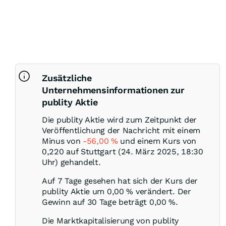
Zusätzliche
Unternehmensinformationen zur
publity Aktie
Die publity Aktie wird zum Zeitpunkt der
Veröffentlichung der Nachricht mit einem
Minus von
-56,00
%
und einem Kurs von
0,220 auf Stuttgart (24. März 2025, 18:30
Uhr) gehandelt.
Auf 7 Tage gesehen hat sich der Kurs der
publity Aktie um
0,00
%
verändert. Der
Gewinn auf 30 Tage beträgt
0,00
%
.
Die Marktkapitalisierung von publity