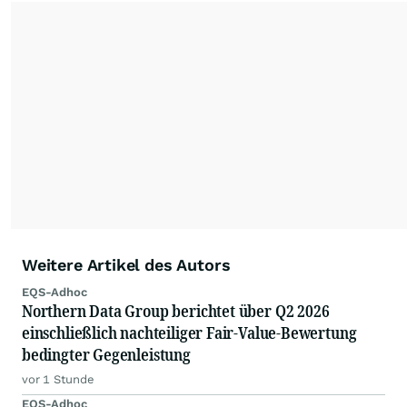
Weitere Artikel des Autors
EQS-Adhoc
Northern Data Group berichtet über Q2 2026
einschließlich nachteiliger Fair-Value-Bewertung
bedingter Gegenleistung
vor 1 Stunde
EQS-Adhoc