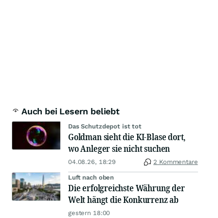
Auch bei Lesern beliebt
Das Schutzdepot ist tot
Goldman sieht die KI-Blase dort,
wo Anleger sie nicht suchen
04.08.26, 18:29
2 Kommentare
Luft nach oben
Die erfolgreichste Währung der
Welt hängt die Konkurrenz ab
gestern 18:00