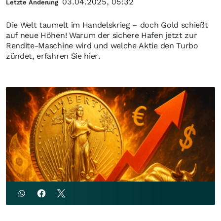
03.04.2025, 05:32
Letzte Änderung
Die Welt taumelt im Handelskrieg – doch Gold schießt
auf neue Höhen! Warum der sichere Hafen jetzt zur
Rendite-Maschine wird und welche Aktie den Turbo
zündet, erfahren Sie hier.