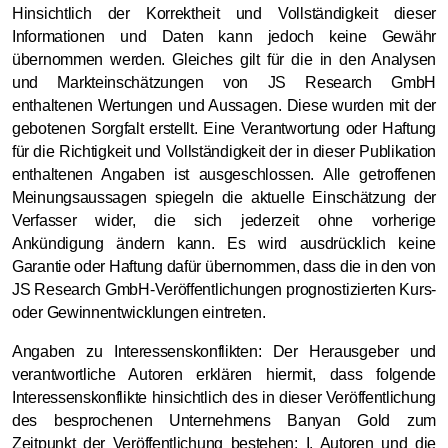
Hinsichtlich der Korrektheit und Vollständigkeit dieser
Informationen und Daten kann jedoch keine Gewähr
übernommen werden. Gleiches gilt für die in den Analysen
und Markteinschätzungen von JS Research GmbH
enthaltenen Wertungen und Aussagen. Diese wurden mit der
gebotenen Sorgfalt erstellt. Eine Verantwortung oder Haftung
für die Richtigkeit und Vollständigkeit der in dieser Publikation
enthaltenen Angaben ist ausgeschlossen. Alle getroffenen
Meinungsaussagen spiegeln die aktuelle Einschätzung der
Verfasser wider, die sich jederzeit ohne vorherige
Ankündigung ändern kann. Es wird ausdrücklich keine
Garantie oder Haftung dafür übernommen, dass die in den von
JS Research GmbH-Veröffentlichungen prognostizierten Kurs-
oder Gewinnentwicklungen eintreten.
Angaben zu Interessenskonflikten: Der Herausgeber und
verantwortliche Autoren erklären hiermit, dass folgende
Interessenskonflikte hinsichtlich des in dieser Veröffentlichung
des besprochenen Unternehmens Banyan Gold zum
Zeitpunkt der Veröffentlichung bestehen: I. Autoren und die