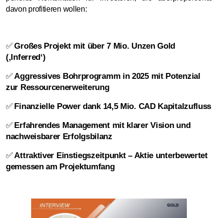
davon profitieren wollen:
Großes Projekt mit über 7 Mio. Unzen Gold
✅
(‚Inferred‘)
Aggressives Bohrprogramm in 2025 mit Potenzial
✅
zur Ressourcenerweiterung
Finanzielle Power dank 14,5 Mio. CAD Kapitalzufluss
✅
Erfahrendes Management mit klarer Vision und
✅
nachweisbarer Erfolgsbilanz
Attraktiver Einstiegszeitpunkt – Aktie unterbewertet
✅
gemessen am Projektumfang