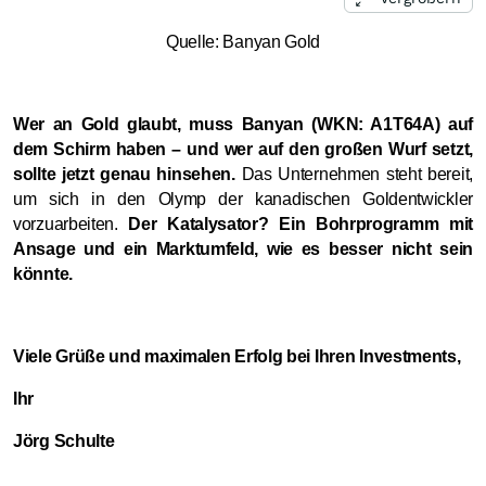
Quelle: Banyan Gold
Wer an Gold glaubt, muss Banyan (WKN: A1T64A) auf
dem Schirm haben – und wer auf den großen Wurf setzt,
sollte jetzt genau hinsehen.
Das Unternehmen steht bereit,
um sich in den Olymp der kanadischen Goldentwickler
vorzuarbeiten.
Der Katalysator? Ein Bohrprogramm mit
Ansage und ein Marktumfeld, wie es besser nicht sein
könnte.
Viele Grüße und maximalen Erfolg bei Ihren Investments,
Ihr
Jörg Schulte