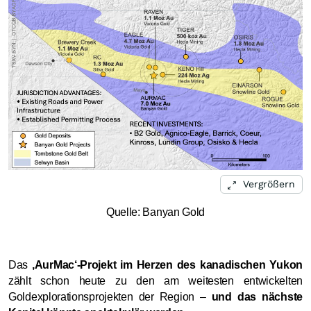
Vergrößern
Quelle: Banyan Gold
Das
‚AurMac‘-Projekt im Herzen des kanadischen Yukon
zählt schon heute zu den am weitesten entwickelten
Goldexplorationsprojekten der Region –
und das nächste