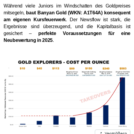
Während viele Juniors im Windschatten des Goldpreises
mitsegeln,
baut Banyan Gold (WKN: A1T64A) konsequent
am eigenen Kursfeuerwerk
. Der Newsflow ist stark, die
Ergebnisse sind überzeugend, und die Kapitalbasis ist
gesichert –
perfekte Voraussetzungen für eine
Neubewertung in 2025
.
Vergrößern