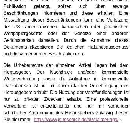
Publikation gelangt, sollten sich über etwaige
Beschränkungen informieren und diese erhalten. Eine
Missachtung dieser Beschränkungen kann eine Verletzung
der US- amerikanischen, kanadischen oder japanischen
Wertpapiergesetzte oder der Gesetze einer anderen
Gerichtsbarkeit darstellen. Durch die Annahme dieses
Dokuments akzeptieren Sie jeglichen Haftungsausschluss
und die vorgenannten Beschränkungen.
Die Urheberrechte der einzelnen Artikel liegen bei dem
Herausgeber. Der Nachdruck und/oder kommerzielle
Weiterverbreitung sowie die Aufnahme in kommerzielle
Datenbanken ist nur mit ausdrücklicher Genehmigung des
Herausgebers erlaubt. Die Nutzung der Veröffentlichungen ist
nur zu privaten Zwecken erlaubt. Eine professionelle
Verwertung ist entgeltpflichtig und nur mit vorheriger
schriftlicher Zustimmung des Herausgebers zulässig. Lesen
Sie hier mehr -
https://www.js-research.de/disclaimer-agb/
-.