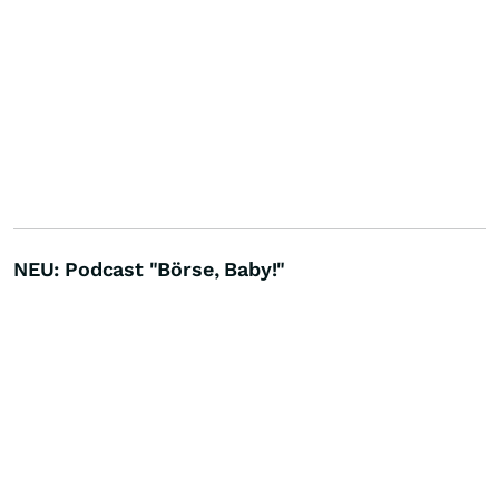
NEU: Podcast "Börse, Baby!"