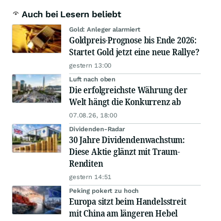
Auch bei Lesern beliebt
Gold: Anleger alarmiert
Goldpreis-Prognose bis Ende 2026:
Startet Gold jetzt eine neue Rallye?
gestern 13:00
Luft nach oben
Die erfolgreichste Währung der
Welt hängt die Konkurrenz ab
07.08.26, 18:00
Dividenden-Radar
30 Jahre Dividendenwachstum:
Diese Aktie glänzt mit Traum-
Renditen
gestern 14:51
Peking pokert zu hoch
Europa sitzt beim Handelsstreit
mit China am längeren Hebel