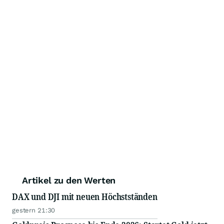
Artikel zu den Werten
DAX und DJI mit neuen Höchstständen
gestern 21:30