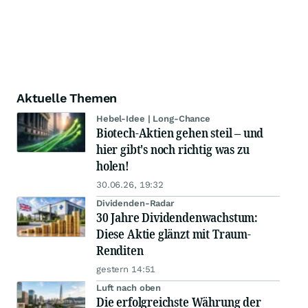
Aktuelle Themen
Hebel-Idee | Long-Chance
Biotech-Aktien gehen steil – und
hier gibt's noch richtig was zu
holen!
30.06.26, 19:32
Dividenden-Radar
30 Jahre Dividendenwachstum:
Diese Aktie glänzt mit Traum-
Renditen
gestern 14:51
Luft nach oben
Die erfolgreichste Währung der