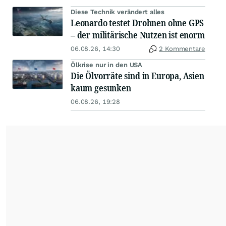
Diese Technik verändert alles
Leonardo testet Drohnen ohne GPS
– der militärische Nutzen ist enorm
06.08.26, 14:30
2 Kommentare
Ölkrise nur in den USA
Die Ölvorräte sind in Europa, Asien
kaum gesunken
06.08.26, 19:28