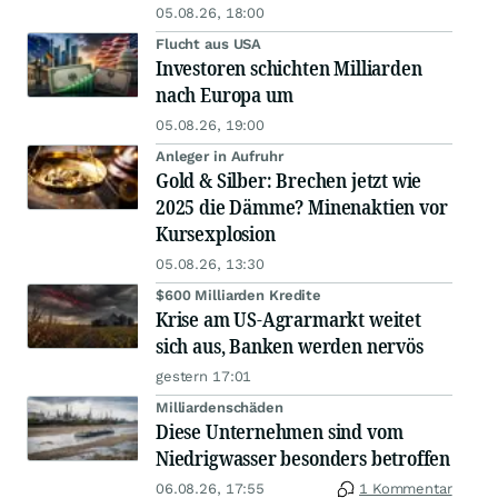
05.08.26, 18:00
Flucht aus USA
Investoren schichten Milliarden
nach Europa um
05.08.26, 19:00
Anleger in Aufruhr
Gold & Silber: Brechen jetzt wie
2025 die Dämme? Minenaktien vor
Kursexplosion
05.08.26, 13:30
$600 Milliarden Kredite
Krise am US-Agrarmarkt weitet
sich aus, Banken werden nervös
gestern 17:01
Milliardenschäden
Diese Unternehmen sind vom
Niedrigwasser besonders betroffen
06.08.26, 17:55
1 Kommentar