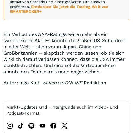
attraktiven Spreads und einer größeren Titelauswahl
profitieren.
Entdecken Sie jetzt die Trading-Welt von
SMARTBROKER+
Ein Verlust des AAA-Ratings wäre mehr als ein
symbolischer Akt. Es könnte die großen US-Schuldner
in aller Welt – allen voran Japan, China und
Großbritannien – skeptisch werden lassen, ob sie sich
wirklich darauf verlassen können, dass die USA immer
pünktlich zahlen. Und eine solche Vertrauenskrise
könnte den Teufelskreis noch enger ziehen.
Autor: Ingo Kolf,
wallstreetONLINE
Redaktion
Markt-Updates und Hintergründe auch im Video- und
Podcast-Format: