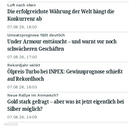
Luft nach oben
Die erfolgreichste Währung der Welt hängt die
Konkurrenz ab
07.08.26, 18:00
Umsatzprognose fällt deutlich
Under Armour enttäuscht – und warnt vor noch
schwächeren Geschäften
07.08.26, 17:00
Rekordjahr winkt
Ölpreis-Turbo bei INPEX: Gewinnprognose schießt
auf Rekordhoch
07.08.26, 16:03
Neue Rallye im Anmarsch?
Gold stark gefragt – aber was ist jetzt eigentlich bei
Silber möglich?
07.08.26, 14:09