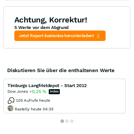
Achtung, Korrektur!
5 Werte vor dem Abgrund
Jetzt Report kostenlos herunterladen!
Diskutieren Sie über die enthaltenen Werte
Timburgs Langfristdepot - Start 2012
+0,25
%
Dow Jones
Index
105 Aufrufe heute
Rastelly heute 04:35