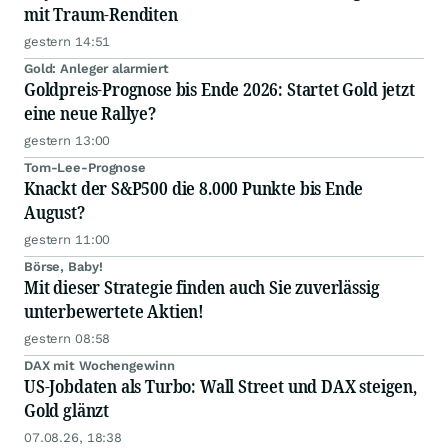
mit Traum-Renditen
gestern 14:51
Gold: Anleger alarmiert
Goldpreis-Prognose bis Ende 2026: Startet Gold jetzt
eine neue Rallye?
gestern 13:00
Tom-Lee-Prognose
Knackt der S&P500 die 8.000 Punkte bis Ende
August?
gestern 11:00
Börse, Baby!
Mit dieser Strategie finden auch Sie zuverlässig
unterbewertete Aktien!
gestern 08:58
DAX mit Wochengewinn
US-Jobdaten als Turbo: Wall Street und DAX steigen,
Gold glänzt
07.08.26, 18:38