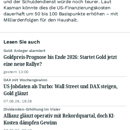
und der Schuldendienst würde noch teurer. Laut
Kasman könnte dies die US-Finanzierungskosten
dauerhaft um 50 bis 100 Basispunkte erhöhen – mit
Milliardenfolgen für den Haushalt.
Lesen Sie auch
Gold: Anleger alarmiert
Goldpreis-Prognose bis Ende 2026: Startet Gold jetzt
eine neue Rallye?
gestern 13:00
DAX mit Wochengewinn
US-Jobdaten als Turbo: Wall Street und DAX steigen,
Gold glänzt
07.08.26, 18:38
Dividenden-Erhöhung im Visier
Allianz glänzt operativ mit Rekordquartal, doch KI-
Kosten dämpfen Gewinn