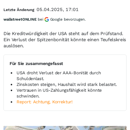
05.04.2025, 17:01
Letzte Änderung
wallstreetONLINE
bei
Google bevorzugen.
Die Kreditwürdigkeit der USA steht auf dem Prüfstand.
Ein Verlust der Spitzenbonität könnte einen Teufelskreis
auslösen.
Für Sie zusammengefasst
USA droht Verlust der AAA-Bonität durch
Schuldenlast.
Zinskosten steigen, Haushalt wird stark belastet.
Vertrauen in US-Zahlungsfähigkeit könnte
schwinden.
Report: Achtung, Korrektur!