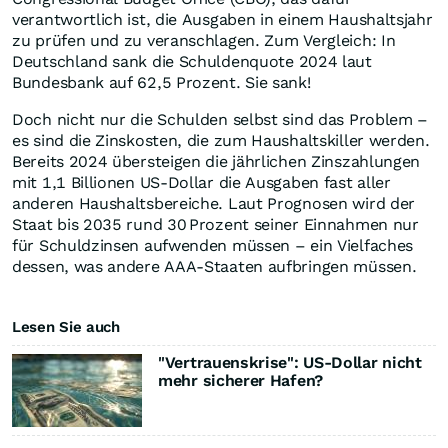
verantwortlich ist, die Ausgaben in einem Haushaltsjahr
zu prüfen und zu veranschlagen. Zum Vergleich: In
Deutschland sank die Schuldenquote 2024 laut
Bundesbank auf 62,5 Prozent. Sie sank!
Doch nicht nur die Schulden selbst sind das Problem –
es sind die Zinskosten, die zum Haushaltskiller werden.
Bereits 2024 übersteigen die jährlichen Zinszahlungen
mit 1,1 Billionen US-Dollar die Ausgaben fast aller
anderen Haushaltsbereiche. Laut Prognosen wird der
Staat bis 2035 rund 30 Prozent seiner Einnahmen nur
für Schuldzinsen aufwenden müssen – ein Vielfaches
dessen, was andere AAA-Staaten aufbringen müssen.
Lesen Sie auch
"Vertrauenskrise": US-Dollar nicht
mehr sicherer Hafen?