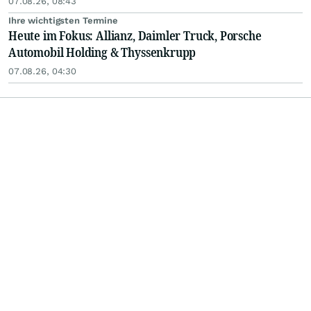
07.08.26, 08:43
Ihre wichtigsten Termine
Heute im Fokus: Allianz, Daimler Truck, Porsche
Automobil Holding & Thyssenkrupp
07.08.26, 04:30