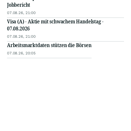
Jobbericht
07.08.26, 21:00
Visa (A) - Aktie mit schwachem Handelstag -
07.08.2026
07.08.26, 21:00
Arbeitsmarktdaten stützen die Börsen
07.08.26, 20:05