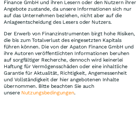
Finance GmbH und ihren Lesern oder den Nutzern ihrer
Angebote zustande, da unsere Informationen sich nur
auf das Unternehmen beziehen, nicht aber auf die
Anlageentscheidung des Lesers oder Nutzers.
Der Erwerb von Finanzinstrumenten birgt hohe Risiken,
die bis zum Totalverlust des eingesetzten Kapitals
führen können. Die von der Apaton Finance GmbH und
ihre Autoren veröffentlichten Informationen beruhen
auf sorgfältiger Recherche, dennoch wird keinerlei
Haftung für Vermögensschäden oder eine inhaltliche
Garantie für Aktualität, Richtigkeit, Angemessenheit
und Vollständigkeit der hier angebotenen Inhalte
übernommen. Bitte beachten Sie auch
unsere
Nutzungsbedingungen
.