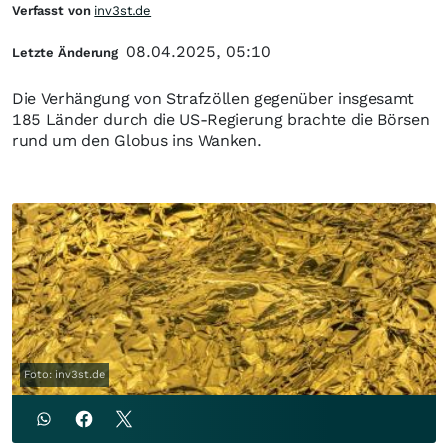
Verfasst von
inv3st.de
08.04.2025, 05:10
Letzte Änderung
Die Verhängung von Strafzöllen gegenüber insgesamt
185 Länder durch die US-Regierung brachte die Börsen
rund um den Globus ins Wanken.
Foto: inv3st.de