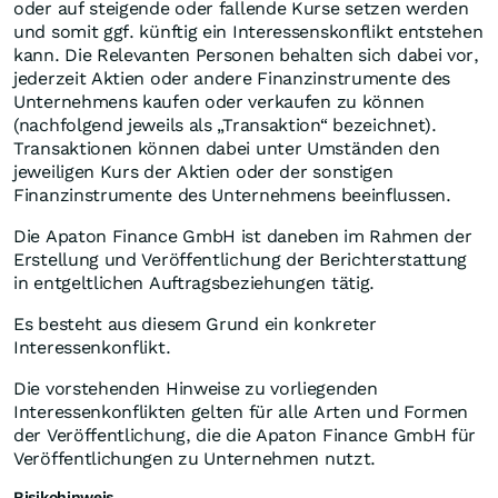
oder auf steigende oder fallende Kurse setzen werden
und somit ggf. künftig ein Interessenskonflikt entstehen
kann. Die Relevanten Personen behalten sich dabei vor,
jederzeit Aktien oder andere Finanzinstrumente des
Unternehmens kaufen oder verkaufen zu können
(nachfolgend jeweils als „Transaktion“ bezeichnet).
Transaktionen können dabei unter Umständen den
jeweiligen Kurs der Aktien oder der sonstigen
Finanzinstrumente des Unternehmens beeinflussen.
Die Apaton Finance GmbH ist daneben im Rahmen der
Erstellung und Veröffentlichung der Berichterstattung
in entgeltlichen Auftragsbeziehungen tätig.
Es besteht aus diesem Grund ein konkreter
Interessenkonflikt.
Die vorstehenden Hinweise zu vorliegenden
Interessenkonflikten gelten für alle Arten und Formen
der Veröffentlichung, die die Apaton Finance GmbH für
Veröffentlichungen zu Unternehmen nutzt.
Risikohinweis