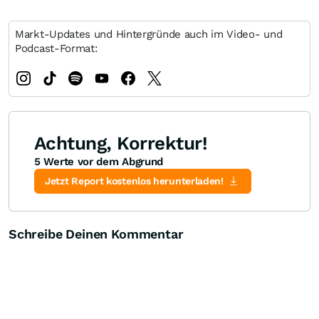
Markt-Updates und Hintergründe auch im Video- und
Podcast-Format:
Achtung, Korrektur!
5 Werte vor dem Abgrund
Jetzt Report kostenlos herunterladen!
Schreibe Deinen Kommentar