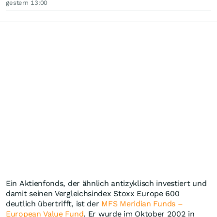
gestern 13:00
Ein Aktienfonds, der ähnlich antizyklisch investiert und
damit seinen Vergleichsindex Stoxx Europe 600
deutlich übertrifft, ist der
MFS Meridian Funds ­–
European Value Fund
. Er wurde im Oktober 2002 in