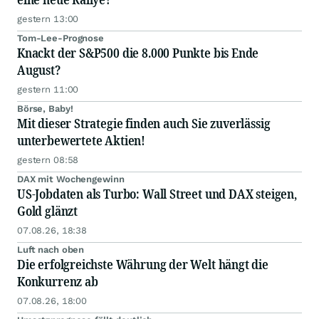
gestern 13:00
Tom-Lee-Prognose
Knackt der S&P500 die 8.000 Punkte bis Ende
August?
gestern 11:00
Börse, Baby!
Mit dieser Strategie finden auch Sie zuverlässig
unterbewertete Aktien!
gestern 08:58
DAX mit Wochengewinn
US-Jobdaten als Turbo: Wall Street und DAX steigen,
Gold glänzt
07.08.26, 18:38
Luft nach oben
Die erfolgreichste Währung der Welt hängt die
Konkurrenz ab
07.08.26, 18:00