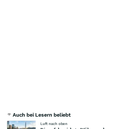
Auch bei Lesern beliebt
Luft nach oben