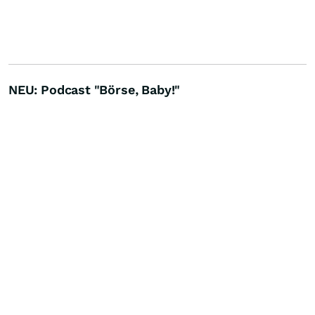
NEU: Podcast "Börse, Baby!"