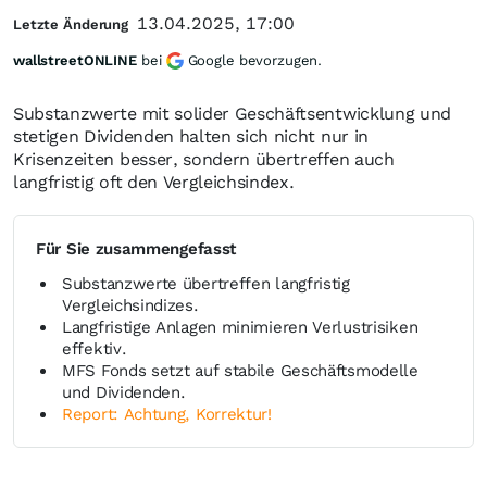
13.04.2025, 17:00
Letzte Änderung
wallstreetONLINE
bei
Google bevorzugen.
Substanzwerte mit solider Geschäftsentwicklung und
stetigen Dividenden halten sich nicht nur in
Krisenzeiten besser, sondern übertreffen auch
langfristig oft den Vergleichsindex.
Für Sie zusammengefasst
Substanzwerte übertreffen langfristig
Vergleichsindizes.
Langfristige Anlagen minimieren Verlustrisiken
effektiv.
MFS Fonds setzt auf stabile Geschäftsmodelle
und Dividenden.
Report: Achtung, Korrektur!