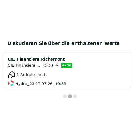
Diskutieren Sie über die enthaltenen Werte
CIE Financiere Richemont
0,00
%
CIE Financiere Richemont
Aktie
1 Aufrufe heute
Hydro_23 07.07.26, 10:35