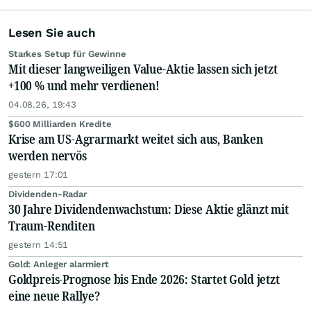
Lesen Sie auch
Starkes Setup für Gewinne
Mit dieser langweiligen Value-Aktie lassen sich jetzt
+100 % und mehr verdienen!
04.08.26, 19:43
$600 Milliarden Kredite
Krise am US-Agrarmarkt weitet sich aus, Banken
werden nervös
gestern 17:01
Dividenden-Radar
30 Jahre Dividendenwachstum: Diese Aktie glänzt mit
Traum-Renditen
gestern 14:51
Gold: Anleger alarmiert
Goldpreis-Prognose bis Ende 2026: Startet Gold jetzt
eine neue Rallye?