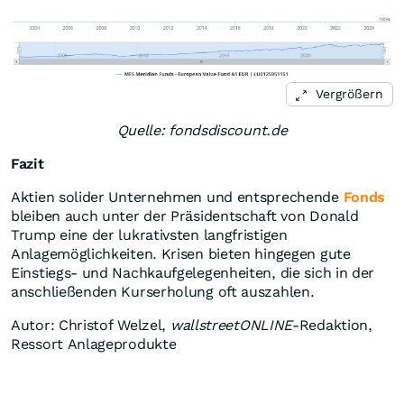
Vergrößern
Quelle: fondsdiscount.de
Fazit
Aktien solider Unternehmen und entsprechende
Fonds
bleiben auch unter der Präsidentschaft von Donald
Trump eine der lukrativsten langfristigen
Anlagemöglichkeiten. Krisen bieten hingegen gute
Einstiegs- und Nachkaufgelegenheiten, die sich in der
anschließenden Kurserholung oft auszahlen.
Autor: Christof Welzel,
wallstreetONLINE
-Redaktion,
Ressort Anlageprodukte