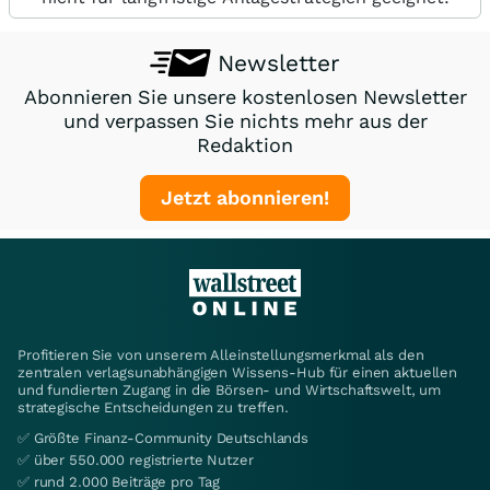
Newsletter
Abonnieren Sie unsere kostenlosen Newsletter
und verpassen Sie nichts mehr aus der
Redaktion
Jetzt abonnieren!
Profitieren Sie von unserem Alleinstellungsmerkmal als den
zentralen verlagsunabhängigen Wissens-Hub für einen aktuellen
und fundierten Zugang in die Börsen- und Wirtschaftswelt, um
strategische Entscheidungen zu treffen.
✅ Größte Finanz-Community Deutschlands
✅ über 550.000 registrierte Nutzer
✅ rund 2.000 Beiträge pro Tag