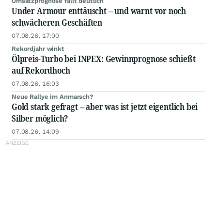
Umsatzprognose fällt deutlich
Under Armour enttäuscht – und warnt vor noch
schwächeren Geschäften
07.08.26, 17:00
Rekordjahr winkt
Ölpreis-Turbo bei INPEX: Gewinnprognose schießt
auf Rekordhoch
07.08.26, 16:03
Neue Rallye im Anmarsch?
Gold stark gefragt – aber was ist jetzt eigentlich bei
Silber möglich?
07.08.26, 14:09