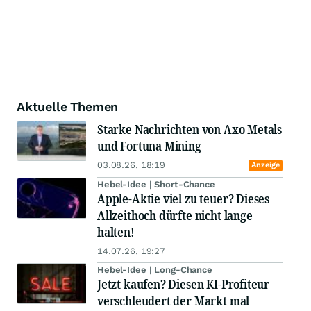
Aktuelle Themen
Starke Nachrichten von Axo Metals
und Fortuna Mining
03.08.26, 18:19
Anzeige
Hebel-Idee | Short-Chance
Apple-Aktie viel zu teuer? Dieses
Allzeithoch dürfte nicht lange
halten!
14.07.26, 19:27
Hebel-Idee | Long-Chance
Jetzt kaufen? Diesen KI-Profiteur
verschleudert der Markt mal