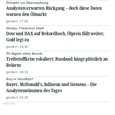
Ölmarkt vor Überraschung
Analysten erwarten Rückgang – doch diese Daten
warnen den Ölmarkt
gestern 17:00
Disney, Fresenius stark
Dow und DAX auf Rekordhoch, Ölpreis fällt weiter,
Gold legt zu
gestern 16:40
Öl-Gigant ohne Benzin
Treibstoffkrise eskaliert: Russland hängt plötzlich an
Belarus
gestern 16:15
Buy or Goodbye?
Bayer, McDonald's, Infineon und Siemens – Die
Analystenstimmen des Tages
gestern 15:30