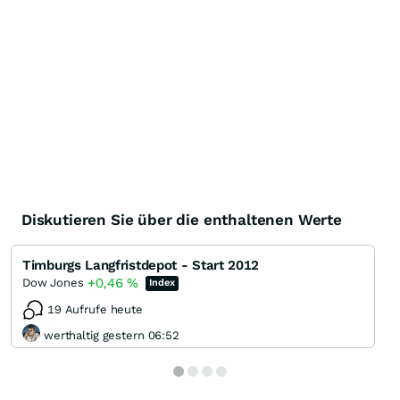
Diskutieren Sie über die enthaltenen Werte
Timburgs Langfristdepot - Start 2012
+0,46
%
Dow Jones
Index
19 Aufrufe heute
werthaltig gestern 06:52