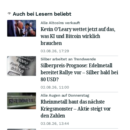
Auch bei Lesern beliebt
Alle Altcoins verkauft
Kevin O’Leary wettet jetzt auf das,
was KI und Bitcoin wirklich
brauchen
03.08.26, 17:29
Silber arbeitet an Trendwende
Silberpreis-Prognose: Edelmetall
bereitet Rallye vor – Silber bald bei
80 USD?
02.08.26, 11:00
Alle Augen auf Donnerstag
Rheinmetall baut das nächste
Kriegsmonster – Aktie steigt vor
den Zahlen
03.08.26, 13:44