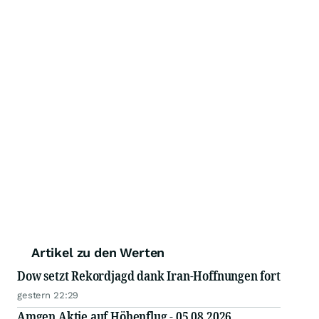
Artikel zu den Werten
Dow setzt Rekordjagd dank Iran-Hoffnungen fort
gestern 22:29
Amgen Aktie auf Höhenflug - 05.08.2026