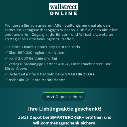
Profitieren Sie von unserem Alleinstellungsmerkmal als den
zentralen verlagsunabhängigen Wissens-Hub für einen aktuellen
und fundierten Zugang in die Börsen- und Wirtschaftswelt, um
strategische Entscheidungen zu treffen.
✅ Größte Finanz-Community Deutschlands
✅ über 550.000 registrierte Nutzer
✅ rund 2.000 Beiträge pro Tag
✅ verlagsunabhängige Partner ARIVA, FinanzNachrichten und
BörsenNews
✅ Jederzeit einfach handeln beim
SMARTBROKER+
✅ mehr als 25 Jahre Marktpräsenz
Jetzt Depot sichern
Ihre Lieblingsaktie geschenkt!
Jetzt Depot bei SMARTBROKER+ eröffnen und
Willkommensgeschenk sichern.