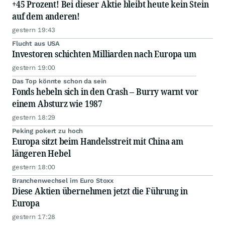
+45 Prozent! Bei dieser Aktie bleibt heute kein Stein
auf dem anderen!
gestern 19:43
Flucht aus USA
Investoren schichten Milliarden nach Europa um
gestern 19:00
Das Top könnte schon da sein
Fonds hebeln sich in den Crash – Burry warnt vor
einem Absturz wie 1987
gestern 18:29
Peking pokert zu hoch
Europa sitzt beim Handelsstreit mit China am
längeren Hebel
gestern 18:00
Branchenwechsel im Euro Stoxx
Diese Aktien übernehmen jetzt die Führung in
Europa
gestern 17:28