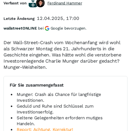
Verfasst von
Ferdinand Hammer
12.04.2025, 17:00
Letzte Änderung
wallstreetONLINE
bei
Google bevorzugen.
Der Wall-Street-Crash vom Wochenanfang wird wohl
als Schwarzer Montag des 21. Jahrhunderts in die
Geschichte eingehen. Was hätte wohl die verstorbene
Investorenlegende Charlie Munger darüber gedacht?
Munger-Weisheiten.
Für Sie zusammengefasst
Munger: Crash als Chance für langfristige
Investitionen.
Geduld und Ruhe sind Schlüssel zum
Investitionserfolg.
Seltene Gelegenheiten erfordern mutiges
Handeln.
Report: Achtung, Korrektur!