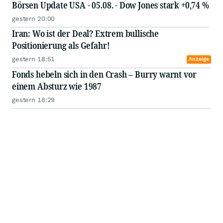
Börsen Update USA - 05.08. - Dow Jones stark +0,74 %
gestern 20:00
Iran: Wo ist der Deal? Extrem bullische
Positionierung als Gefahr!
gestern 18:51
Anzeige
Fonds hebeln sich in den Crash – Burry warnt vor
einem Absturz wie 1987
gestern 18:29