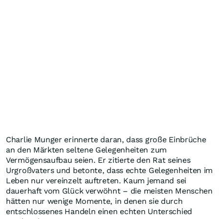
Charlie Munger erinnerte daran, dass große Einbrüche
an den Märkten seltene Gelegenheiten zum
Vermögensaufbau seien. Er zitierte den Rat seines
Urgroßvaters und betonte, dass echte Gelegenheiten im
Leben nur vereinzelt auftreten. Kaum jemand sei
dauerhaft vom Glück verwöhnt
–
die meisten Menschen
hätten nur wenige Momente, in denen sie durch
entschlossenes Handeln einen echten Unterschied