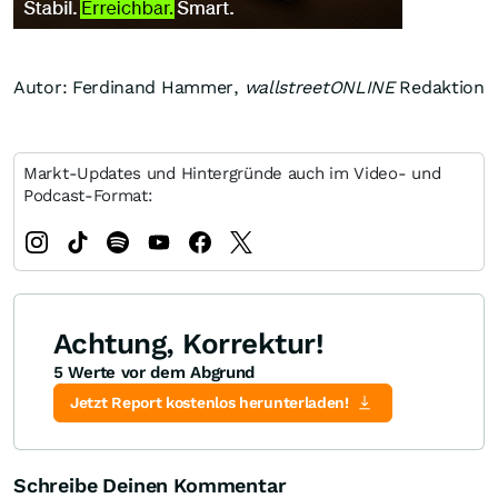
Autor: Ferdinand Hammer,
wallstreetONLINE
Redaktion
Markt-Updates und Hintergründe auch im Video- und
Podcast-Format:
Achtung, Korrektur!
5 Werte vor dem Abgrund
Jetzt Report kostenlos herunterladen!
Schreibe Deinen Kommentar