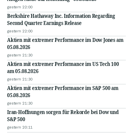
gestern 22:00
Berkshire Hathaway Inc. Information Regarding
Second Quarter Earnings Release
gestern 22:00
Aktien mit extremer Performance im Dow Jones am
05.08.2026
gestern 21:30
Aktien mit extremer Performance im US Tech 100
am 05.08.2026
gestern 21:30
Aktien mit extremer Performance im S&P 500 am
05.08.2026
gestern 21:30
Iran-Hoffnungen sorgen für Rekorde bei Dow und
S&P 500
gestern 20:11