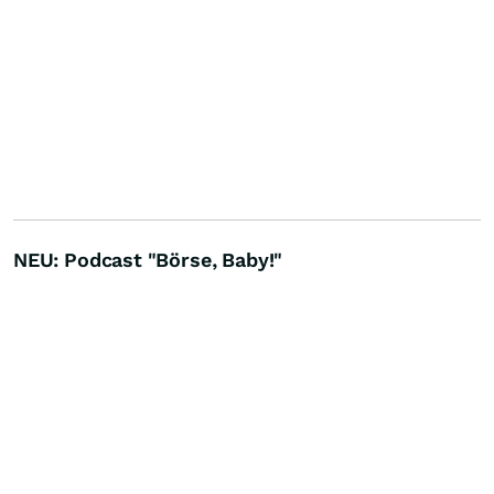
NEU: Podcast "Börse, Baby!"