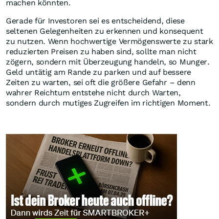
machen könnten.
Gerade für Investoren sei es entscheidend, diese
seltenen Gelegenheiten zu erkennen und konsequent
zu nutzen. Wenn hochwertige Vermögenswerte zu stark
reduzierten Preisen zu haben sind, sollte man nicht
zögern, sondern mit Überzeugung handeln, so Munger.
Geld untätig am Rande zu parken und auf bessere
Zeiten zu warten, sei oft die größere Gefahr
–
denn
wahrer Reichtum entstehe nicht durch Warten,
sondern durch mutiges Zugreifen im richtigen Moment.