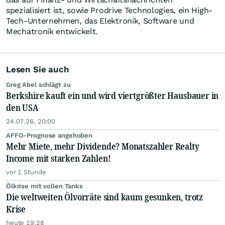
spezialisiert ist, sowie Prodrive Technologies, ein High-
Tech-Unternehmen, das Elektronik, Software und
Mechatronik entwickelt.
Lesen Sie auch
Greg Abel schlägt zu
Berkshire kauft ein und wird viertgrößter Hausbauer in
den USA
24.07.26, 20:00
AFFO-Prognose angehoben
Mehr Miete, mehr Dividende? Monatszahler Realty
Income mit starken Zahlen!
vor 1 Stunde
Ölkrise mit vollen Tanks
Die weltweiten Ölvorräte sind kaum gesunken, trotz
Krise
heute 19:28