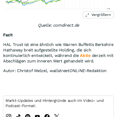
Vergrößern
Quelle: comdirect.de
Fazit
HAL Trust ist eine ähnlich wie Warren Buffetts Berkshire
Hathaway breit aufgestellte Holding, die sich
kontinuierlich entwickelt, während die
Aktie
derzeit mit
Abschlägen zum inneren Wert gehandelt wird.
Autor: Christof Welzel,
wallstreetONLINE
-Redaktion
Markt-Updates und Hintergründe auch im Video- und
Podcast-Format: