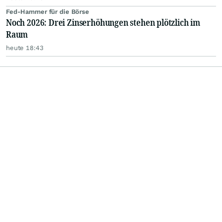
Fed-Hammer für die Börse
Noch 2026: Drei Zinserhöhungen stehen plötzlich im
Raum
heute 18:43