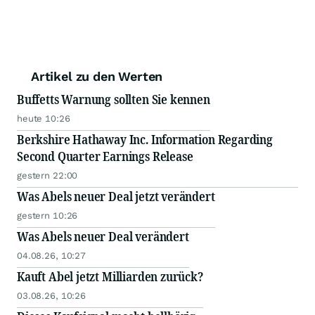
Artikel zu den Werten
Buffetts Warnung sollten Sie kennen
heute 10:26
Berkshire Hathaway Inc. Information Regarding
Second Quarter Earnings Release
gestern 22:00
Was Abels neuer Deal jetzt verändert
gestern 10:26
Was Abels neuer Deal verändert
04.08.26, 10:27
Kauft Abel jetzt Milliarden zurück?
03.08.26, 10:26