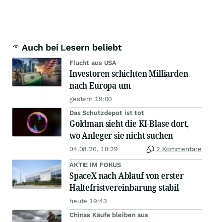
Auch bei Lesern beliebt
Flucht aus USA
Investoren schichten Milliarden
nach Europa um
gestern 19:00
Das Schutzdepot ist tot
Goldman sieht die KI-Blase dort,
wo Anleger sie nicht suchen
04.08.26, 18:29
2 Kommentare
AKTIE IM FOKUS
SpaceX nach Ablauf von erster
Haltefristvereinbarung stabil
heute 19:43
Chinas Käufe bleiben aus