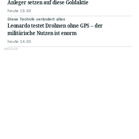
Anleger setzen auf diese Goldaktie
heute 15:30
Diese Technik verändert alles
Leonardo testet Drohnen ohne GPS – der
militärische Nutzen ist enorm
heute 14:30