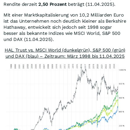
Rendite derzeit
2,50 Prozent
beträgt (11.04.2025).
Mit einer Marktkapitalisierung von 10,2 Milliarden Euro
ist das Unternehmen noch deutlich kleiner als Berkshire
Hathaway, entwickelt sich jedoch seit 1998 sogar
besser als bekannte Indizes wie MSCI World, S&P 500
und DAX (11.04.2025).
HAL Trust vs. MSCI World (dunkelgrün), S&P 500 (grün)
und DAX (blau) – Zeitraum: März 1998 bis 11.04.2025