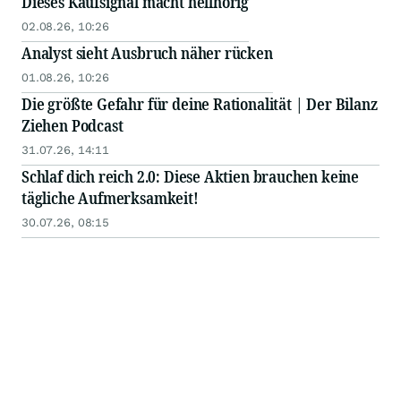
Dieses Kaufsignal macht hellhörig
02.08.26, 10:26
Analyst sieht Ausbruch näher rücken
01.08.26, 10:26
Die größte Gefahr für deine Rationalität | Der Bilanz
Ziehen Podcast
31.07.26, 14:11
Schlaf dich reich 2.0: Diese Aktien brauchen keine
tägliche Aufmerksamkeit!
30.07.26, 08:15