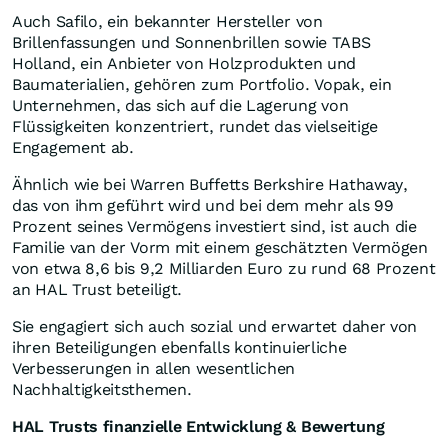
Auch Safilo, ein bekannter Hersteller von
Brillenfassungen und Sonnenbrillen sowie TABS
Holland, ein Anbieter von Holzprodukten und
Baumaterialien, gehören zum Portfolio. Vopak, ein
Unternehmen, das sich auf die Lagerung von
Flüssigkeiten konzentriert, rundet das vielseitige
Engagement ab.
Ähnlich wie bei Warren Buffetts Berkshire Hathaway,
das von ihm geführt wird und bei dem mehr als 99
Prozent seines Vermögens investiert sind, ist auch die
Familie van der Vorm mit einem geschätzten Vermögen
von etwa 8,6 bis 9,2 Milliarden Euro zu rund 68 Prozent
an HAL Trust beteiligt.
Sie engagiert sich auch sozial und erwartet daher von
ihren Beteiligungen ebenfalls kontinuierliche
Verbesserungen in allen wesentlichen
Nachhaltigkeitsthemen.
HAL Trusts finanzielle Entwicklung & Bewertung