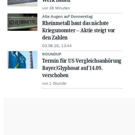
vor 38 Minuten
Alle Augen auf Donnerstag
Rheinmetall baut das nächste
Kriegsmonster – Aktie steigt vor
den Zahlen
03.08.26, 13:44
ROUNDUP
Termin für US-Vergleichsanhörung
Bayer/Glyphosat auf 14.09.
verschoben
vor 1 Stunde