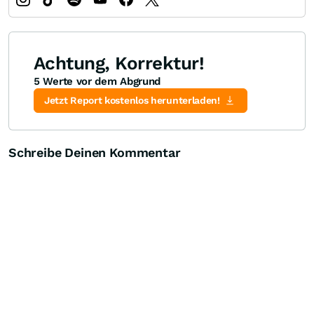
Achtung, Korrektur!
5 Werte vor dem Abgrund
Jetzt Report kostenlos herunterladen!
Schreibe Deinen Kommentar