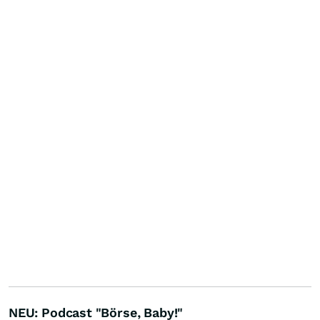
NEU: Podcast "Börse, Baby!"