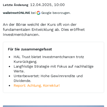
12.04.2025, 10:00
Letzte Änderung
wallstreetONLINE
bei
Google bevorzugen.
An der Börse weicht der Kurs oft von der
fundamentalen Entwicklung ab. Dies eröffnet
Investmentchancen.
Für Sie zusammengefasst
HAL Trust bietet Investmentchancen trotz
Kursrückgang.
Langfristige Strategie mit Fokus auf nachhaltige
Werte.
Unterbewertet: Hohe Gewinnrendite und
Dividende.
Report: Achtung, Korrektur!