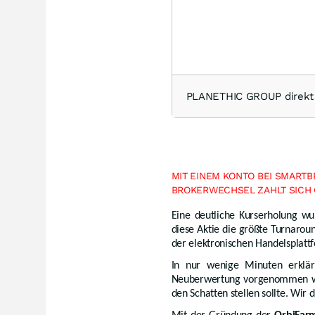
PLANETHIC GROUP direkt
MIT EINEM KONTO BEI SMARTBR
BROKERWECHSEL ZAHLT SICH 
Eine deutliche Kurserholung wu
diese Aktie die größte Turnarou
der elektronischen Handelsplattf
In nur wenige Minuten erklä
Neuberwertung vorgenommen wer
den Schatten stellen sollte. Wir 