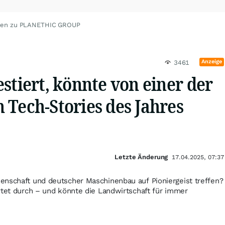
ten zu PLANETHIC GROUP
Anzeige
3461
stiert, könnte von einer der
 Tech-Stories des Jahres
Letzte Änderung
17.04.2025, 07:37
enschaft und deutscher Maschinenbau auf Pioniergeist treffen?
rtet durch – und könnte die Landwirtschaft für immer