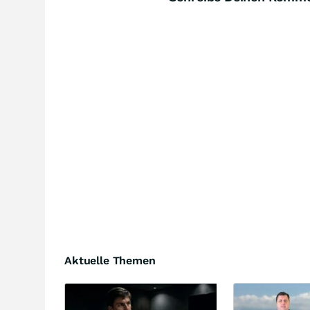
Aktuelle Themen