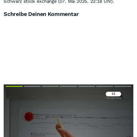
Schwarz stock exchange (07. Mai 2025, 22:18 Uhr).
Schreibe Deinen Kommentar
Überspringen