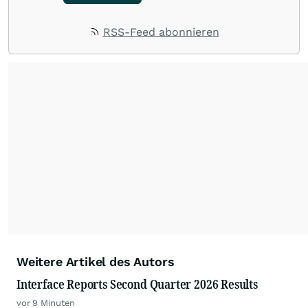
RSS-Feed abonnieren
Weitere Artikel des Autors
Interface Reports Second Quarter 2026 Results
vor 9 Minuten