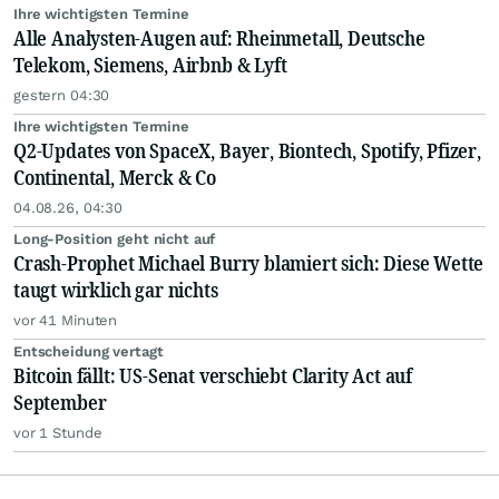
Ihre wichtigsten Termine
Alle Analysten-Augen auf: Rheinmetall, Deutsche
Telekom, Siemens, Airbnb & Lyft
gestern 04:30
Ihre wichtigsten Termine
Q2-Updates von SpaceX, Bayer, Biontech, Spotify, Pfizer,
Continental, Merck & Co
04.08.26, 04:30
Long-Position geht nicht auf
Crash-Prophet Michael Burry blamiert sich: Diese Wette
taugt wirklich gar nichts
vor 41 Minuten
Entscheidung vertagt
Bitcoin fällt: US-Senat verschiebt Clarity Act auf
September
vor 1 Stunde