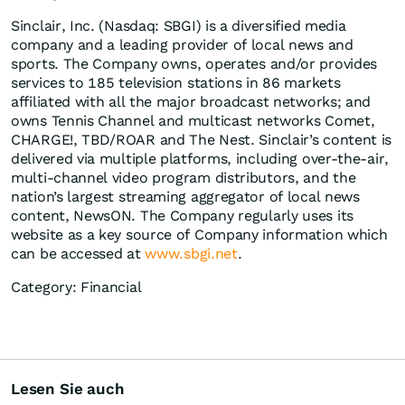
Sinclair, Inc. (Nasdaq: SBGI) is a diversified media
company and a leading provider of local news and
sports. The Company owns, operates and/or provides
services to 185 television stations in 86 markets
affiliated with all the major broadcast networks; and
owns Tennis Channel and multicast networks Comet,
CHARGE!, TBD/ROAR and The Nest. Sinclair’s content is
delivered via multiple platforms, including over-the-air,
multi-channel video program distributors, and the
nation’s largest streaming aggregator of local news
content, NewsON. The Company regularly uses its
website as a key source of Company information which
can be accessed at
www.sbgi.net
.
Category: Financial
Lesen Sie auch