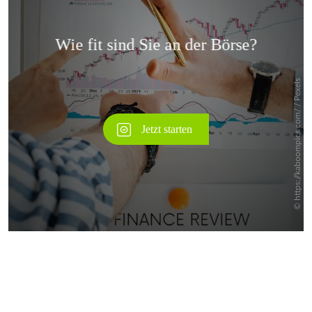
Überspringen