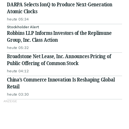
DARPA Selects IonQ to Produce Next-Generation
Atomic Clocks
heute 05:34
Stockholder Alert
Robbins LLP Informs Investors of the Replimune
Group, Inc. Class Action
heute 05:32
Broadstone Net Lease, Inc. Announces Pricing of
Public Offering of Common Stock
heute 04:12
China’s Commerce Innovation Is Reshaping Global
Retail
heute 03:30