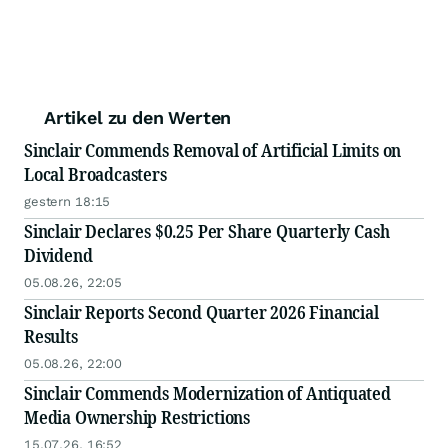
Artikel zu den Werten
Sinclair Commends Removal of Artificial Limits on
Local Broadcasters
gestern 18:15
Sinclair Declares $0.25 Per Share Quarterly Cash
Dividend
05.08.26, 22:05
Sinclair Reports Second Quarter 2026 Financial
Results
05.08.26, 22:00
Sinclair Commends Modernization of Antiquated
Media Ownership Restrictions
15.07.26, 16:52