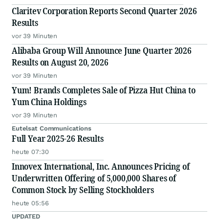
Claritev Corporation Reports Second Quarter 2026
Results
vor 39 Minuten
Alibaba Group Will Announce June Quarter 2026
Results on August 20, 2026
vor 39 Minuten
Yum! Brands Completes Sale of Pizza Hut China to
Yum China Holdings
vor 39 Minuten
Eutelsat Communications
Full Year 2025-26 Results
heute 07:30
Innovex International, Inc. Announces Pricing of
Underwritten Offering of 5,000,000 Shares of
Common Stock by Selling Stockholders
heute 05:56
UPDATED