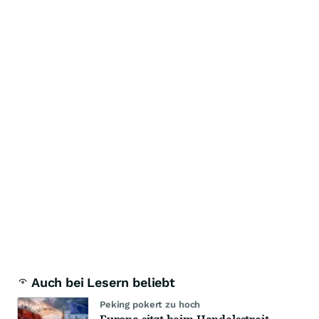
Auch bei Lesern beliebt
Peking pokert zu hoch