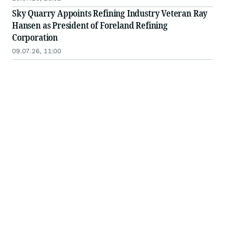
Sky Quarry Appoints Refining Industry Veteran Ray
Hansen as President of Foreland Refining
Corporation
09.07.26, 11:00