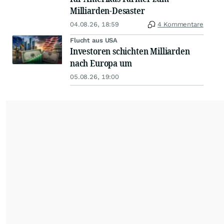
Milliarden-Desaster
04.08.26, 18:59
4 Kommentare
Flucht aus USA
Investoren schichten Milliarden
nach Europa um
05.08.26, 19:00