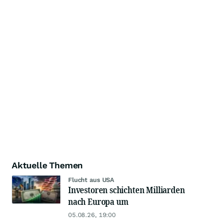
Aktuelle Themen
Flucht aus USA
Investoren schichten Milliarden
nach Europa um
05.08.26, 19:00