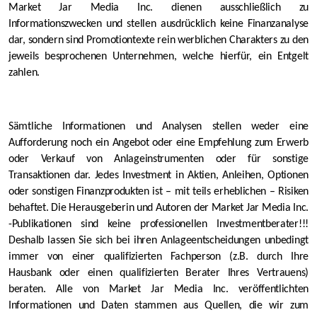
Market Jar Media Inc. dienen ausschließlich zu
Informationszwecken und stellen ausdrücklich keine Finanzanalyse
dar, sondern sind Promotiontexte rein werblichen Charakters zu den
jeweils besprochenen Unternehmen, welche hierfür, ein Entgelt
zahlen.
Sämtliche Informationen und Analysen stellen weder eine
Aufforderung noch ein Angebot oder eine Empfehlung zum Erwerb
oder Verkauf von Anlageinstrumenten oder für sonstige
Transaktionen dar. Jedes Investment in Aktien, Anleihen, Optionen
oder sonstigen Finanzprodukten ist – mit teils erheblichen – Risiken
behaftet. Die Herausgeberin und Autoren der Market Jar Media Inc.
-Publikationen sind keine professionellen Investmentberater!!!
Deshalb lassen Sie sich bei ihren Anlageentscheidungen unbedingt
immer von einer qualifizierten Fachperson (z.B. durch Ihre
Hausbank oder einen qualifizierten Berater Ihres Vertrauens)
beraten. Alle von Market Jar Media Inc. veröffentlichten
Informationen und Daten stammen aus Quellen, die wir zum