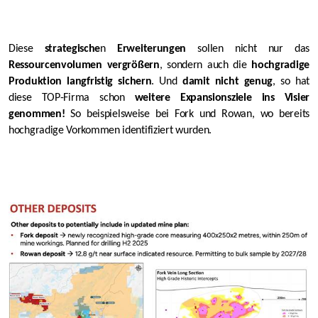
Diese
strategische
n
Erweiterungen
sollen nicht nur das
Ressourcenvolumen vergrößern
, sondern auch die
hochgradige
Produktion langfristig sichern
. Und
damit nicht genug
, so hat
diese TOP-Firma schon
weitere Expansionsziele ins Visier
genommen!
So beispielsweise bei Fork und Rowan, wo bereits
hochgradige Vorkommen identifiziert wurden.