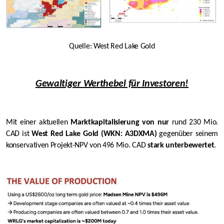
Quelle: West Red Lake Gold
Gewaltiger Werthebel für Investoren!
Mit einer aktuellen
Marktkapitalisierung von nur
rund
230
Mio.
CAD ist
West Red Lake Gold (WKN: A3DXMA)
gegenüber seinem
konservativen Projekt-NPV von 496 Mio. CAD
stark unterbewertet
.