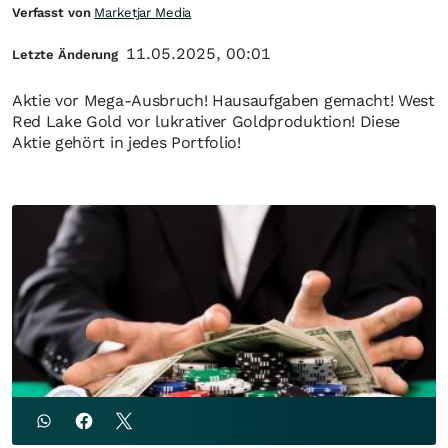
Verfasst von
Marketjar Media
11.05.2025, 00:01
Letzte Änderung
Aktie vor Mega-Ausbruch! Hausaufgaben gemacht! West
Red Lake Gold vor lukrativer Goldproduktion! Diese
Aktie gehört in jedes Portfolio!