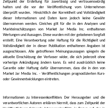
Zeitpunkt der Erstellung für zuverlässig und vertrauenswürdig
halten und die vor der Veröffentlichung vom Unternehmen
überprüft wurden. Hinsichtlich der Korrektheit und Vollständigkeit
dieser Informationen und Daten kann jedoch keine Gewähr
übernommen werden. Gleiches gilt für die in den Analysen und
Markteinschätzungen von Market Jar Media Inc. enthaltenen
Wertungen und Aussagen. Diese wurden mit der gebotenen Sorgfalt
erstellt. Eine Verantwortung oder Haftung für die Richtigkeit und
Vollständigkeit der in dieser Publikation enthaltenen Angaben ist
ausgeschlossen. Alle getroffenen Meinungsaussagen spiegeln die
aktuelle Einschätzung der Verfasser wider, die sich jederzeit ohne
vorherige Ankündigung ändern kann. Es wird ausdrücklich keine
Garantie oder Haftung dafür übernommen, dass die in den von
Market Jar Media Inc. - Veröffentlichungen prognostizierten Kurs-
oder Gewinnentwicklungen eintreten.
Informationen zu Interessenkonflikten: Der Herausgeber und die
verantwortlichen Autoren erklären hiermit, dass zum Zeitpunkt der