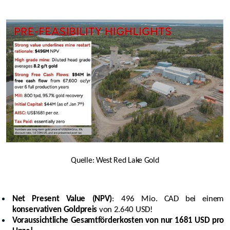
Quelle: West Red Lake Gold
Net Present Value (NPV)
: 496 Mio. CAD bei einem
konservativen Goldpreis
von 2.640 USD!
Voraussichtliche Gesamtförderkosten von nur 1681 USD pro