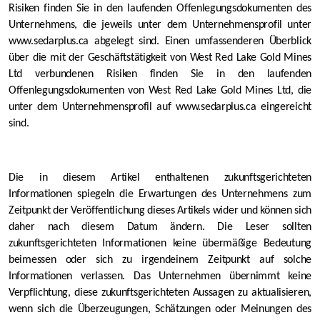
Risiken finden Sie in den laufenden Offenlegungsdokumenten des
Unternehmens, die jeweils unter dem Unternehmensprofil unter
www.sedarplus.ca abgelegt sind. Einen umfassenderen Überblick
über die mit der Geschäftstätigkeit von West Red Lake Gold Mines
Ltd verbundenen Risiken finden Sie in den laufenden
Offenlegungsdokumenten von West Red Lake Gold Mines Ltd, die
unter dem Unternehmensprofil auf www.sedarplus.ca eingereicht
sind.
Die in diesem Artikel enthaltenen zukunftsgerichteten
Informationen spiegeln die Erwartungen des Unternehmens zum
Zeitpunkt der Veröffentlichung dieses Artikels wider und können sich
daher nach diesem Datum ändern. Die Leser sollten
zukunftsgerichteten Informationen keine übermäßige Bedeutung
beimessen oder sich zu irgendeinem Zeitpunkt auf solche
Informationen verlassen. Das Unternehmen übernimmt keine
Verpflichtung, diese zukunftsgerichteten Aussagen zu aktualisieren,
wenn sich die Überzeugungen, Schätzungen oder Meinungen des