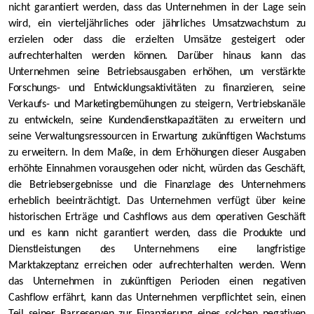
nicht garantiert werden, dass das Unternehmen in der Lage sein
wird, ein vierteljährliches oder jährliches Umsatzwachstum zu
erzielen oder dass die erzielten Umsätze gesteigert oder
aufrechterhalten werden können. Darüber hinaus kann das
Unternehmen seine Betriebsausgaben erhöhen, um verstärkte
Forschungs- und Entwicklungsaktivitäten zu finanzieren, seine
Verkaufs- und Marketingbemühungen zu steigern, Vertriebskanäle
zu entwickeln, seine Kundendienstkapazitäten zu erweitern und
seine Verwaltungsressourcen in Erwartung zukünftigen Wachstums
zu erweitern. In dem Maße, in dem Erhöhungen dieser Ausgaben
erhöhte Einnahmen vorausgehen oder nicht, würden das Geschäft,
die Betriebsergebnisse und die Finanzlage des Unternehmens
erheblich beeinträchtigt. Das Unternehmen verfügt über keine
historischen Erträge und Cashflows aus dem operativen Geschäft
und es kann nicht garantiert werden, dass die Produkte und
Dienstleistungen des Unternehmens eine langfristige
Marktakzeptanz erreichen oder aufrechterhalten werden. Wenn
das Unternehmen in zukünftigen Perioden einen negativen
Cashflow erfährt, kann das Unternehmen verpflichtet sein, einen