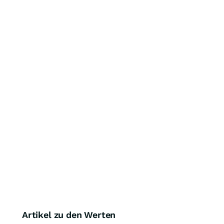
Artikel zu den Werten