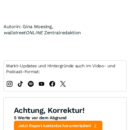
Autorin: Gina Moesing,
wallstreetONLINE
Zentralredaktion
Markt-Updates und Hintergründe auch im Video- und
Podcast-Format:
Achtung, Korrektur!
5 Werte vor dem Abgrund
Jetzt Report kostenlos herunterladen!