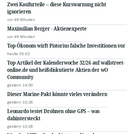
Zwei Kaufurteile – diese Kurswarnung nicht
ignorieren
vor 49 Minuten
Maximilian Berger - Aktienexperte
vor 49 Minuten
Top-Ökonom wirft Pistorius falsche Investitionen vor
heute 05:52
Top-Artikel der Kalenderwoche 32/26 auf wallstreet-
online.de und heißdiskutierte Aktien der wO
Community
gestern 14:00
Dieser Marine-Pakt könnte vieles verändern
gestern 10:26
Leonardo testet Drohnen ohne GPS – was
dahintersteckt
gestern 10:26