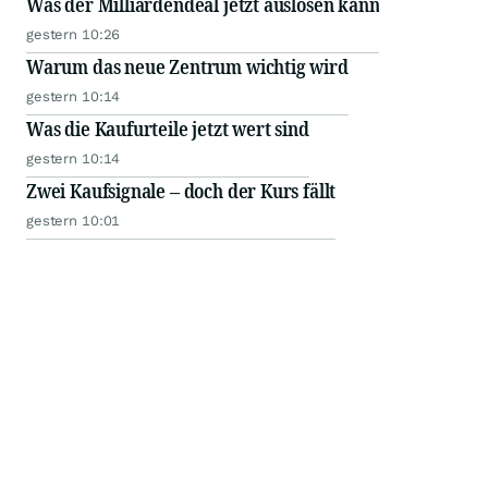
Was der Milliardendeal jetzt auslösen kann
gestern 10:26
Warum das neue Zentrum wichtig wird
gestern 10:14
Was die Kaufurteile jetzt wert sind
gestern 10:14
Zwei Kaufsignale – doch der Kurs fällt
gestern 10:01