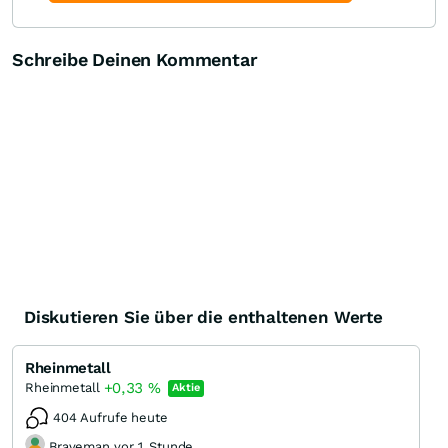
Schreibe Deinen Kommentar
Diskutieren Sie über die enthaltenen Werte
Rheinmetall
+0,33
%
Rheinmetall
Aktie
404 Aufrufe heute
Braveman vor 1 Stunde