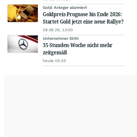
Gold: Anleger alarmiert
Goldpreis-Prognose bis Ende 2026:
Startet Gold jetzt eine neue Rallye?
08.08.26, 13:00
Unternehmer Stihl
35-Stunden-Woche nicht mehr
zeitgemäß
heute 05:55