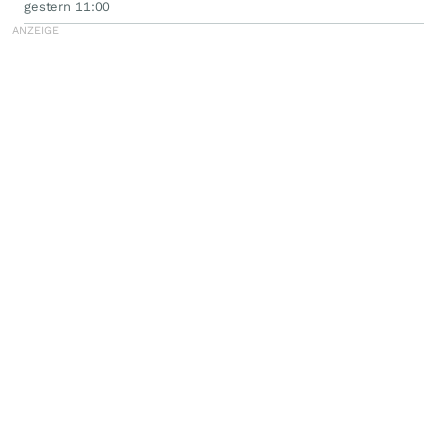
gestern 11:00