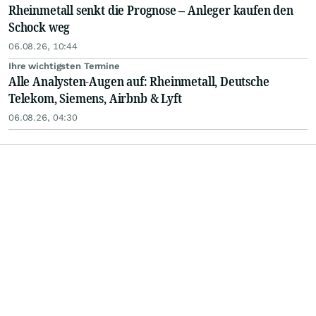
Rheinmetall senkt die Prognose – Anleger kaufen den
Schock weg
06.08.26, 10:44
Ihre wichtigsten Termine
Alle Analysten-Augen auf: Rheinmetall, Deutsche
Telekom, Siemens, Airbnb & Lyft
06.08.26, 04:30