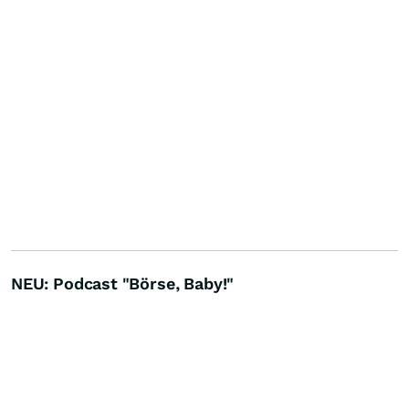
NEU: Podcast "Börse, Baby!"