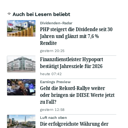
Auch bei Lesern beliebt
Dividenden-Radar
PHP steigert die Dividende seit 30
Jahren und glänzt mit 7,6 %
Rendite
gestern 20:25
Finanzdienstleister Hypoport
bestätigt Jahresziele für 2026
heute 07:42
Earnings Preview
Geht die Rekord-Rallye weiter
oder bringen sie DIESE Werte jetzt
zu Fall?
gestern 12:58
Luft nach oben
Die erfolgreichste Währung der