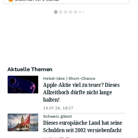
Aktuelle Themen
Hebel-Idee | Short-Chance
Apple-Aktie viel zu teuer? Dieses
Allzeithoch dürfte nicht lange
halten!
14.07.26, 19:27
Schweiz glänzt
Dieses europäische Land hat seine
Schulden seit 2002 versiebenfacht