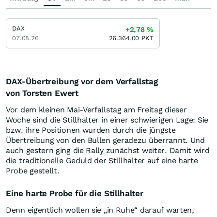
DAX
+2,78
%
07.08.26
26.364,00
PKT
DAX-Übertreibung vor dem Verfallstag
von Torsten Ewert
Vor dem kleinen Mai-Verfallstag am Freitag dieser
Woche sind die Stillhalter in einer schwierigen Lage: Sie
bzw. ihre Positionen wurden durch die jüngste
Übertreibung von den Bullen geradezu überrannt. Und
auch gestern ging die Rally zunächst weiter. Damit wird
die traditionelle Geduld der Stillhalter auf eine harte
Probe gestellt.
Eine harte Probe für die Stillhalter
Denn eigentlich wollen sie „in Ruhe“ darauf warten,