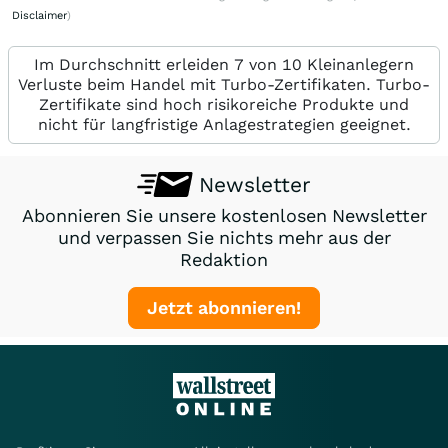
Disclaimer
)
Im Durchschnitt erleiden 7 von 10 Kleinanlegern
Verluste beim Handel mit Turbo-Zertifikaten. Turbo-
Zertifikate sind hoch risikoreiche Produkte und
nicht für langfristige Anlagestrategien geeignet.
Newsletter
Abonnieren Sie unsere kostenlosen Newsletter
und verpassen Sie nichts mehr aus der
Redaktion
Jetzt abonnieren!