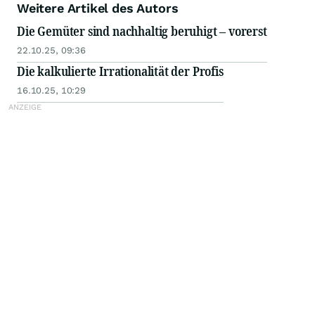
Weitere Artikel des Autors
Die Gemüter sind nachhaltig beruhigt – vorerst
22.10.25, 09:36
Die kalkulierte Irrationalität der Profis
16.10.25, 10:29