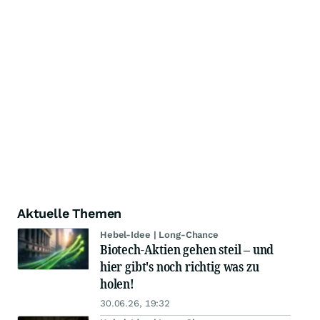
Aktuelle Themen
Hebel-Idee | Long-Chance
Biotech-Aktien gehen steil – und
hier gibt's noch richtig was zu
holen!
30.06.26, 19:32