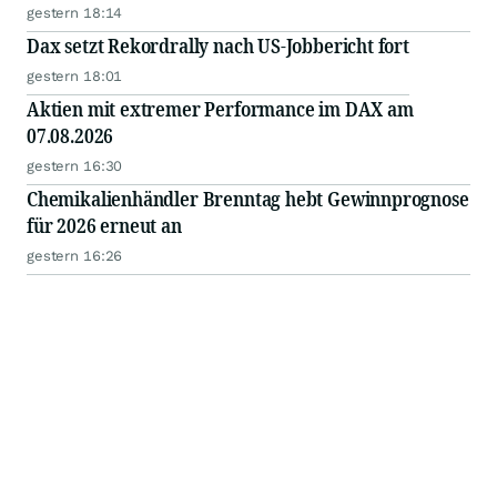
gestern 18:14
Dax setzt Rekordrally nach US-Jobbericht fort
gestern 18:01
Aktien mit extremer Performance im DAX am
07.08.2026
gestern 16:30
Chemikalienhändler Brenntag hebt Gewinnprognose
für 2026 erneut an
gestern 16:26