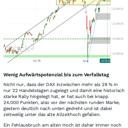
Wenig Aufwärtspotenzial bis zum Verfallstag
Nicht nur, dass der DAX inzwischen mehr als 29 % in
nur 22 Handelstagen zugelegt und damit eine historisch
starke Rally hingelegt hat, er hat auch bei knapp
24.000 Punkten, also vor der nächsten runden Marke,
gestern deutlich nach unten gedreht und ist dabei
zeitweilig unter das alte Allzeithoch gefallen.
Ein Fehlausbruch am alten Hoch ist daher immer noch