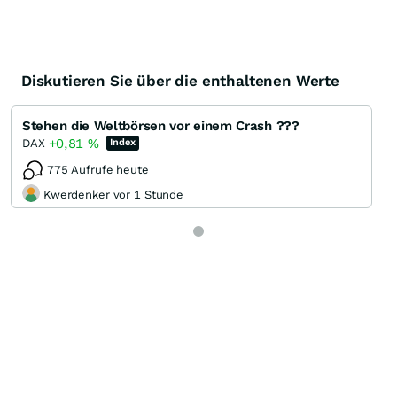
Diskutieren Sie über die enthaltenen Werte
Stehen die Weltbörsen vor einem Crash ???
+0,81
%
DAX
Index
775 Aufrufe heute
Kwerdenker vor 1 Stunde