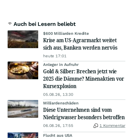
Auch bei Lesern beliebt
$600 Milliarden Kredite
Krise am US-Agrarmarkt weitet
sich aus, Banken werden nervös
heute 17:01
Anleger in Aufruhr
Gold & Silber: Brechen jetzt wie
2025 die Dämme? Minenaktien vor
Kursexplosion
05.08.26, 13:30
Milliardenschäden
Diese Unternehmen sind vom
Niedrigwasser besonders betroffen
06.08.26, 17:55
1 Kommentar
Flucht aus USA