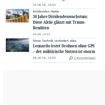
05.08.26, 18:00
Dividenden-Radar
30 Jahre Dividendenwachstum:
Diese Aktie glänzt mit Traum-
Renditen
heute 14:51
Diese Technik verändert alles
Leonardo testet Drohnen ohne GPS
– der militärische Nutzen ist enorm
06.08.26, 14:30
2 Kommentare