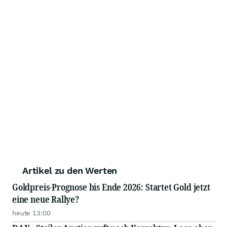
Artikel zu den Werten
Goldpreis-Prognose bis Ende 2026: Startet Gold jetzt
eine neue Rallye?
heute 13:00