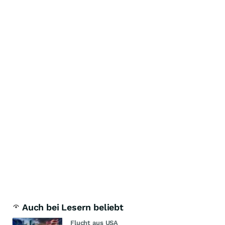
Auch bei Lesern beliebt
Flucht aus USA