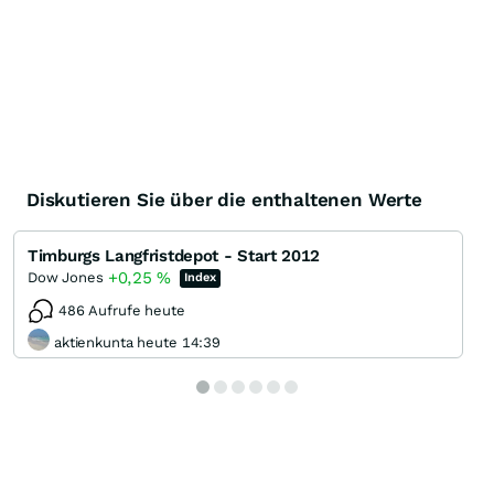
Diskutieren Sie über die enthaltenen Werte
Timburgs Langfristdepot - Start 2012
+0,25
%
Dow Jones
Index
486 Aufrufe heute
aktienkunta heute 14:39