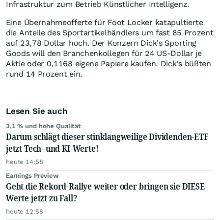
Infrastruktur zum Betrieb Künstlicher Intelligenz.
Eine Übernahmeofferte für Foot Locker katapultierte
die Anteile des Sportartikelhändlers um fast 85 Prozent
auf 23,78 Dollar hoch. Der Konzern Dick's Sporting
Goods will den Branchenkollegen für 24 US-Dollar je
Aktie oder 0,1168 eigene Papiere kaufen. Dick's büßten
rund 14 Prozent ein.
Lesen Sie auch
3,1 % und hohe Qualität
Darum schlägt dieser stinklangweilige Dividenden-ETF
jetzt Tech- und KI-Werte!
heute 14:58
Earnings Preview
Geht die Rekord-Rallye weiter oder bringen sie DIESE
Werte jetzt zu Fall?
heute 12:58