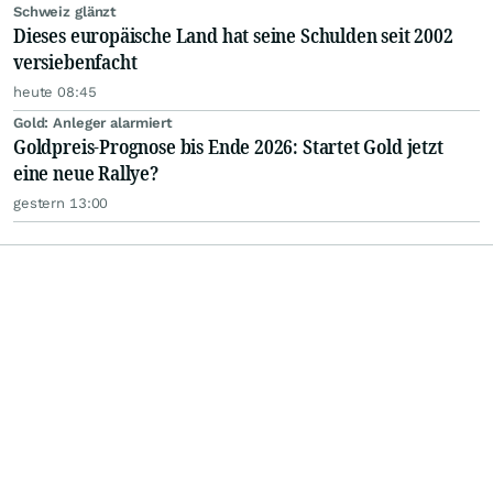
Schweiz glänzt
Dieses europäische Land hat seine Schulden seit 2002
versiebenfacht
heute 08:45
Gold: Anleger alarmiert
Goldpreis-Prognose bis Ende 2026: Startet Gold jetzt
eine neue Rallye?
gestern 13:00