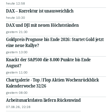
heute 12:58
DAX – Korrektur ist unausweichlich
heute 10:30
DAX und DJI mit neuen Höchstständen
gestern 21:30
Goldpreis-Prognose bis Ende 2026: Startet Gold jetzt
eine neue Rallye?
gestern 13:00
Knackt der S&P500 die 8.000 Punkte bis Ende
August?
gestern 11:00
Chartgalerie - Top / Flop Aktien Wochenrückblick
Kalenderwoche 32/26
gestern 08:00
Arbeitsmarktdaten liefern Rückenwind
07.08.26, 22:28