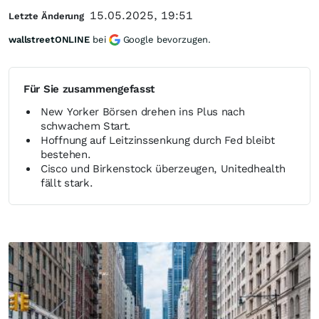
15.05.2025, 19:51
Letzte Änderung
wallstreetONLINE
bei
Google bevorzugen.
Für Sie zusammengefasst
New Yorker Börsen drehen ins Plus nach
schwachem Start.
Hoffnung auf Leitzinssenkung durch Fed bleibt
bestehen.
Cisco und Birkenstock überzeugen, Unitedhealth
fällt stark.