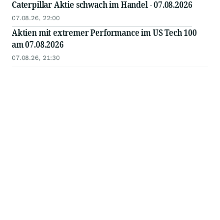
Caterpillar Aktie schwach im Handel - 07.08.2026
07.08.26, 22:00
Aktien mit extremer Performance im US Tech 100
am 07.08.2026
07.08.26, 21:30