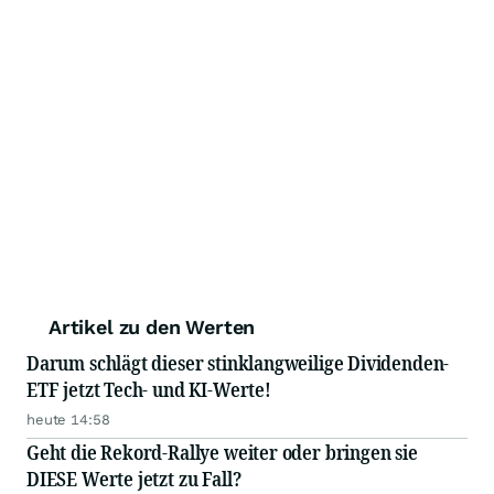
Artikel zu den Werten
Darum schlägt dieser stinklangweilige Dividenden-
ETF jetzt Tech- und KI-Werte!
heute 14:58
Geht die Rekord-Rallye weiter oder bringen sie
DIESE Werte jetzt zu Fall?