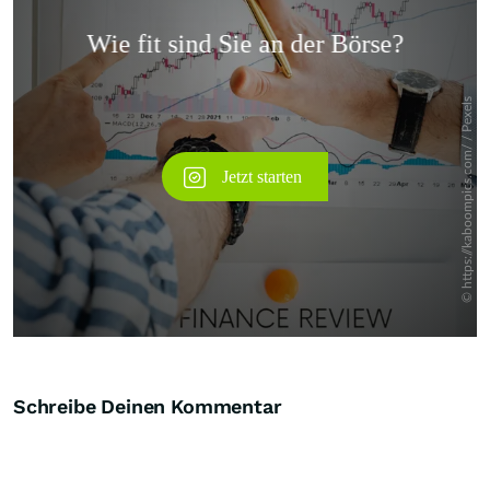
Überspringen
Schreibe Deinen Kommentar