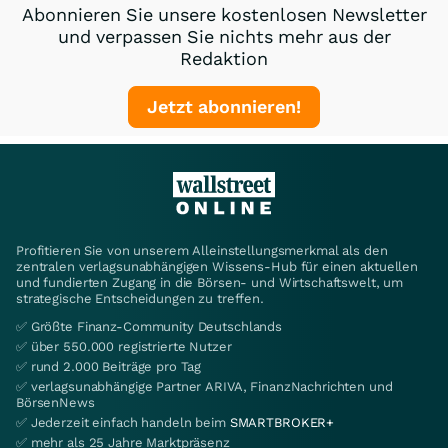
Abonnieren Sie unsere kostenlosen Newsletter
und verpassen Sie nichts mehr aus der
Redaktion
Jetzt abonnieren!
Profitieren Sie von unserem Alleinstellungsmerkmal als den
zentralen verlagsunabhängigen Wissens-Hub für einen aktuellen
und fundierten Zugang in die Börsen- und Wirtschaftswelt, um
strategische Entscheidungen zu treffen.
✅ Größte Finanz-Community Deutschlands
✅ über 550.000 registrierte Nutzer
✅ rund 2.000 Beiträge pro Tag
✅ verlagsunabhängige Partner ARIVA, FinanzNachrichten und
BörsenNews
✅ Jederzeit einfach handeln beim
SMARTBROKER+
✅ mehr als 25 Jahre Marktpräsenz