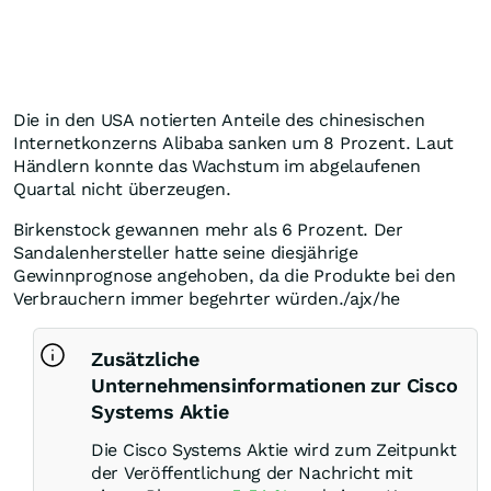
Die in den USA notierten Anteile des chinesischen
Internetkonzerns Alibaba sanken um 8 Prozent. Laut
Händlern konnte das Wachstum im abgelaufenen
Quartal nicht überzeugen.
Birkenstock gewannen mehr als 6 Prozent. Der
Sandalenhersteller hatte seine diesjährige
Gewinnprognose angehoben, da die Produkte bei den
Verbrauchern immer begehrter würden./ajx/he
Zusätzliche
Unternehmensinformationen zur Cisco
Systems Aktie
Die Cisco Systems Aktie wird zum Zeitpunkt
der Veröffentlichung der Nachricht mit