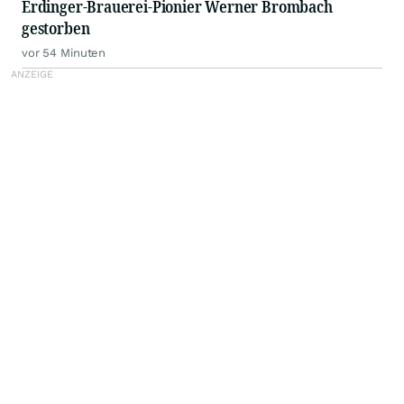
Erdinger-Brauerei-Pionier Werner Brombach
gestorben
vor 54 Minuten